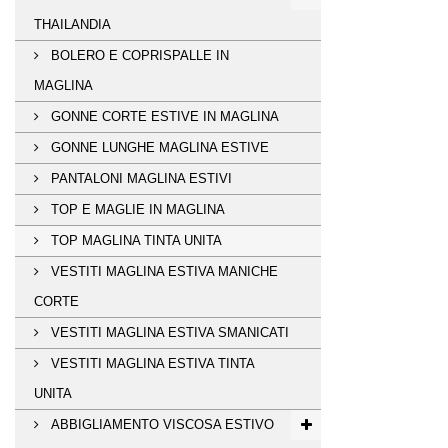
THAILANDIA
BOLERO E COPRISPALLE IN
MAGLINA
GONNE CORTE ESTIVE IN MAGLINA
GONNE LUNGHE MAGLINA ESTIVE
PANTALONI MAGLINA ESTIVI
TOP E MAGLIE IN MAGLINA
TOP MAGLINA TINTA UNITA
VESTITI MAGLINA ESTIVA MANICHE
CORTE
VESTITI MAGLINA ESTIVA SMANICATI
VESTITI MAGLINA ESTIVA TINTA
UNITA
ABBIGLIAMENTO VISCOSA ESTIVO