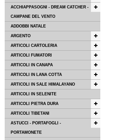
ACCHIAPPASOGNI - DREAM CATCHER -
CAMPANE DEL VENTO
ADDOBBI NATALE
ARGENTO
ARTICOLI CARTOLERIA
ARTICOLI FUMATORI
ARTICOLI IN CANAPA
ARTICOLI IN LANA COTTA
ARTICOLI IN SALE HIMALAYANO
ARTICOLI IN SELENITE
ARTICOLI PIETRA DURA
ARTICOLI TIBETANI
ASTUCCI - PORTAFOGLI -
PORTAMONETE