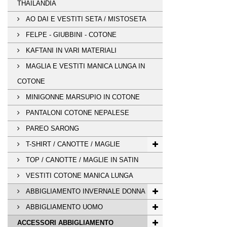
THAILANDIA
AO DAI E VESTITI SETA / MISTOSETA
FELPE - GIUBBINI - COTONE
KAFTANI IN VARI MATERIALI
MAGLIA E VESTITI MANICA LUNGA IN
COTONE
MINIGONNE MARSUPIO IN COTONE
PANTALONI COTONE NEPALESE
PAREO SARONG
T-SHIRT / CANOTTE / MAGLIE
TOP / CANOTTE / MAGLIE IN SATIN
VESTITI COTONE MANICA LUNGA
ABBIGLIAMENTO INVERNALE DONNA
ABBIGLIAMENTO UOMO
ACCESSORI ABBIGLIAMENTO