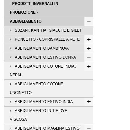
- PRODOTTI INVERNALI IN
PROMOZIONE -
ABBIGLIAMENTO
SUZANI, KANTHA, GIACCHE E GILET
PONCETTO - COPRISPALLE A RETE
ABBIGLIAMENTO BAMBINO/A
ABBIGLIAMENTO ESTIVO DONNA
ABBIGLIAMENTO COTONE INDIA /
NEPAL
ABBIGLIAMENTO COTONE
UNCINETTO
ABBIGLIAMENTO ESTIVO INDIA
ABBIGLIAMENTO IN TIE DYE
VISCOSA
ABBIGLIAMENTO MAGLINA ESTIVO