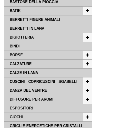
BASTONE DELLA PIOGGIA
BATIK
BERRETTI FIGURE ANIMALI
BERRETTI IN LANA
BIGIOTTERIA
BINDI
BORSE
CALZATURE
CALZE IN LANA
CUSCINI - COPRICUSCINI - SGABELLI
DANZA DEL VENTRE
DIFFUSORE PER AROMI
ESPOSITORI
GIOCHI
GRIGLIE ENERGETICHE PER CRISTALLI