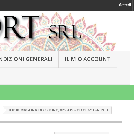
Accedi
NDIZIONI GENERALI
IL MIO ACCOUNT
TOP IN MAGLINA DI COTONE, VISCOSA ED ELASTAN IN TI
NEW
NEW