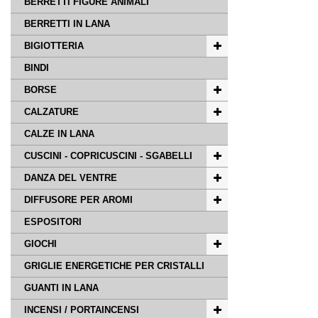
BERRETTI FIGURE ANIMALI
BERRETTI IN LANA
BIGIOTTERIA
BINDI
BORSE
CALZATURE
CALZE IN LANA
CUSCINI - COPRICUSCINI - SGABELLI
DANZA DEL VENTRE
DIFFUSORE PER AROMI
ESPOSITORI
GIOCHI
GRIGLIE ENERGETICHE PER CRISTALLI
GUANTI IN LANA
INCENSI / PORTAINCENSI