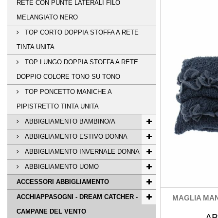
RETE CON PUNTE LATERALI FILO
MELANGIATO NERO
TOP CORTO DOPPIA STOFFA A RETE
TINTA UNITA
TOP LUNGO DOPPIA STOFFA A RETE
DOPPIO COLORE TONO SU TONO
TOP PONCETTO MANICHE A
PIPISTRETTO TINTA UNITA
ABBIGLIAMENTO BAMBINO/A
ABBIGLIAMENTO ESTIVO DONNA
ABBIGLIAMENTO INVERNALE DONNA
ABBIGLIAMENTO UOMO
ACCESSORI ABBIGLIAMENTO
ACCHIAPPASOGNI - DREAM CATCHER -
MAGLIA MAN
CAMPANE DEL VENTO
AB