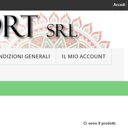
Accedi
NDIZIONI GENERALI
IL MIO ACCOUNT
Ci sono 8 prodotti.