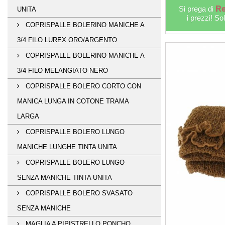
Si prega di
Re
UNITA
i prezzi! So
COPRISPALLE BOLERINO MANICHE A
3/4 FILO LUREX ORO/ARGENTO
COPRISPALLE BOLERINO MANICHE A
3/4 FILO MELANGIATO NERO
COPRISPALLE BOLERO CORTO CON
MANICA LUNGA IN COTONE TRAMA
LARGA
COPRISPALLE BOLERO LUNGO
MANICHE LUNGHE TINTA UNITA
COPRISPALLE BOLERO LUNGO
SENZA MANICHE TINTA UNITA
COPRISPALLE BOLERO SVASATO
SENZA MANICHE
MAGLIA A PIPISTRELLO PONCHO