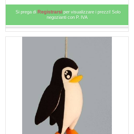
Si prega di
Registrarsi
per visualizzare i prezzi! Solo
negozianti con P. IVA