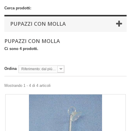
Cerca prodotti:
PUPAZZI CON MOLLA
PUPAZZI CON MOLLA
Ci sono 4 prodotti.
Ordina
Riferimento: dal più basso
Mostrando 1 - 4 di 4 articoli