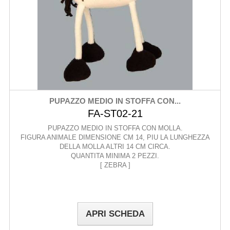
PUPAZZO MEDIO IN STOFFA CON...
FA-ST02-21
PUPAZZO MEDIO IN STOFFA CON MOLLA.
FIGURA ANIMALE DIMENSIONE CM 14, PIU LA LUNGHEZZA
DELLA MOLLA ALTRI 14 CM CIRCA.
QUANTITA MINIMA 2 PEZZI.
[ ZEBRA ]
APRI SCHEDA