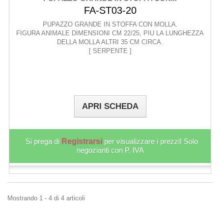
FA-ST03-20
PUPAZZO GRANDE IN STOFFA CON MOLLA.
FIGURA ANIMALE DIMENSIONI CM 22/25, PIU LA LUNGHEZZA
DELLA MOLLA ALTRI 35 CM CIRCA.
[ SERPENTE ]
APRI SCHEDA
Si prega di
Registrarsi
per visualizzare i prezzi! Solo
negozianti con P. IVA
Mostrando 1 - 4 di 4 articoli