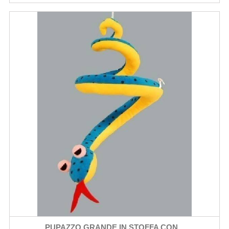
PUPAZZO GRANDE IN STOFFA CON...