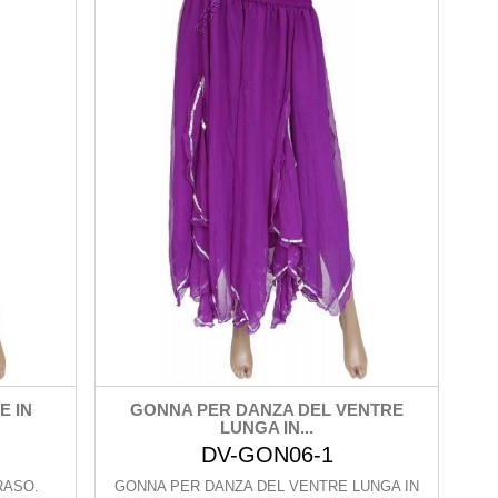
E IN
GONNA PER DANZA DEL VENTRE
LUNGA IN...
DV-GON06-1
RASO.
GONNA PER DANZA DEL VENTRE LUNGA IN