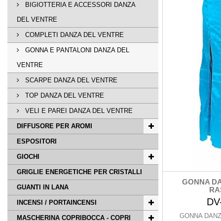
BIGIOTTERIA E ACCESSORI DANZA
DEL VENTRE
COMPLETI DANZA DEL VENTRE
GONNA E PANTALONI DANZA DEL
VENTRE
SCARPE DANZA DEL VENTRE
TOP DANZA DEL VENTRE
VELI E PAREI DANZA DEL VENTRE
DIFFUSORE PER AROMI
ESPOSITORI
GIOCHI
GRIGLIE ENERGETICHE PER CRISTALLI
GONNA DA
GUANTI IN LANA
RA
DV
INCENSI / PORTAINCENSI
GONNA DANZ
MASCHERINA COPRIBOCCA - COPRI