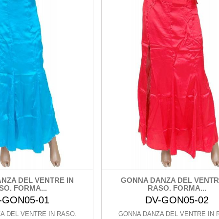
NZA DEL VENTRE IN
GONNA DANZA DEL VENTR
SO. FORMA...
RASO. FORMA...
-GON05-01
DV-GON05-02
A DEL VENTRE IN RASO.
GONNA DANZA DEL VENTRE IN 