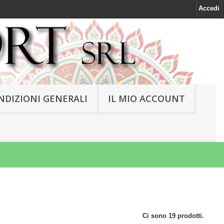
Accedi
NDIZIONI GENERALI
IL MIO ACCOUNT
Ci sono 19 prodotti.