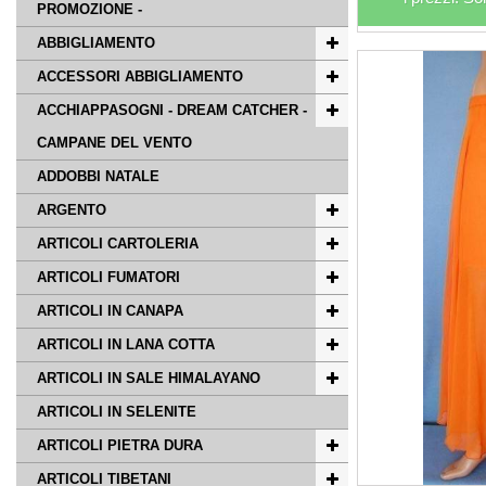
PROMOZIONE -
ABBIGLIAMENTO
ACCESSORI ABBIGLIAMENTO
ACCHIAPPASOGNI - DREAM CATCHER -
CAMPANE DEL VENTO
ADDOBBI NATALE
ARGENTO
ARTICOLI CARTOLERIA
ARTICOLI FUMATORI
ARTICOLI IN CANAPA
ARTICOLI IN LANA COTTA
ARTICOLI IN SALE HIMALAYANO
ARTICOLI IN SELENITE
ARTICOLI PIETRA DURA
ARTICOLI TIBETANI