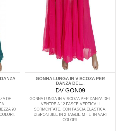
 DANZA
GONNA LUNGA IN VISCOZA PER
DANZA DEL...
DV-GON09
ZA DEL
GONNA LUNGA IN VISCOZA PER DANZA DEL
CA.
VENTRE A 12 FASCE VERTICALI
HEZZA 90
SORMONTATE, CON FASCIA ELASTICA.
 COLORI.
DISPONIBILE IN 2 TAGLIE M - L IN VARI
COLORI.