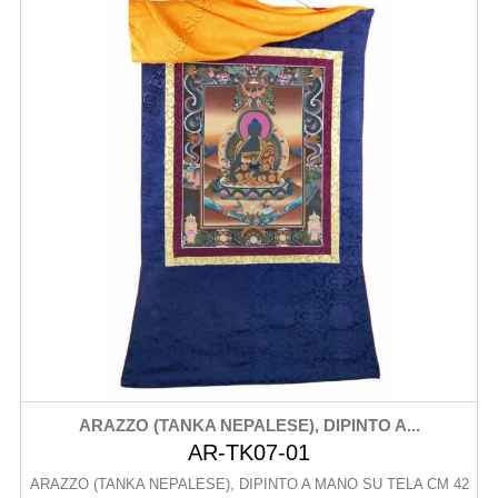
ARAZZO (TANKA NEPALESE), DIPINTO A...
AR-TK07-01
ARAZZO (TANKA NEPALESE), DIPINTO A MANO SU TELA CM 42