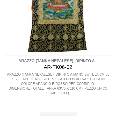
ARAZZO (TANKA NEPALESE), DIPINTO A...
AR-TK06-02
ARAZZO (TANKA NEPALESE), DIPINTO A MANO SU TELA CM 38
X 50 E APPLICATO SU BROCCATO CON ALTRA STOFFA IN
COLORE ARANCIO E ROSSO PER COPRIRLO.
DIMENSIONE TOTALE TANKA 63/70 X 110 CM ( PEZZO UNICO
COME FOTO ).