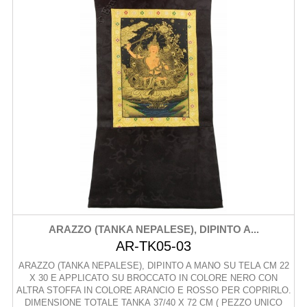
ARAZZO (TANKA NEPALESE), DIPINTO A...
AR-TK05-03
ARAZZO (TANKA NEPALESE), DIPINTO A MANO SU TELA CM 22
X 30 E APPLICATO SU BROCCATO IN COLORE NERO CON
ALTRA STOFFA IN COLORE ARANCIO E ROSSO PER COPRIRLO.
DIMENSIONE TOTALE TANKA 37/40 X 72 CM ( PEZZO UNICO