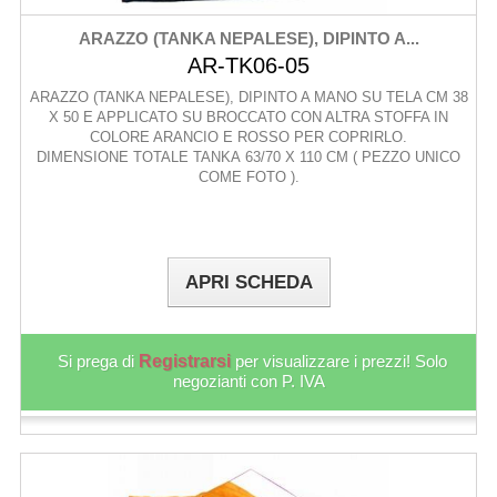
ARAZZO (TANKA NEPALESE), DIPINTO A...
AR-TK06-05
ARAZZO (TANKA NEPALESE), DIPINTO A MANO SU TELA CM 38
X 50 E APPLICATO SU BROCCATO CON ALTRA STOFFA IN
COLORE ARANCIO E ROSSO PER COPRIRLO.
DIMENSIONE TOTALE TANKA 63/70 X 110 CM ( PEZZO UNICO
COME FOTO ).
APRI SCHEDA
Si prega di
Registrarsi
per visualizzare i prezzi! Solo
negozianti con P. IVA