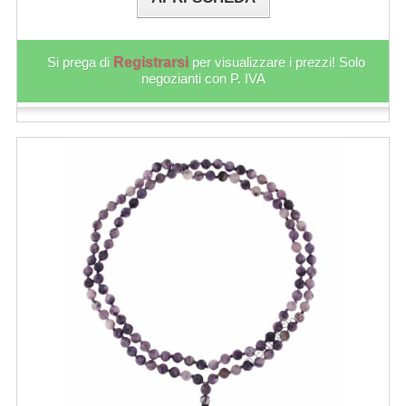
Si prega di
Registrarsi
per visualizzare i prezzi! Solo
negozianti con P. IVA