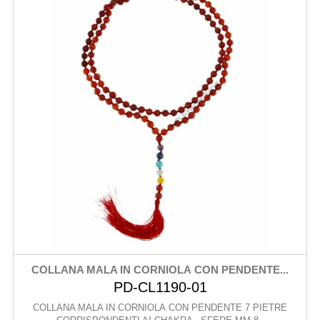
COLLANA MALA IN CORNIOLA CON PENDENTE...
PD-CL1190-01
COLLANA MALA IN CORNIOLA CON PENDENTE 7 PIETRE