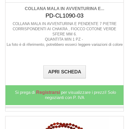
COLLANA MALA IN AVVENTURINA E...
PD-CL1090-03
COLLANA MALA IN AVVENTURINA E PENDENTE 7 PIETRE
CORRISPONDENTI AI CHAKRA , FIOCCO COTONE VERDE
SFERE MM 6.
QUANTITA MIN 1 PZ -
La foto è di riferimento, potrebbero esserci leggere variazioni di colore
APRI SCHEDA
Si prega di
Registrarsi
per visualizzare i prezzi! Solo
negozianti con P. IVA