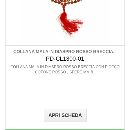
COLLANA MALA IN DIASPRO ROSSO BRECCIA...
PD-CL1300-01
COLLANA MALA IN DIASPRO ROSSO BRECCIA CON FIOCCO
COTONE ROSSO , SFERE MM 8 .
APRI SCHEDA