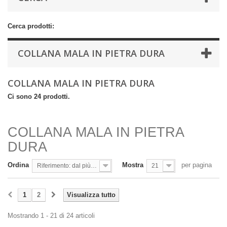
Cerca prodotti:
COLLANA MALA IN PIETRA DURA
COLLANA MALA IN PIETRA DURA
Ci sono 24 prodotti.
COLLANA MALA IN PIETRA
DURA
Ordina
Mostra
per pagina
Riferimento: dal più basso
21
1
2
Visualizza tutto
Mostrando 1 - 21 di 24 articoli