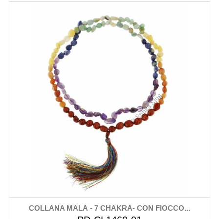
COLLANA MALA - 7 CHAKRA- CON FIOCCO...