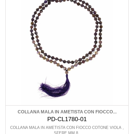
COLLANA MALA IN AMETISTA CON FIOCCO...
PD-CL1780-01
COLLANA MALA IN AMETISTA CON FIOCCO COTONE VIOLA ,
SFERE MM 8 .