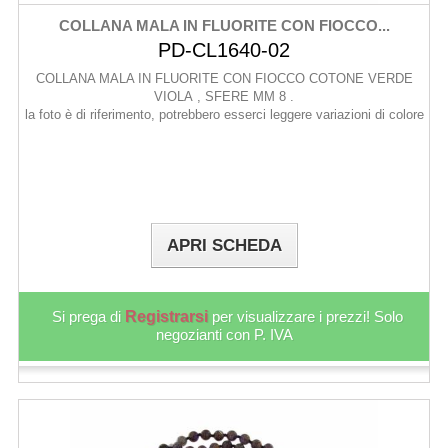
COLLANA MALA IN FLUORITE CON FIOCCO...
PD-CL1640-02
COLLANA MALA IN FLUORITE CON FIOCCO COTONE VERDE
VIOLA , SFERE MM 8 .
la foto è di riferimento, potrebbero esserci leggere variazioni di colore
APRI SCHEDA
Si prega di
Registrarsi
per visualizzare i prezzi! Solo
negozianti con P. IVA