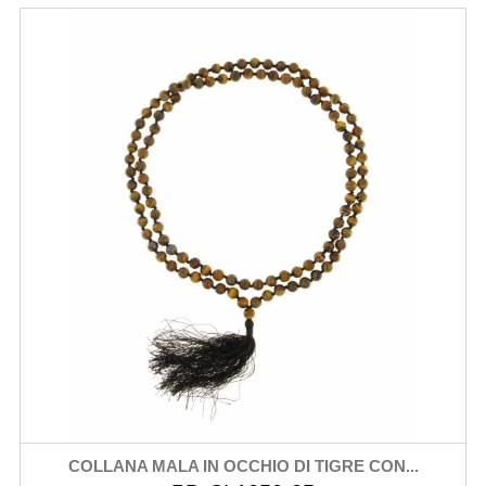
COLLANA MALA IN OCCHIO DI TIGRE CON...