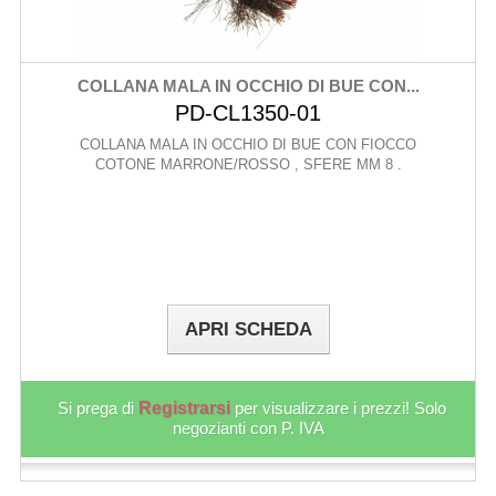
COLLANA MALA IN OCCHIO DI BUE CON...
PD-CL1350-01
COLLANA MALA IN OCCHIO DI BUE CON FIOCCO
COTONE MARRONE/ROSSO , SFERE MM 8 .
APRI SCHEDA
Si prega di
Registrarsi
per visualizzare i prezzi! Solo
negozianti con P. IVA