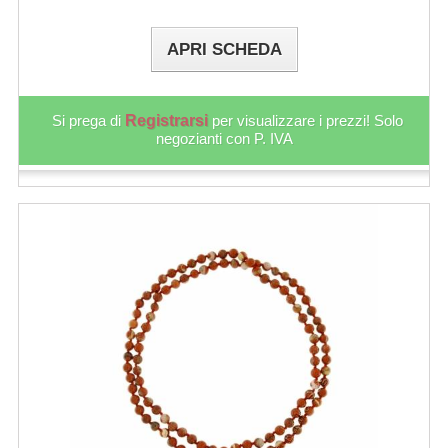
APRI SCHEDA
Si prega di
Registrarsi
per visualizzare i prezzi! Solo
negozianti con P. IVA