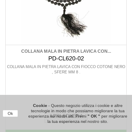
COLLANA MALA IN PIETRA LAVICA CON...
PD-CL620-02
COLLANA MALA IN PIETRA LAVICA CON FIOCCO COTONE NERO
, SFERE MM 8 .
Cookie
- Questo negozio utilizza i cookie e altre
tecnologie in modo che possiamo migliorare la tua
Ok
APRI SCHEDA
esperienza sui nostri siti. Premi
" OK "
per migliorare
la tua esperienza nel nostro sito.