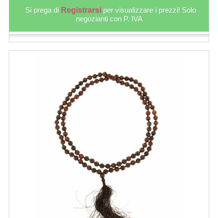
Si prega di
Registrarsi
per visualizzare i prezzi! Solo
negozianti con P. IVA