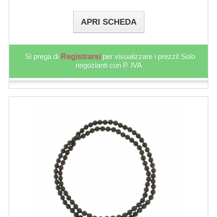
APRI SCHEDA
Si prega di
Registrarsi
per visualizzare i prezzi! Solo
negozianti con P. IVA