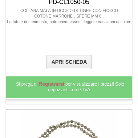
PD-CL1050-05
COLLANA MALA IN OCCHIO DI TIGRE CON FIOCCO
COTONE MARRONE , SFERE MM 8 .
La foto è di riferimento, potrebbero esserci leggere variazioni di colore
APRI SCHEDA
Si prega di
Registrarsi
per visualizzare i prezzi! Solo
negozianti con P. IVA