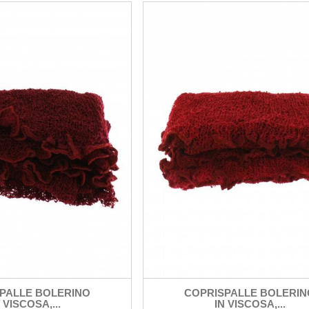
PALLE BOLERINO
COPRISPALLE BOLERIN
 VISCOSA,...
IN VISCOSA,...