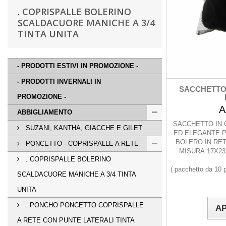
. COPRISPALLE BOLERINO
SCALDACUORE MANICHE A 3/4
TINTA UNITA
- PRODOTTI ESTIVI IN PROMOZIONE -
- PRODOTTI INVERNALI IN
SACCHETTO 
PROMOZIONE -
A
ABBIGLIAMENTO
SACCHETTO IN 
SUZANI, KANTHA, GIACCHE E GILET
ED ELEGANTE P
BOLERO IN RET
PONCETTO - COPRISPALLE A RETE
MISURA 17X23
. COPRISPALLE BOLERINO
( pacchetto da 10 
SCALDACUORE MANICHE A 3/4 TINTA
UNITA
. PONCHO PONCETTO COPRISPALLE
AP
A RETE CON PUNTE LATERALI TINTA