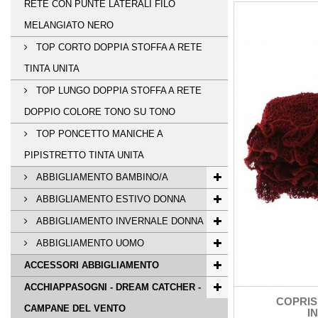
RETE CON PUNTE LATERALI FILO
MELANGIATO NERO
TOP CORTO DOPPIA STOFFA A RETE
TINTA UNITA
TOP LUNGO DOPPIA STOFFA A RETE
DOPPIO COLORE TONO SU TONO
TOP PONCETTO MANICHE A
PIPISTRETTO TINTA UNITA
ABBIGLIAMENTO BAMBINO/A
ABBIGLIAMENTO ESTIVO DONNA
ABBIGLIAMENTO INVERNALE DONNA
ABBIGLIAMENTO UOMO
ACCESSORI ABBIGLIAMENTO
ACCHIAPPASOGNI - DREAM CATCHER -
COPRIS
CAMPANE DEL VENTO
IN