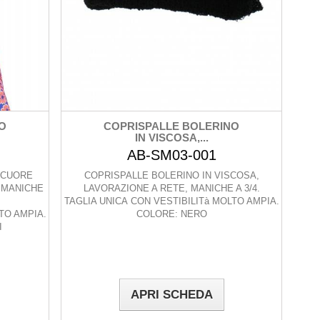
O
COPRISPALLE BOLERINO
IN VISCOSA,...
AB-SM03-001
ACUORE
COPRISPALLE BOLERINO IN VISCOSA,
, MANICHE
LAVORAZIONE A RETE, MANICHE A 3/4.
TAGLIA UNICA CON VESTIBILITà MOLTO AMPIA.
TO AMPIA.
COLORE: NERO
I
APRI SCHEDA