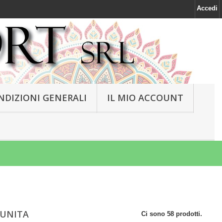
Accedi
NDIZIONI GENERALI
IL MIO ACCOUNT
 UNITA
Ci sono 58 prodotti.