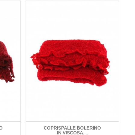
O
COPRISPALLE BOLERINO
IN VISCOSA,...