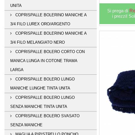
UNITA
Si prega di
Re
COPRISPALLE BOLERINO MANICHE A
i prezzi! So
3/4 FILO LUREX ORO/ARGENTO
COPRISPALLE BOLERINO MANICHE A
3/4 FILO MELANGIATO NERO
COPRISPALLE BOLERO CORTO CON
MANICA LUNGA IN COTONE TRAMA
LARGA
COPRISPALLE BOLERO LUNGO
MANICHE LUNGHE TINTA UNITA
COPRISPALLE BOLERO LUNGO
SENZA MANICHE TINTA UNITA
COPRISPALLE BOLERO SVASATO
SENZA MANICHE
MAGLIA A PIPISTRELLO PONCHO