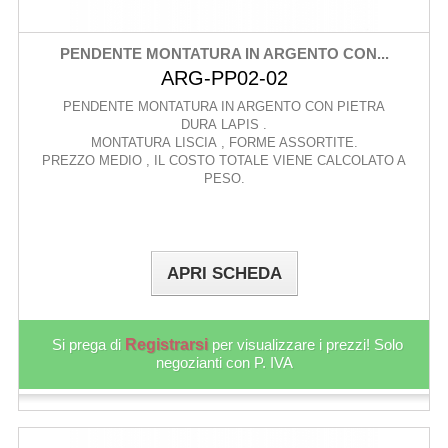
PENDENTE MONTATURA IN ARGENTO CON...
ARG-PP02-02
PENDENTE MONTATURA IN ARGENTO CON PIETRA
DURA LAPIS .
MONTATURA LISCIA , FORME ASSORTITE.
PREZZO MEDIO , IL COSTO TOTALE VIENE CALCOLATO A
PESO.
APRI SCHEDA
Si prega di
Registrarsi
per visualizzare i prezzi! Solo
negozianti con P. IVA