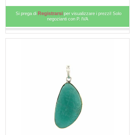
Si prega di
Registrarsi
per visualizzare i prezzi! Solo
negozianti con P. IVA