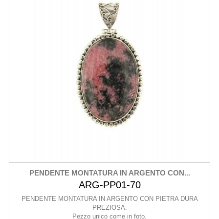
PENDENTE MONTATURA IN ARGENTO CON...
ARG-PP01-70
PENDENTE MONTATURA IN ARGENTO CON PIETRA DURA
PREZIOSA.
Pezzo unico come in foto.