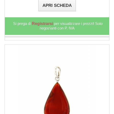
APRI SCHEDA
Si prega di
Registrarsi
per visualizzare i prezzi! Solo
negozianti con P. IVA