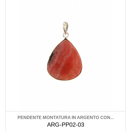
PENDENTE MONTATURA IN ARGENTO CON...
ARG-PP02-03