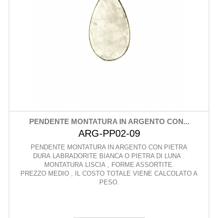
PENDENTE MONTATURA IN ARGENTO CON...
ARG-PP02-09
PENDENTE MONTATURA IN ARGENTO CON PIETRA
DURA LABRADORITE BIANCA O PIETRA DI LUNA .
MONTATURA LISCIA , FORME ASSORTITE.
PREZZO MEDIO , IL COSTO TOTALE VIENE CALCOLATO A
PESO.