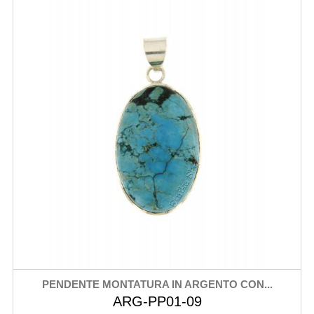
PENDENTE MONTATURA IN ARGENTO CON...
ARG-PP01-09