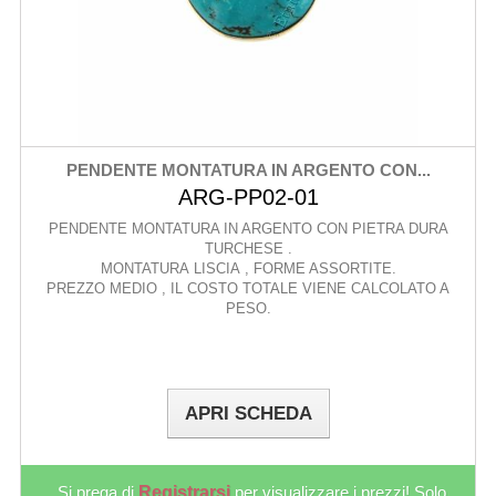
PENDENTE MONTATURA IN ARGENTO CON...
ARG-PP02-01
PENDENTE MONTATURA IN ARGENTO CON PIETRA DURA
TURCHESE .
MONTATURA LISCIA , FORME ASSORTITE.
PREZZO MEDIO , IL COSTO TOTALE VIENE CALCOLATO A
PESO.
APRI SCHEDA
Si prega di
Registrarsi
per visualizzare i prezzi! Solo