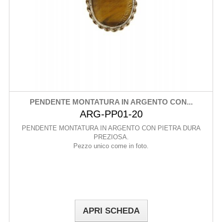
PENDENTE MONTATURA IN ARGENTO CON...
ARG-PP01-20
PENDENTE MONTATURA IN ARGENTO CON PIETRA DURA
PREZIOSA.
Pezzo unico come in foto.
APRI SCHEDA