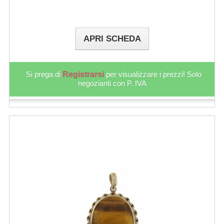
APRI SCHEDA
Si prega di
Registrarsi
per visualizzare i prezzi! Solo
negozianti con P. IVA