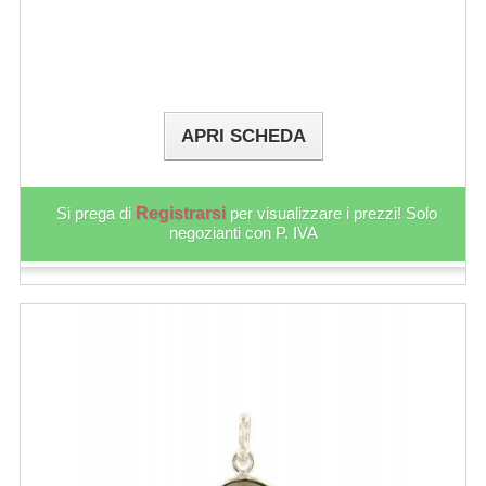
APRI SCHEDA
Si prega di
Registrarsi
per visualizzare i prezzi! Solo
negozianti con P. IVA