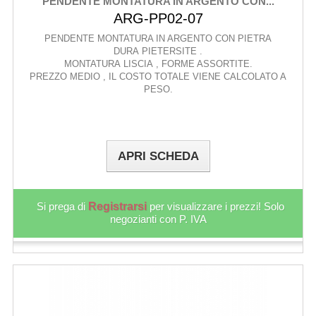
PENDENTE MONTATURA IN ARGENTO CON...
ARG-PP02-07
PENDENTE MONTATURA IN ARGENTO CON PIETRA
DURA PIETERSITE .
MONTATURA LISCIA , FORME ASSORTITE.
PREZZO MEDIO , IL COSTO TOTALE VIENE CALCOLATO A
PESO.
APRI SCHEDA
Si prega di
Registrarsi
per visualizzare i prezzi! Solo
negozianti con P. IVA