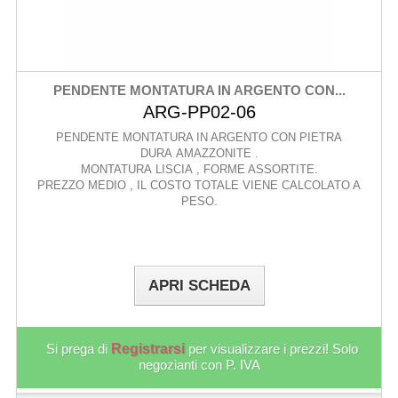
PENDENTE MONTATURA IN ARGENTO CON...
ARG-PP02-06
PENDENTE MONTATURA IN ARGENTO CON PIETRA
DURA AMAZZONITE .
MONTATURA LISCIA , FORME ASSORTITE.
PREZZO MEDIO , IL COSTO TOTALE VIENE CALCOLATO A
PESO.
APRI SCHEDA
Si prega di
Registrarsi
per visualizzare i prezzi! Solo
negozianti con P. IVA