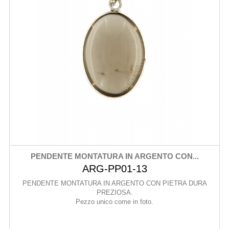
PENDENTE MONTATURA IN ARGENTO CON...
ARG-PP01-13
PENDENTE MONTATURA IN ARGENTO CON PIETRA DURA
PREZIOSA.
Pezzo unico come in foto.