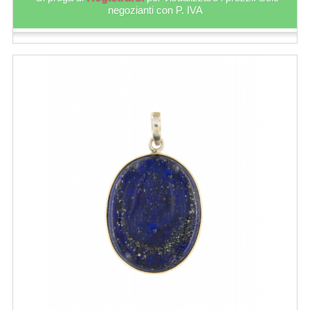
negozianti con P. IVA