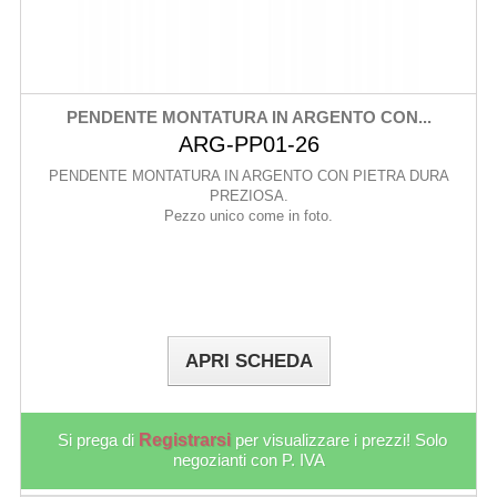
PENDENTE MONTATURA IN ARGENTO CON...
ARG-PP01-26
PENDENTE MONTATURA IN ARGENTO CON PIETRA DURA
PREZIOSA.
Pezzo unico come in foto.
APRI SCHEDA
Si prega di
Registrarsi
per visualizzare i prezzi! Solo
negozianti con P. IVA