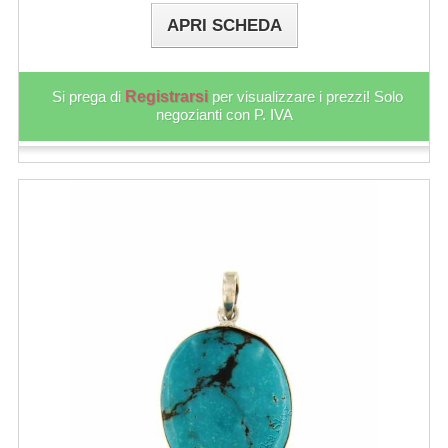
APRI SCHEDA
Si prega di
Registrarsi
per visualizzare i prezzi! Solo
negozianti con P. IVA