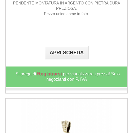
PENDENTE MONTATURA IN ARGENTO CON PIETRA DURA
PREZIOSA.
Pezzo unico come in foto.
APRI SCHEDA
Si prega di
Registrarsi
per visualizzare i prezzi! Solo
negozianti con P. IVA