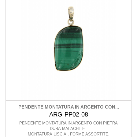
PENDENTE MONTATURA IN ARGENTO CON...
ARG-PP02-08
PENDENTE MONTATURA IN ARGENTO CON PIETRA
DURA MALACHITE .
MONTATURA LISCIA , FORME ASSORTITE.