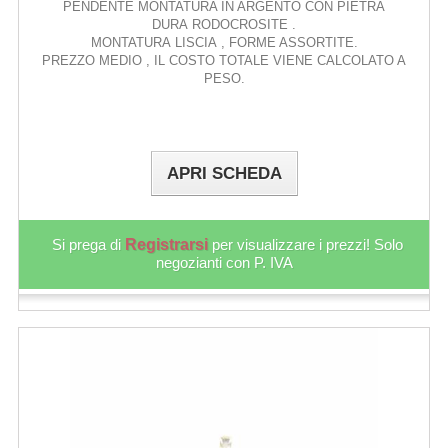
PENDENTE MONTATURA IN ARGENTO CON PIETRA
DURA RODOCROSITE .
MONTATURA LISCIA , FORME ASSORTITE.
PREZZO MEDIO , IL COSTO TOTALE VIENE CALCOLATO A
PESO.
APRI SCHEDA
Si prega di
Registrarsi
per visualizzare i prezzi! Solo
negozianti con P. IVA