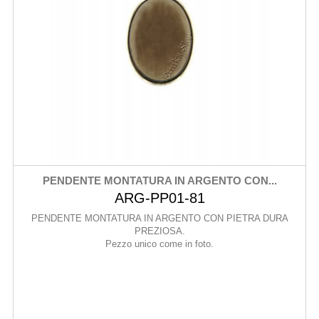
PENDENTE MONTATURA IN ARGENTO CON...
ARG-PP01-81
PENDENTE MONTATURA IN ARGENTO CON PIETRA DURA
PREZIOSA.
Pezzo unico come in foto.