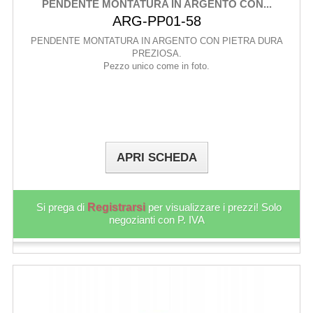
PENDENTE MONTATURA IN ARGENTO CON...
ARG-PP01-58
PENDENTE MONTATURA IN ARGENTO CON PIETRA DURA
PREZIOSA.
Pezzo unico come in foto.
APRI SCHEDA
Si prega di
Registrarsi
per visualizzare i prezzi! Solo
negozianti con P. IVA