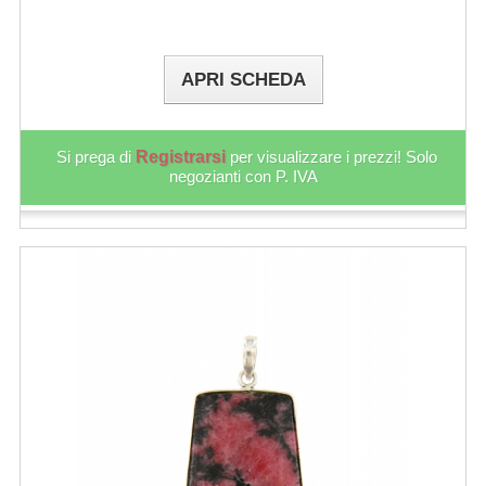
APRI SCHEDA
Si prega di
Registrarsi
per visualizzare i prezzi! Solo
negozianti con P. IVA