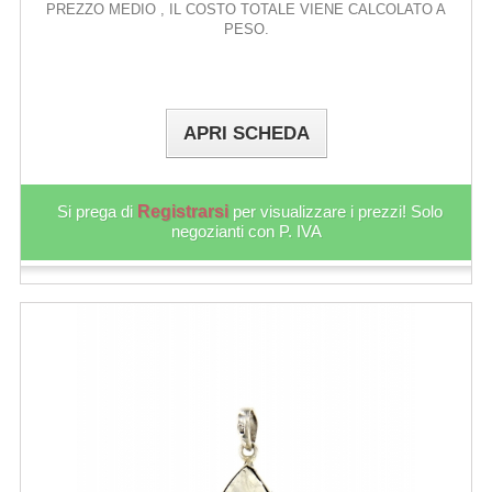
PREZZO MEDIO , IL COSTO TOTALE VIENE CALCOLATO A
PESO.
APRI SCHEDA
Si prega di
Registrarsi
per visualizzare i prezzi! Solo
negozianti con P. IVA