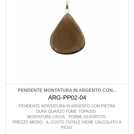
PENDENTE MONTATURA IN ARGENTO CON...
ARG-PP02-04
PENDENTE MONTATURA IN ARGENTO CON PIETRA
DURA QUARZO FUME' TOPAZIO .
MONTATURA LISCIA , FORME ASSORTITE.
PREZZO MEDIO , IL COSTO TOTALE VIENE CALCOLATO A
PESO.