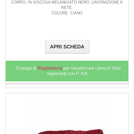
CORPO, IN VISCOSA MELANGIATO NERO, LAVORAZIONE A
RETE.
COLORE: CIANO
APRI SCHEDA
Si prega di
Registrarsi
per visualizzare i prezzi! Solo
negozianti con P. IVA