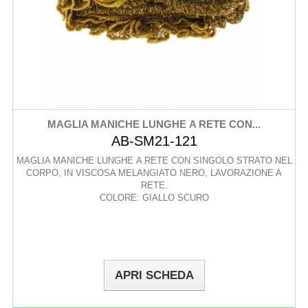
MAGLIA MANICHE LUNGHE A RETE CON...
AB-SM21-121
MAGLIA MANICHE LUNGHE A RETE CON SINGOLO STRATO NEL
CORPO, IN VISCOSA MELANGIATO NERO, LAVORAZIONE A
RETE.
COLORE: GIALLO SCURO
APRI SCHEDA