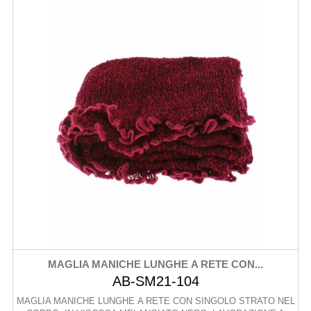
MAGLIA MANICHE LUNGHE A RETE CON...
AB-SM21-104
MAGLIA MANICHE LUNGHE A RETE CON SINGOLO STRATO NEL