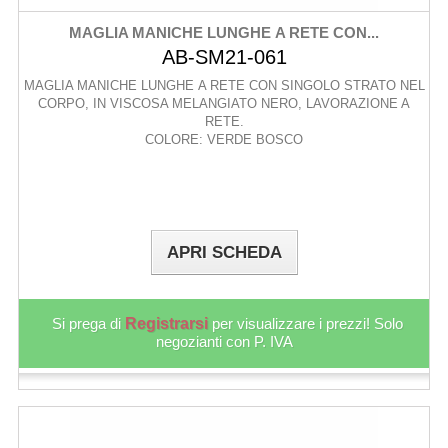
MAGLIA MANICHE LUNGHE A RETE CON...
AB-SM21-061
MAGLIA MANICHE LUNGHE A RETE CON SINGOLO STRATO NEL
CORPO, IN VISCOSA MELANGIATO NERO, LAVORAZIONE A
RETE.
COLORE: VERDE BOSCO
APRI SCHEDA
Si prega di
Registrarsi
per visualizzare i prezzi! Solo
negozianti con P. IVA