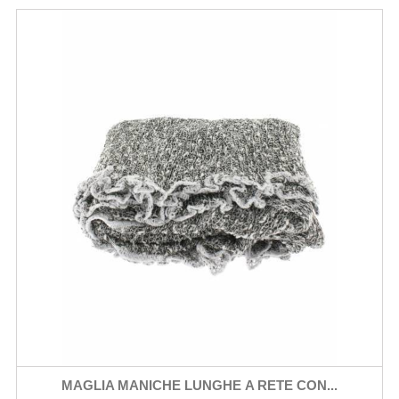
MAGLIA MANICHE LUNGHE A RETE CON...