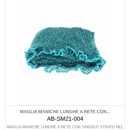
MAGLIA MANICHE LUNGHE A RETE CON...
AB-SM21-004
MAGLIA MANICHE LUNGHE A RETE CON SINGOLO STRATO NEL