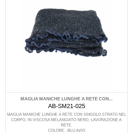
MAGLIA MANICHE LUNGHE A RETE CON...
AB-SM21-025
MAGLIA MANICHE LUNGHE A RETE CON SINGOLO STRATO NEL
CORPO, IN VISCOSA MELANGIATO NERO, LAVORAZIONE A
RETE.
COLORE: -BLU AVIO