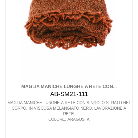
MAGLIA MANICHE LUNGHE A RETE CON...
AB-SM21-111
MAGLIA MANICHE LUNGHE A RETE CON SINGOLO STRATO NEL
CORPO, IN VISCOSA MELANGIATO NERO, LAVORAZIONE A
RETE.
COLORE: ARAGOSTA