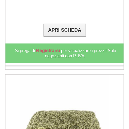
APRI SCHEDA
Si prega di
Registrarsi
per visualizzare i prezzi! Solo
negozianti con P. IVA