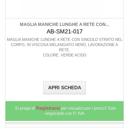
MAGLIA MANICHE LUNGHE A RETE CON...
AB-SM21-017
MAGLIA MANICHE LUNGHE A RETE CON SINGOLO STRATO NEL
CORPO, IN VISCOSA MELANGIATO NERO, LAVORAZIONE A
RETE.
COLORE: VERDE ACIDO
APRI SCHEDA
Si prega di
Registrarsi
per visualizzare i prezzi! Solo
negozianti con P. IVA