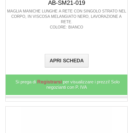
AB-SM21-019
MAGLIA MANICHE LUNGHE A RETE CON SINGOLO STRATO NEL
CORPO, IN VISCOSA MELANGIATO NERO, LAVORAZIONE A
RETE.
COLORE: BIANCO
APRI SCHEDA
Si prega di
Registrarsi
per visualizzare i prezzi! Solo
negozianti con P. IVA