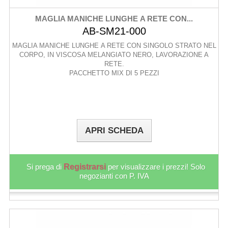
MAGLIA MANICHE LUNGHE A RETE CON...
AB-SM21-000
MAGLIA MANICHE LUNGHE A RETE CON SINGOLO STRATO NEL
CORPO, IN VISCOSA MELANGIATO NERO, LAVORAZIONE A
RETE.
PACCHETTO MIX DI 5 PEZZI
APRI SCHEDA
Si prega di
Registrarsi
per visualizzare i prezzi! Solo
negozianti con P. IVA