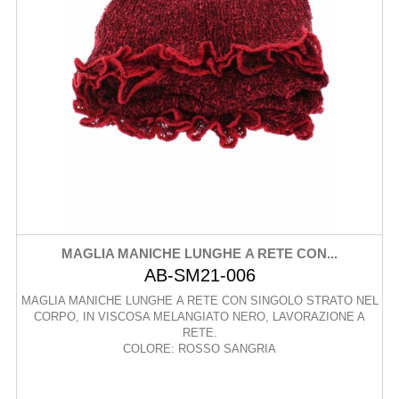
MAGLIA MANICHE LUNGHE A RETE CON...
AB-SM21-006
MAGLIA MANICHE LUNGHE A RETE CON SINGOLO STRATO NEL
CORPO, IN VISCOSA MELANGIATO NERO, LAVORAZIONE A
RETE.
COLORE: ROSSO SANGRIA