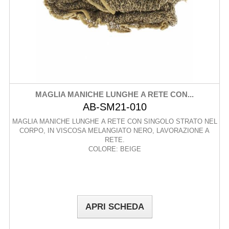
MAGLIA MANICHE LUNGHE A RETE CON...
AB-SM21-010
MAGLIA MANICHE LUNGHE A RETE CON SINGOLO STRATO NEL
CORPO, IN VISCOSA MELANGIATO NERO, LAVORAZIONE A
RETE.
COLORE: BEIGE
APRI SCHEDA