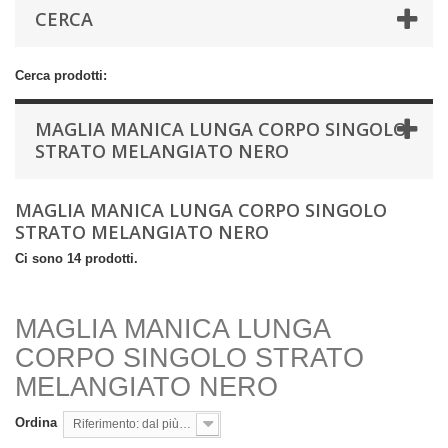
CERCA
Cerca prodotti:
MAGLIA MANICA LUNGA CORPO SINGOLO
STRATO MELANGIATO NERO
MAGLIA MANICA LUNGA CORPO SINGOLO
STRATO MELANGIATO NERO
Ci sono 14 prodotti.
MAGLIA MANICA LUNGA
CORPO SINGOLO STRATO
MELANGIATO NERO
Ordina
Riferimento: dal più basso