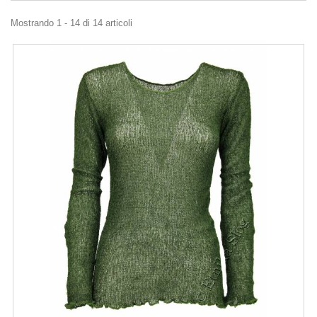
Mostrando 1 - 14 di 14 articoli