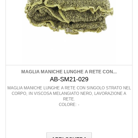
MAGLIA MANICHE LUNGHE A RETE CON...
AB-SM21-029
MAGLIA MANICHE LUNGHE A RETE CON SINGOLO STRATO NEL
CORPO, IN VISCOSA MELANGIATO NERO, LAVORAZIONE A
RETE.
COLORE: -