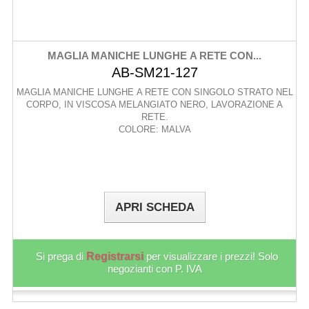
MAGLIA MANICHE LUNGHE A RETE CON...
AB-SM21-127
MAGLIA MANICHE LUNGHE A RETE CON SINGOLO STRATO NEL
CORPO, IN VISCOSA MELANGIATO NERO, LAVORAZIONE A
RETE.
COLORE: MALVA
APRI SCHEDA
Si prega di
Registrarsi
per visualizzare i prezzi! Solo
negozianti con P. IVA