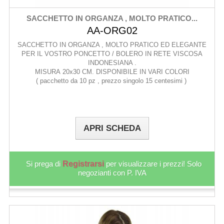
SACCHETTO IN ORGANZA , MOLTO PRATICO...
AA-ORG02
SACCHETTO IN ORGANZA , MOLTO PRATICO ED ELEGANTE
PER IL VOSTRO PONCETTO / BOLERO IN RETE VISCOSA
INDONESIANA .
MISURA 20x30 CM. DISPONIBILE IN VARI COLORI
( pacchetto da 10 pz , prezzo singolo 15 centesimi )
APRI SCHEDA
Si prega di
Registrarsi
per visualizzare i prezzi! Solo
negozianti con P. IVA