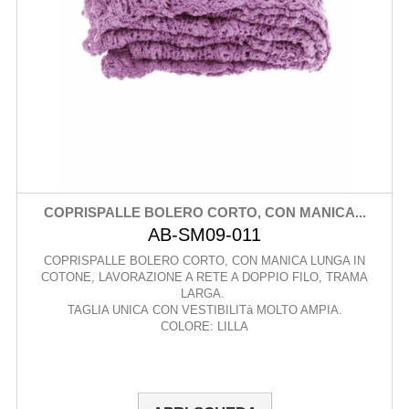
COPRISPALLE BOLERO CORTO, CON MANICA...
AB-SM09-011
COPRISPALLE BOLERO CORTO, CON MANICA LUNGA IN
COTONE, LAVORAZIONE A RETE A DOPPIO FILO, TRAMA
LARGA.
TAGLIA UNICA CON VESTIBILITà MOLTO AMPIA.
COLORE: LILLA