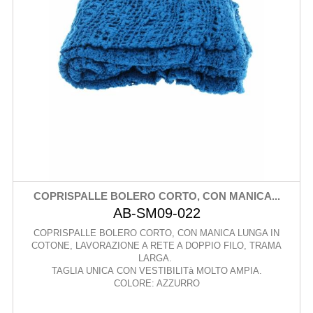
COPRISPALLE BOLERO CORTO, CON MANICA...
AB-SM09-022
COPRISPALLE BOLERO CORTO, CON MANICA LUNGA IN
COTONE, LAVORAZIONE A RETE A DOPPIO FILO, TRAMA
LARGA.
TAGLIA UNICA CON VESTIBILITà MOLTO AMPIA.
COLORE: AZZURRO