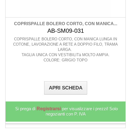
COPRISPALLE BOLERO CORTO, CON MANICA...
AB-SM09-031
COPRISPALLE BOLERO CORTO, CON MANICA LUNGA IN
COTONE, LAVORAZIONE A RETE A DOPPIO FILO, TRAMA
LARGA.
TAGLIA UNICA CON VESTIBILITà MOLTO AMPIA.
COLORE: GRIGIO TOPO
APRI SCHEDA
Si prega di
Registrarsi
per visualizzare i prezzi! Solo
negozianti con P. IVA