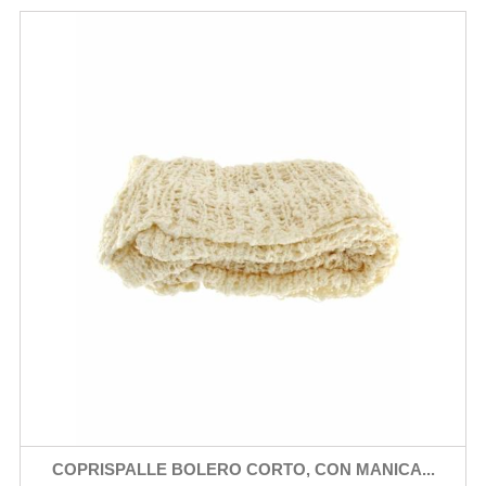
COPRISPALLE BOLERO CORTO, CON MANICA...