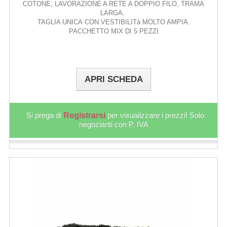
COTONE, LAVORAZIONE A RETE A DOPPIO FILO, TRAMA
LARGA.
TAGLIA UNICA CON VESTIBILITà MOLTO AMPIA.
PACCHETTO MIX DI 5 PEZZI
APRI SCHEDA
Si prega di
Registrarsi
per visualizzare i prezzi! Solo
negozianti con P. IVA