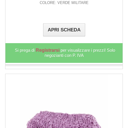
COLORE: VERDE MILITARE
APRI SCHEDA
Si prega di
Registrarsi
per visualizzare i prezzi! Solo
negozianti con P. IVA