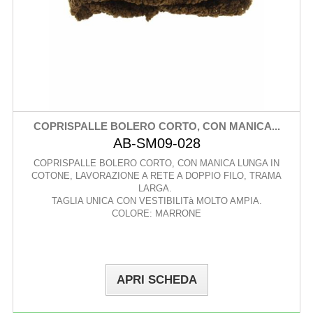
COPRISPALLE BOLERO CORTO, CON MANICA...
AB-SM09-028
COPRISPALLE BOLERO CORTO, CON MANICA LUNGA IN
COTONE, LAVORAZIONE A RETE A DOPPIO FILO, TRAMA
LARGA.
TAGLIA UNICA CON VESTIBILITà MOLTO AMPIA.
COLORE: MARRONE
APRI SCHEDA