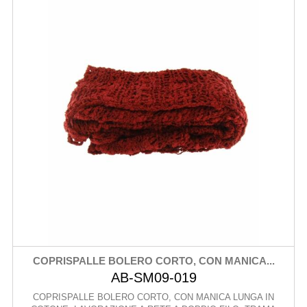
COPRISPALLE BOLERO CORTO, CON MANICA...
AB-SM09-019
COPRISPALLE BOLERO CORTO, CON MANICA LUNGA IN