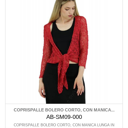
COPRISPALLE BOLERO CORTO, CON MANICA...
AB-SM09-000
COPRISPALLE BOLERO CORTO, CON MANICA LUNGA IN