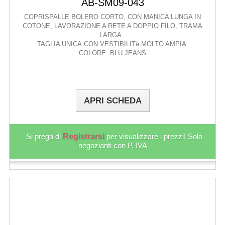
AB-SM09-043
COPRISPALLE BOLERO CORTO, CON MANICA LUNGA IN
COTONE, LAVORAZIONE A RETE A DOPPIO FILO, TRAMA
LARGA.
TAGLIA UNICA CON VESTIBILITà MOLTO AMPIA.
COLORE: BLU JEANS
APRI SCHEDA
Si prega di
Registrarsi
per visualizzare i prezzi! Solo
negozianti con P. IVA