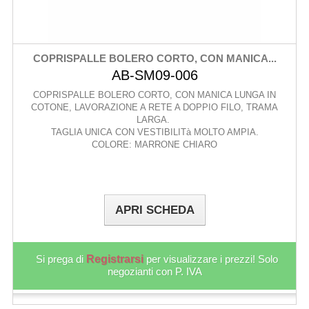
COPRISPALLE BOLERO CORTO, CON MANICA...
AB-SM09-006
COPRISPALLE BOLERO CORTO, CON MANICA LUNGA IN
COTONE, LAVORAZIONE A RETE A DOPPIO FILO, TRAMA
LARGA.
TAGLIA UNICA CON VESTIBILITà MOLTO AMPIA.
COLORE: MARRONE CHIARO
APRI SCHEDA
Si prega di
Registrarsi
per visualizzare i prezzi! Solo
negozianti con P. IVA