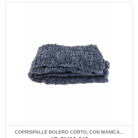
COPRISPALLE BOLERO CORTO, CON MANICA...