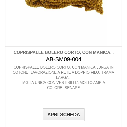
COPRISPALLE BOLERO CORTO, CON MANICA...
AB-SM09-004
COPRISPALLE BOLERO CORTO, CON MANICA LUNGA IN
COTONE, LAVORAZIONE A RETE A DOPPIO FILO, TRAMA
LARGA.
TAGLIA UNICA CON VESTIBILITà MOLTO AMPIA.
COLORE: SENAPE
APRI SCHEDA