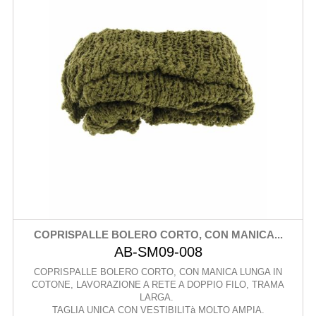
COPRISPALLE BOLERO CORTO, CON MANICA...
AB-SM09-008
COPRISPALLE BOLERO CORTO, CON MANICA LUNGA IN
COTONE, LAVORAZIONE A RETE A DOPPIO FILO, TRAMA
LARGA.
TAGLIA UNICA CON VESTIBILITà MOLTO AMPIA.