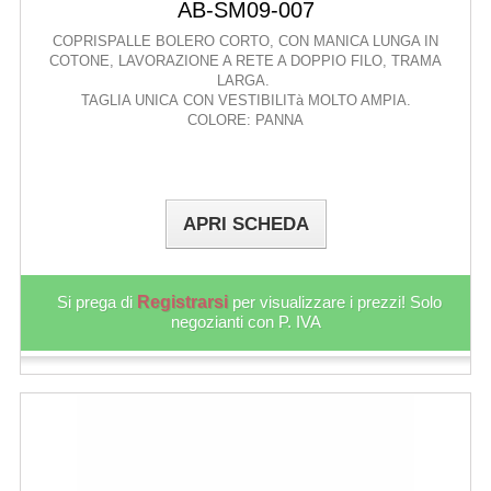
AB-SM09-007
COPRISPALLE BOLERO CORTO, CON MANICA LUNGA IN
COTONE, LAVORAZIONE A RETE A DOPPIO FILO, TRAMA
LARGA.
TAGLIA UNICA CON VESTIBILITà MOLTO AMPIA.
COLORE: PANNA
APRI SCHEDA
Si prega di
Registrarsi
per visualizzare i prezzi! Solo
negozianti con P. IVA