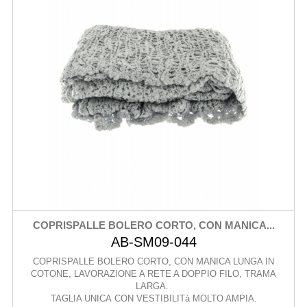
COPRISPALLE BOLERO CORTO, CON MANICA...
AB-SM09-044
COPRISPALLE BOLERO CORTO, CON MANICA LUNGA IN
COTONE, LAVORAZIONE A RETE A DOPPIO FILO, TRAMA
LARGA.
TAGLIA UNICA CON VESTIBILITà MOLTO AMPIA.