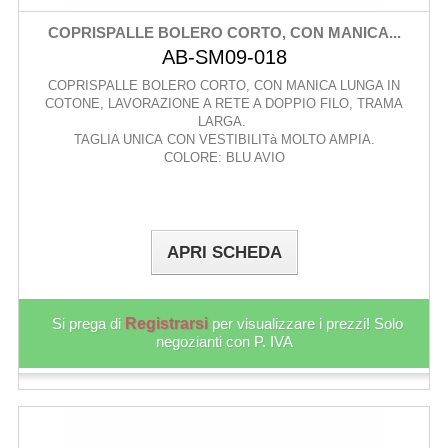
COPRISPALLE BOLERO CORTO, CON MANICA...
AB-SM09-018
COPRISPALLE BOLERO CORTO, CON MANICA LUNGA IN
COTONE, LAVORAZIONE A RETE A DOPPIO FILO, TRAMA
LARGA.
TAGLIA UNICA CON VESTIBILITà MOLTO AMPIA.
COLORE: BLU AVIO
APRI SCHEDA
Si prega di
Registrarsi
per visualizzare i prezzi! Solo
negozianti con P. IVA