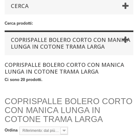
CERCA
Cerca prodotti:
COPRISPALLE BOLERO CORTO CON MANICA
LUNGA IN COTONE TRAMA LARGA
COPRISPALLE BOLERO CORTO CON MANICA
LUNGA IN COTONE TRAMA LARGA
Ci sono 20 prodotti.
COPRISPALLE BOLERO CORTO
CON MANICA LUNGA IN
COTONE TRAMA LARGA
Ordina
Riferimento: dal più basso