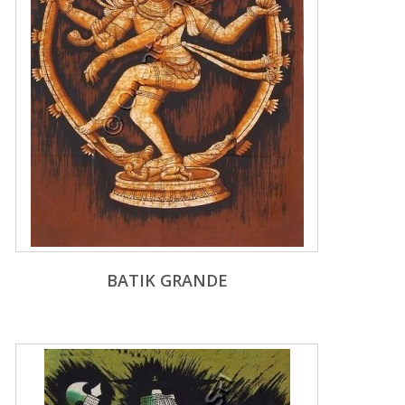
BATIK GRANDE