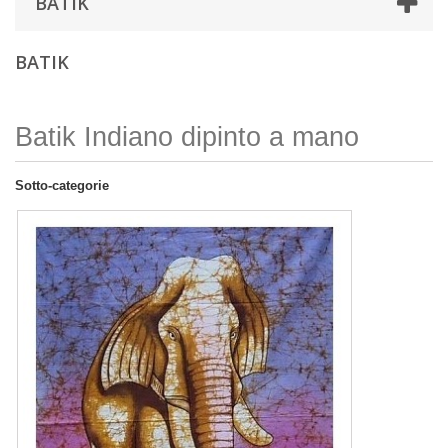
BATIK
BATIK
Batik Indiano dipinto a mano
Sotto-categorie