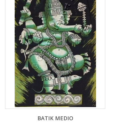
BATIK MEDIO