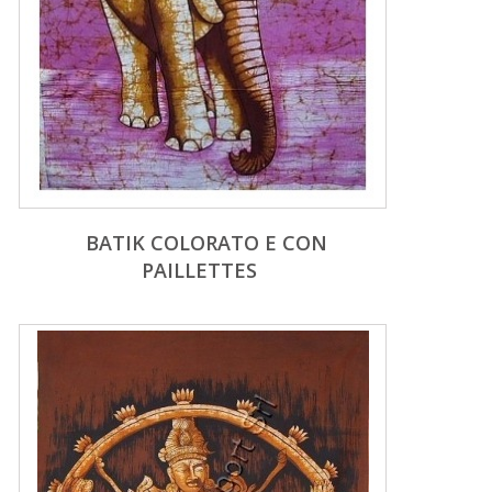
BATIK COLORATO E CON
PAILLETTES