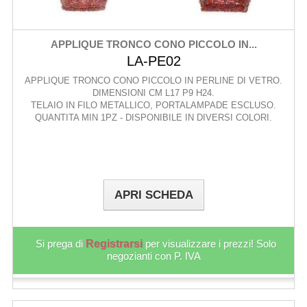
APPLIQUE TRONCO CONO PICCOLO IN...
LA-PE02
APPLIQUE TRONCO CONO PICCOLO IN PERLINE DI VETRO.
DIMENSIONI CM L17 P9 H24.
TELAIO IN FILO METALLICO, PORTALAMPADE ESCLUSO.
QUANTITA MIN 1PZ - DISPONIBILE IN DIVERSI COLORI.
APRI SCHEDA
Si prega di
Registrarsi
per visualizzare i prezzi! Solo
negozianti con P. IVA