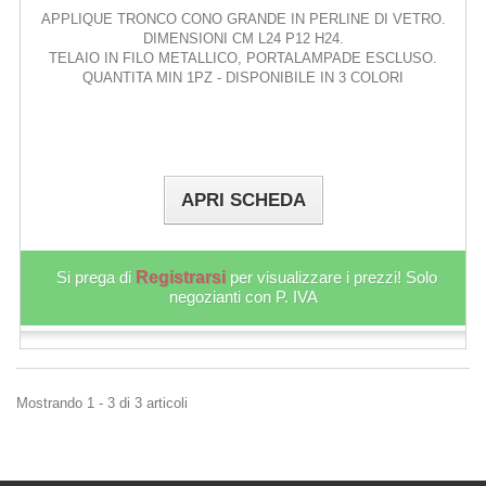
APPLIQUE TRONCO CONO GRANDE IN PERLINE DI VETRO.
DIMENSIONI CM L24 P12 H24.
TELAIO IN FILO METALLICO, PORTALAMPADE ESCLUSO.
QUANTITA MIN 1PZ - DISPONIBILE IN 3 COLORI
APRI SCHEDA
Si prega di
Registrarsi
per visualizzare i prezzi! Solo
negozianti con P. IVA
Mostrando 1 - 3 di 3 articoli