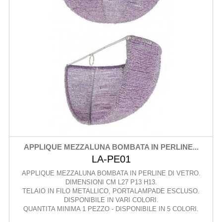
APPLIQUE MEZZALUNA BOMBATA IN PERLINE...
LA-PE01
APPLIQUE MEZZALUNA BOMBATA IN PERLINE DI VETRO.
DIMENSIONI CM L27 P13 H13.
TELAIO IN FILO METALLICO, PORTALAMPADE ESCLUSO.
DISPONIBILE IN VARI COLORI.
QUANTITA MINIMA 1 PEZZO - DISPONIBILE IN 5 COLORI.