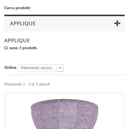
Cerca prodotti:
APPLIQUE
APPLIQUE
Ci sono 3 prodotti.
Ordina
Riferimento: dal più basso
Mostrando 1 - 3 di 3 articoli