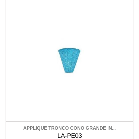
APPLIQUE TRONCO CONO GRANDE IN...
LA-PE03