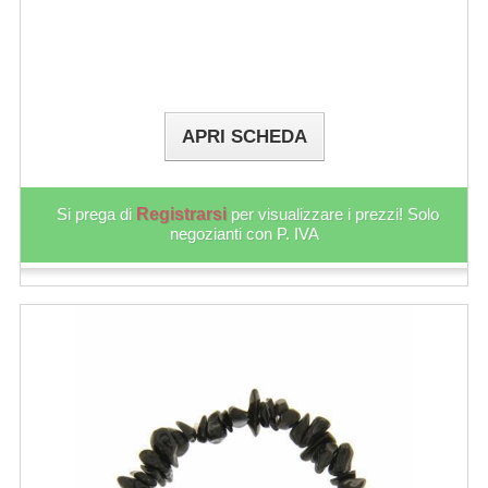
APRI SCHEDA
Si prega di
Registrarsi
per visualizzare i prezzi! Solo
negozianti con P. IVA