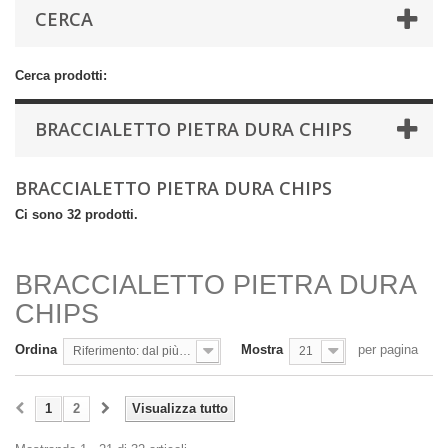
CERCA
Cerca prodotti:
BRACCIALETTO PIETRA DURA CHIPS
BRACCIALETTO PIETRA DURA CHIPS
Ci sono 32 prodotti.
BRACCIALETTO PIETRA DURA
CHIPS
Ordina
Mostra
per pagina
Riferimento: dal più basso
21
1
2
Visualizza tutto