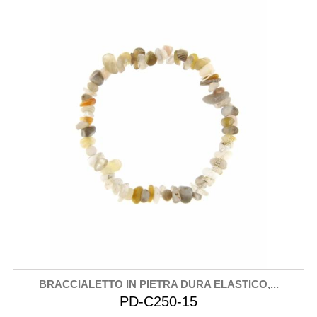
BRACCIALETTO IN PIETRA DURA ELASTICO,...
PD-C250-15