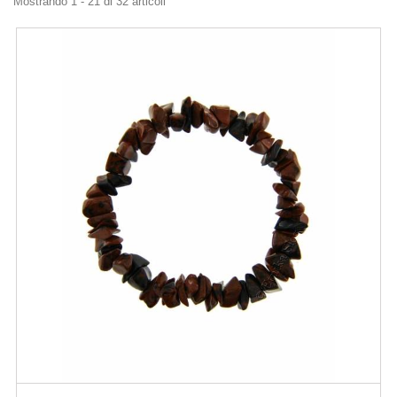
Mostrando 1 - 21 di 32 articoli