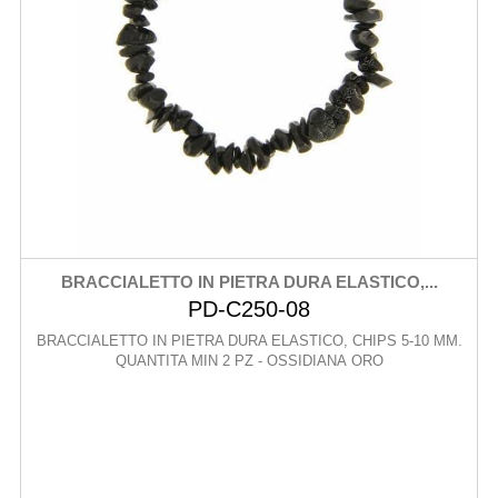
BRACCIALETTO IN PIETRA DURA ELASTICO,...
PD-C250-08
BRACCIALETTO IN PIETRA DURA ELASTICO, CHIPS 5-10 MM.
QUANTITA MIN 2 PZ - OSSIDIANA ORO