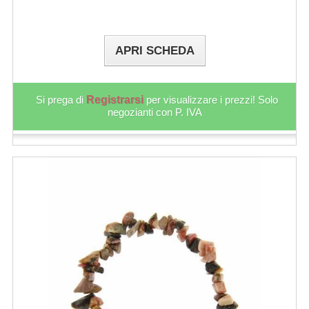
APRI SCHEDA
Si prega di
Registrarsi
per visualizzare i prezzi! Solo
negozianti con P. IVA