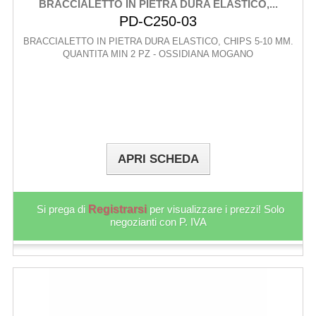
BRACCIALETTO IN PIETRA DURA ELASTICO,...
PD-C250-03
BRACCIALETTO IN PIETRA DURA ELASTICO, CHIPS 5-10 MM.
QUANTITA MIN 2 PZ - OSSIDIANA MOGANO
APRI SCHEDA
Si prega di
Registrarsi
per visualizzare i prezzi! Solo
negozianti con P. IVA