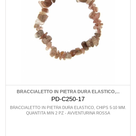
BRACCIALETTO IN PIETRA DURA ELASTICO,...
PD-C250-17
BRACCIALETTO IN PIETRA DURA ELASTICO, CHIPS 5-10 MM.
QUANTITA MIN 2 PZ - AVVENTURINA ROSSA