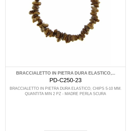
BRACCIALETTO IN PIETRA DURA ELASTICO,...
PD-C250-23
BRACCIALETTO IN PIETRA DURA ELASTICO, CHIPS 5-10 MM.
QUANTITA MIN 2 PZ - MADRE PERLA SCURA