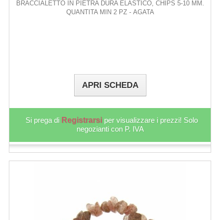
BRACCIALETTO IN PIETRA DURA ELASTICO, CHIPS 5-10 MM.
QUANTITA MIN 2 PZ - AGATA
APRI SCHEDA
Si prega di
Registrarsi
per visualizzare i prezzi! Solo
negozianti con P. IVA