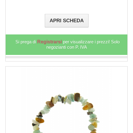
APRI SCHEDA
Si prega di
Registrarsi
per visualizzare i prezzi! Solo
negozianti con P. IVA