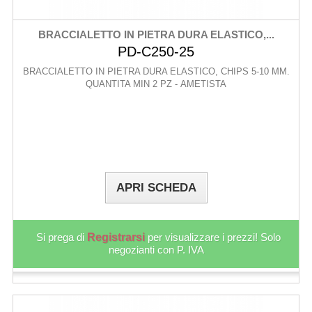
BRACCIALETTO IN PIETRA DURA ELASTICO,...
PD-C250-25
BRACCIALETTO IN PIETRA DURA ELASTICO, CHIPS 5-10 MM.
QUANTITA MIN 2 PZ - AMETISTA
APRI SCHEDA
Si prega di
Registrarsi
per visualizzare i prezzi! Solo
negozianti con P. IVA