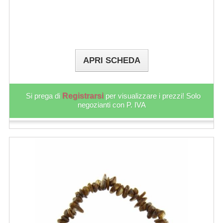
APRI SCHEDA
Si prega di
Registrarsi
per visualizzare i prezzi! Solo
negozianti con P. IVA