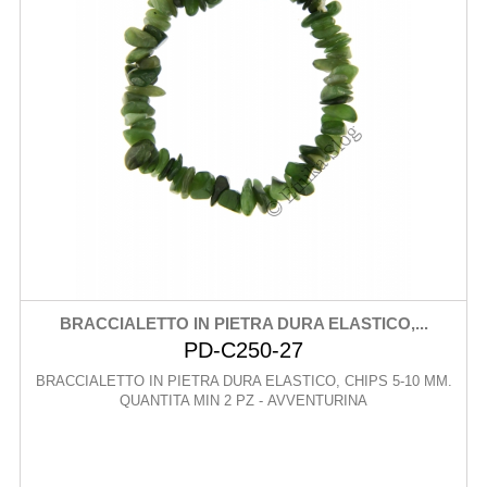
BRACCIALETTO IN PIETRA DURA ELASTICO,...
PD-C250-27
BRACCIALETTO IN PIETRA DURA ELASTICO, CHIPS 5-10 MM.
QUANTITA MIN 2 PZ - AVVENTURINA