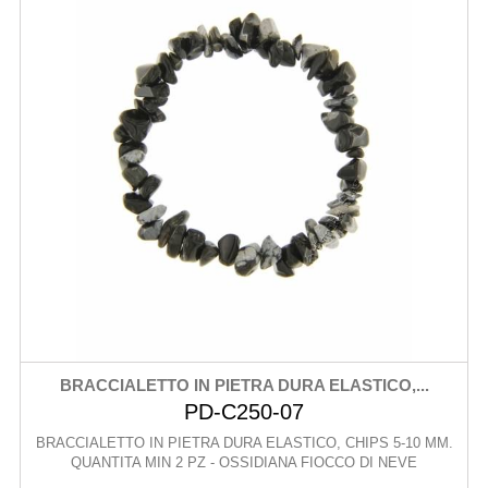
BRACCIALETTO IN PIETRA DURA ELASTICO,...
PD-C250-07
BRACCIALETTO IN PIETRA DURA ELASTICO, CHIPS 5-10 MM.
QUANTITA MIN 2 PZ - OSSIDIANA FIOCCO DI NEVE