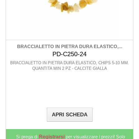
BRACCIALETTO IN PIETRA DURA ELASTICO,...
PD-C250-24
BRACCIALETTO IN PIETRA DURA ELASTICO, CHIPS 5-10 MM.
QUANTITA MIN 2 PZ - CALCITE GIALLA
APRI SCHEDA
Si prega di
Registrarsi
per visualizzare i prezzi! Solo