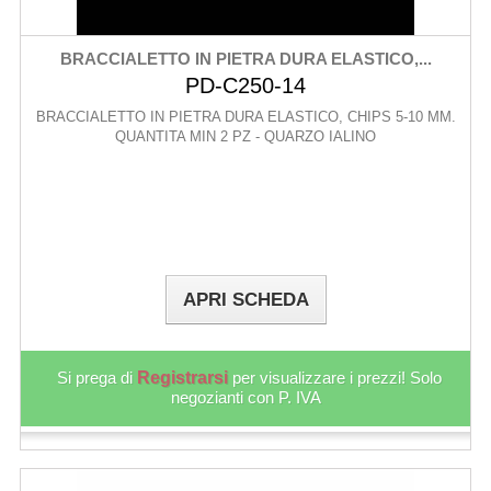
BRACCIALETTO IN PIETRA DURA ELASTICO,...
PD-C250-14
BRACCIALETTO IN PIETRA DURA ELASTICO, CHIPS 5-10 MM.
QUANTITA MIN 2 PZ - QUARZO IALINO
APRI SCHEDA
Si prega di
Registrarsi
per visualizzare i prezzi! Solo
negozianti con P. IVA