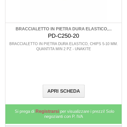
BRACCIALETTO IN PIETRA DURA ELASTICO,...
PD-C250-20
BRACCIALETTO IN PIETRA DURA ELASTICO, CHIPS 5-10 MM.
QUANTITA MIN 2 PZ - UNAKITE
APRI SCHEDA
Si prega di
Registrarsi
per visualizzare i prezzi! Solo
negozianti con P. IVA