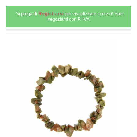
Si prega di
Registrarsi
per visualizzare i prezzi! Solo
negozianti con P. IVA