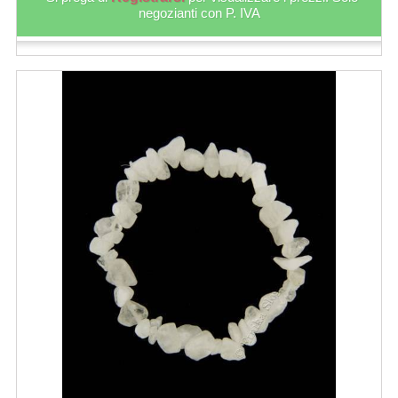
negozianti con P. IVA