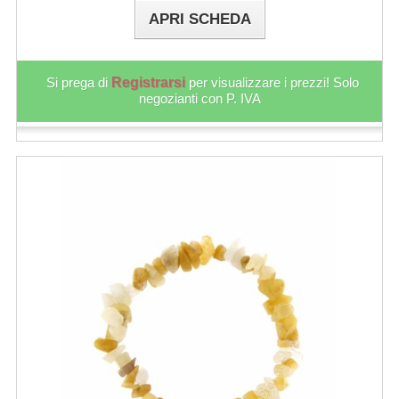
APRI SCHEDA
Si prega di
Registrarsi
per visualizzare i prezzi! Solo
negozianti con P. IVA