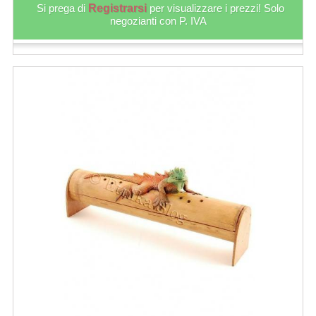
Si prega di
Registrarsi
per visualizzare i prezzi! Solo
negozianti con P. IVA