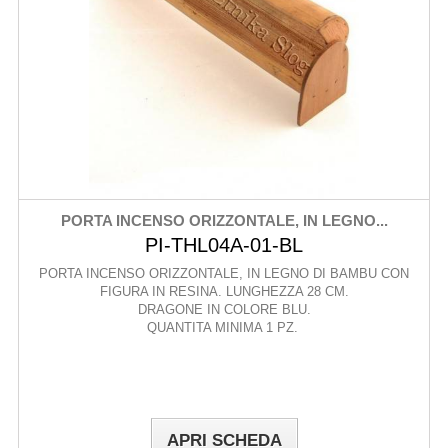
PORTA INCENSO ORIZZONTALE, IN LEGNO...
PI-THL04A-01-BL
PORTA INCENSO ORIZZONTALE, IN LEGNO DI BAMBU CON
FIGURA IN RESINA. LUNGHEZZA 28 CM.
DRAGONE IN COLORE BLU.
QUANTITA MINIMA 1 PZ.
APRI SCHEDA