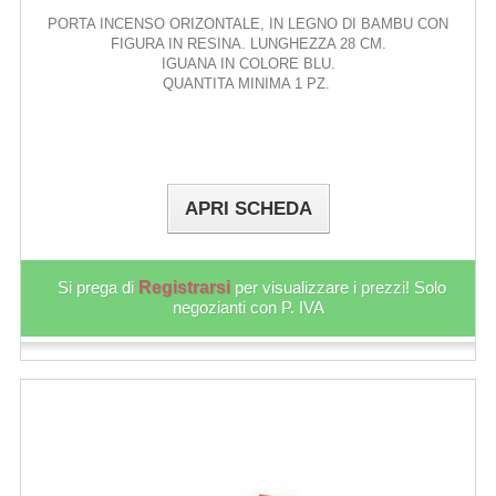
PORTA INCENSO ORIZONTALE, IN LEGNO DI BAMBU CON
FIGURA IN RESINA. LUNGHEZZA 28 CM.
IGUANA IN COLORE BLU.
QUANTITA MINIMA 1 PZ.
APRI SCHEDA
Si prega di
Registrarsi
per visualizzare i prezzi! Solo
negozianti con P. IVA