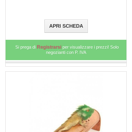
APRI SCHEDA
Si prega di
Registrarsi
per visualizzare i prezzi! Solo
negozianti con P. IVA