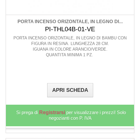
PORTA INCENSO ORIZONTALE, IN LEGNO DI...
PI-THL04B-01-VE
PORTA INCENSO ORIZONTALE, IN LEGNO DI BAMBU CON
FIGURA IN RESINA. LUNGHEZZA 28 CM.
IGUANA IN COLORE ARANCIO/VERDE.
QUANTITA MINIMA 1 PZ.
APRI SCHEDA
Si prega di
Registrarsi
per visualizzare i prezzi! Solo
negozianti con P. IVA