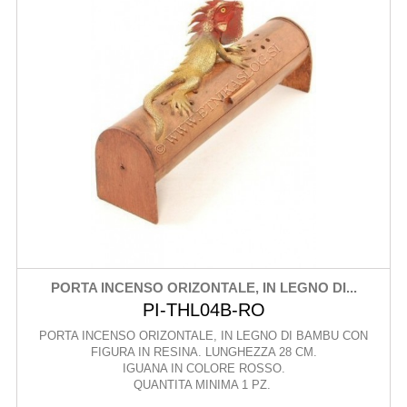
PORTA INCENSO ORIZONTALE, IN LEGNO DI...
PI-THL04B-RO
PORTA INCENSO ORIZONTALE, IN LEGNO DI BAMBU CON
FIGURA IN RESINA. LUNGHEZZA 28 CM.
IGUANA IN COLORE ROSSO.
QUANTITA MINIMA 1 PZ.