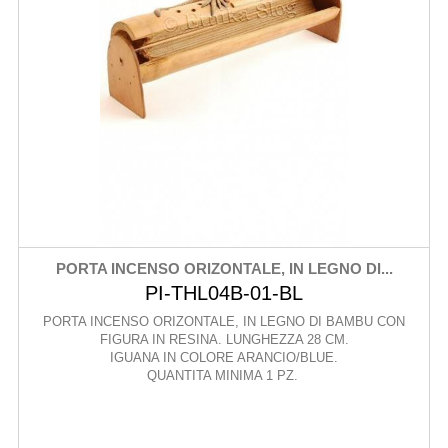
PORTA INCENSO ORIZONTALE, IN LEGNO DI...
PI-THL04B-01-BL
PORTA INCENSO ORIZONTALE, IN LEGNO DI BAMBU CON
FIGURA IN RESINA. LUNGHEZZA 28 CM.
IGUANA IN COLORE ARANCIO/BLUE.
QUANTITA MINIMA 1 PZ.