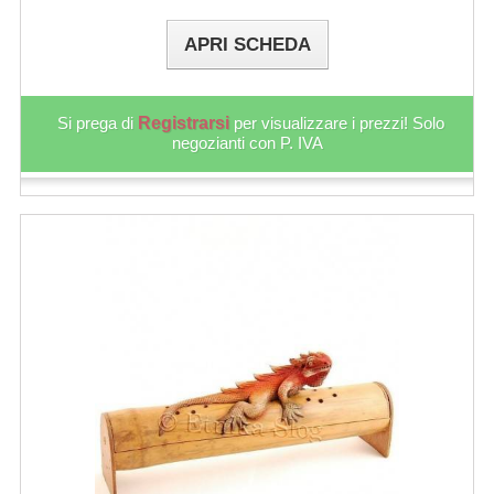
APRI SCHEDA
Si prega di
Registrarsi
per visualizzare i prezzi! Solo
negozianti con P. IVA