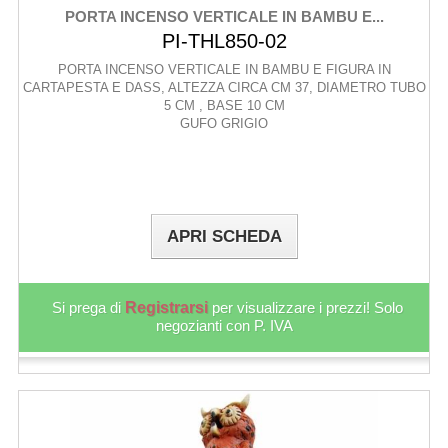
PORTA INCENSO VERTICALE IN BAMBU E...
PI-THL850-02
PORTA INCENSO VERTICALE IN BAMBU E FIGURA IN
CARTAPESTA E DASS, ALTEZZA CIRCA CM 37, DIAMETRO TUBO
5 CM , BASE 10 CM
GUFO GRIGIO
APRI SCHEDA
Si prega di
Registrarsi
per visualizzare i prezzi! Solo
negozianti con P. IVA