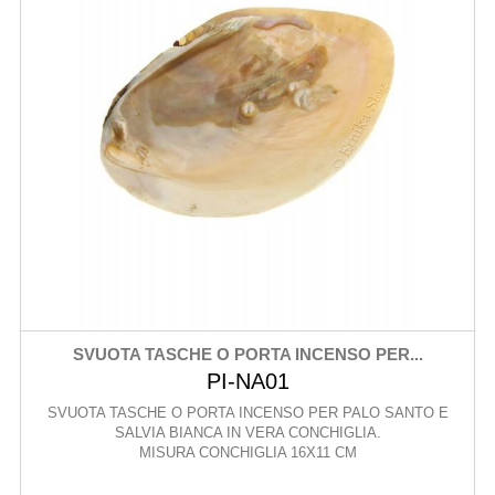
SVUOTA TASCHE O PORTA INCENSO PER...
PI-NA01
SVUOTA TASCHE O PORTA INCENSO PER PALO SANTO E
SALVIA BIANCA IN VERA CONCHIGLIA.
MISURA CONCHIGLIA 16X11 CM