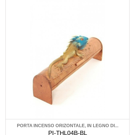
PORTA INCENSO ORIZONTALE, IN LEGNO DI...
PI-THL04B-BL