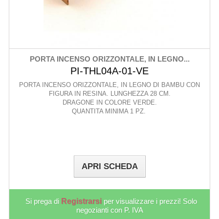
PORTA INCENSO ORIZZONTALE, IN LEGNO...
PI-THL04A-01-VE
PORTA INCENSO ORIZZONTALE, IN LEGNO DI BAMBU CON
FIGURA IN RESINA. LUNGHEZZA 28 CM.
DRAGONE IN COLORE VERDE.
QUANTITA MINIMA 1 PZ.
APRI SCHEDA
Si prega di
Registrarsi
per visualizzare i prezzi! Solo
negozianti con P. IVA