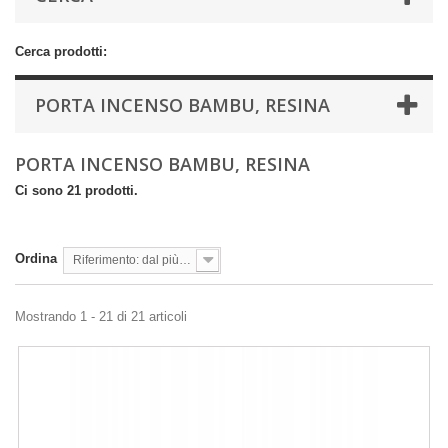
Cerca prodotti:
PORTA INCENSO BAMBU, RESINA
PORTA INCENSO BAMBU, RESINA
Ci sono 21 prodotti.
Ordina
Riferimento: dal più basso
Mostrando 1 - 21 di 21 articoli