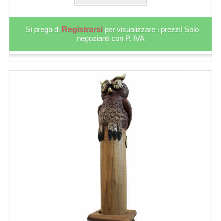
Si prega di
Registrarsi
per visualizzare i prezzi! Solo
negozianti con P. IVA