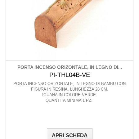
PORTA INCENSO ORIZONTALE, IN LEGNO DI...
PI-THL04B-VE
PORTA INCENSO ORIZONTALE, IN LEGNO DI BAMBU CON
FIGURA IN RESINA. LUNGHEZZA 28 CM.
IGUANA IN COLORE VERDE.
QUANTITA MINIMA 1 PZ.
APRI SCHEDA