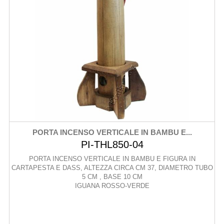
PORTA INCENSO VERTICALE IN BAMBU E...
PI-THL850-04
PORTA INCENSO VERTICALE IN BAMBU E FIGURA IN
CARTAPESTA E DASS, ALTEZZA CIRCA CM 37, DIAMETRO TUBO
5 CM , BASE 10 CM
IGUANA ROSSO-VERDE