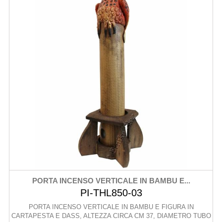
PORTA INCENSO VERTICALE IN BAMBU E...
PI-THL850-03
PORTA INCENSO VERTICALE IN BAMBU E FIGURA IN
CARTAPESTA E DASS, ALTEZZA CIRCA CM 37, DIAMETRO TUBO