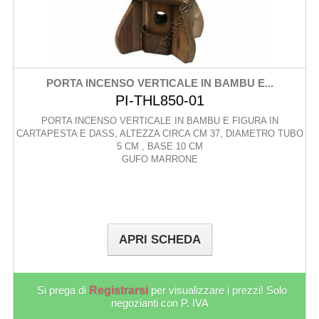
PORTA INCENSO VERTICALE IN BAMBU E...
PI-THL850-01
PORTA INCENSO VERTICALE IN BAMBU E FIGURA IN
CARTAPESTA E DASS, ALTEZZA CIRCA CM 37, DIAMETRO TUBO
5 CM , BASE 10 CM
GUFO MARRONE
APRI SCHEDA
Si prega di
Registrarsi
per visualizzare i prezzi! Solo
negozianti con P. IVA