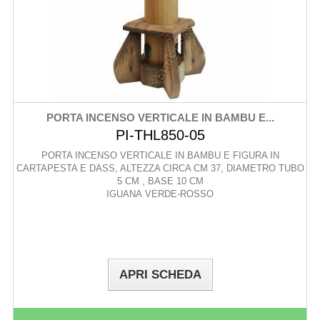
PORTA INCENSO VERTICALE IN BAMBU E...
PI-THL850-05
PORTA INCENSO VERTICALE IN BAMBU E FIGURA IN
CARTAPESTA E DASS, ALTEZZA CIRCA CM 37, DIAMETRO TUBO
5 CM , BASE 10 CM
IGUANA VERDE-ROSSO
APRI SCHEDA