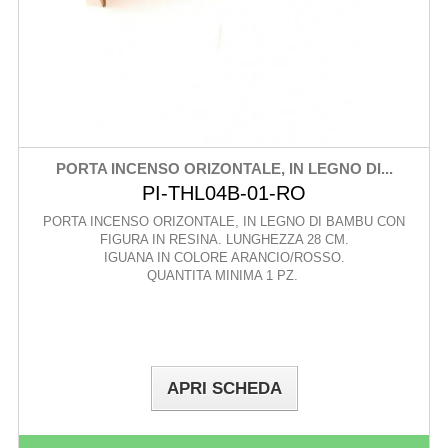
PORTA INCENSO ORIZONTALE, IN LEGNO DI...
PI-THL04B-01-RO
PORTA INCENSO ORIZONTALE, IN LEGNO DI BAMBU CON
FIGURA IN RESINA. LUNGHEZZA 28 CM.
IGUANA IN COLORE ARANCIO/ROSSO.
QUANTITA MINIMA 1 PZ.
APRI SCHEDA