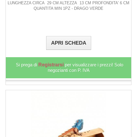
LUNGHEZZA CIRCA 29 CM ALTEZZA 13 CM PROFONDITA' 6 CM
QUANTITA MIN 1PZ - DRAGO VERDE
APRI SCHEDA
Si prega di
Registrarsi
per visualizzare i prezzi! Solo
negozianti con P. IVA