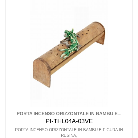
PORTA INCENSO ORIZZONTALE IN BAMBU E...
PI-THL04A-03VE
PORTA INCENSO ORIZZONTALE IN BAMBU E FIGURA IN
RESINA,