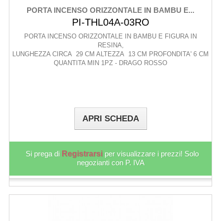
PORTA INCENSO ORIZZONTALE IN BAMBU E...
PI-THL04A-03RO
PORTA INCENSO ORIZZONTALE IN BAMBU E FIGURA IN
RESINA,
LUNGHEZZA CIRCA 29 CM ALTEZZA 13 CM PROFONDITA' 6 CM
QUANTITA MIN 1PZ - DRAGO ROSSO
APRI SCHEDA
Si prega di
Registrarsi
per visualizzare i prezzi! Solo
negozianti con P. IVA