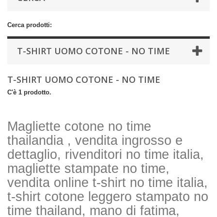
Cerca prodotti:
T-SHIRT UOMO COTONE - NO TIME
T-SHIRT UOMO COTONE - NO TIME
C'è 1 prodotto.
Magliette cotone no time
thailandia , vendita ingrosso e
dettaglio, rivenditori no time italia,
magliette stampate no time,
vendita online t-shirt no time italia,
t-shirt cotone leggero stampato no
time thailand, mano di fatima,