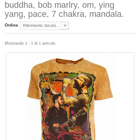
buddha, bob marlry, om, ying
yang, pace, 7 chakra, mandala.
Ordina
Riferimento: dal più basso
Mostrando 1 - 1 di 1 articolo