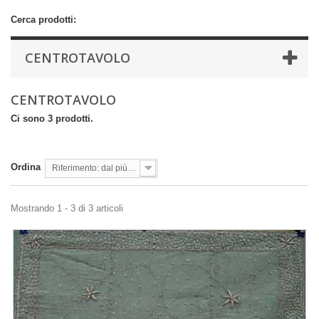
Cerca prodotti:
CENTROTAVOLO
CENTROTAVOLO
Ci sono 3 prodotti.
Ordina
Riferimento: dal più basso
Mostrando 1 - 3 di 3 articoli