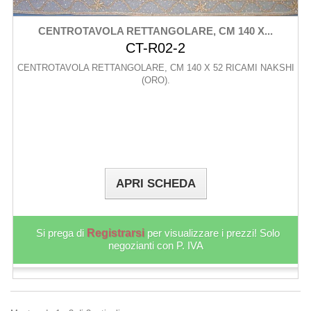
CENTROTAVOLA RETTANGOLARE, CM 140 X...
CT-R02-2
CENTROTAVOLA RETTANGOLARE, CM 140 X 52 RICAMI NAKSHI
(ORO).
APRI SCHEDA
Si prega di
Registrarsi
per visualizzare i prezzi! Solo
negozianti con P. IVA