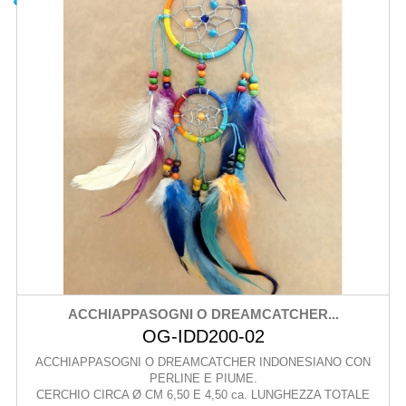
ACCHIAPPASOGNI O DREAMCATCHER...
OG-IDD200-02
ACCHIAPPASOGNI O DREAMCATCHER INDONESIANO CON
PERLINE E PIUME.
CERCHIO CIRCA Ø CM 6,50 E 4,50 ca. LUNGHEZZA TOTALE