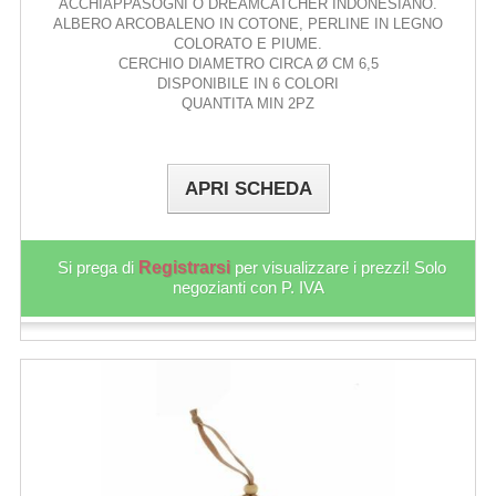
ACCHIAPPASOGNI O DREAMCATCHER INDONESIANO.
ALBERO ARCOBALENO IN COTONE, PERLINE IN LEGNO
COLORATO E PIUME.
CERCHIO DIAMETRO CIRCA Ø CM 6,5
DISPONIBILE IN 6 COLORI
QUANTITA MIN 2PZ
APRI SCHEDA
Si prega di
Registrarsi
per visualizzare i prezzi! Solo
negozianti con P. IVA