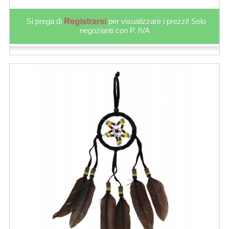
Si prega di
Registrarsi
per visualizzare i prezzi! Solo
negozianti con P. IVA