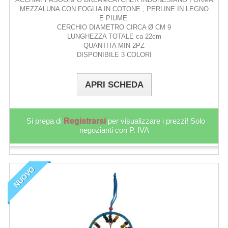
MEZZALUNA CON FOGLIA IN COTONE , PERLINE IN LEGNO
E PIUME.
CERCHIO DIAMETRO CIRCA Ø CM 9
LUNGHEZZA TOTALE ca 22cm
QUANTITA MIN 2PZ
DISPONIBILE 3 COLORI
APRI SCHEDA
Si prega di
Registrarsi
per visualizzare i prezzi! Solo
negozianti con P. IVA
NUOVO