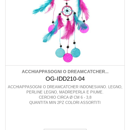
ACCHIAPPASOGNI O DREAMCATCHER...
OG-IDD210-04
ACCHIAPPASOGNI O DREAMCATCHER INDONESIANO. LEGNO,
PERLINE LEGNO, MADREPERLA E PIUME.
CERCHIO CIRCA Ø CM 6 - 3,8
QUANTITA MIN 2PZ COLORI ASSORTITI