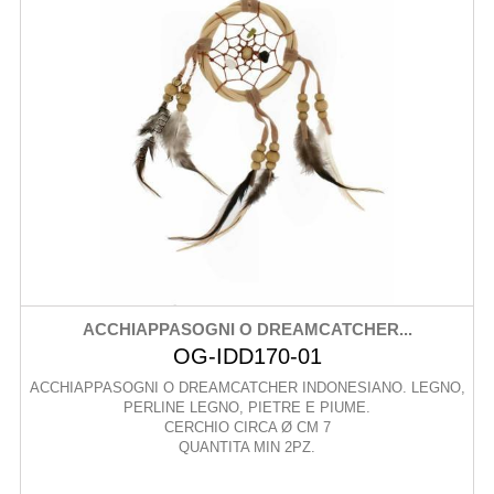
ACCHIAPPASOGNI O DREAMCATCHER...
OG-IDD170-01
ACCHIAPPASOGNI O DREAMCATCHER INDONESIANO. LEGNO,
PERLINE LEGNO, PIETRE E PIUME.
CERCHIO CIRCA Ø CM 7
QUANTITA MIN 2PZ.