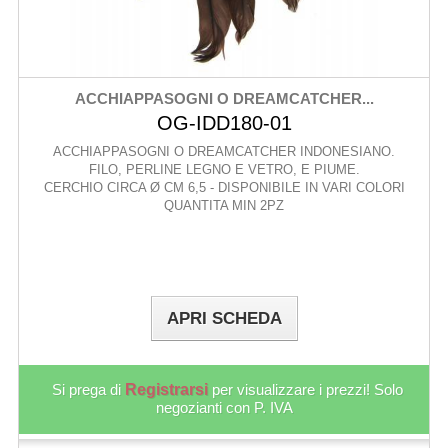
ACCHIAPPASOGNI O DREAMCATCHER...
OG-IDD180-01
ACCHIAPPASOGNI O DREAMCATCHER INDONESIANO.
FILO, PERLINE LEGNO E VETRO, E PIUME.
CERCHIO CIRCA Ø CM 6,5 - DISPONIBILE IN VARI COLORI
QUANTITA MIN 2PZ
APRI SCHEDA
Si prega di
Registrarsi
per visualizzare i prezzi! Solo
negozianti con P. IVA