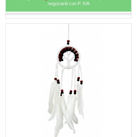
negozianti con P. IVA