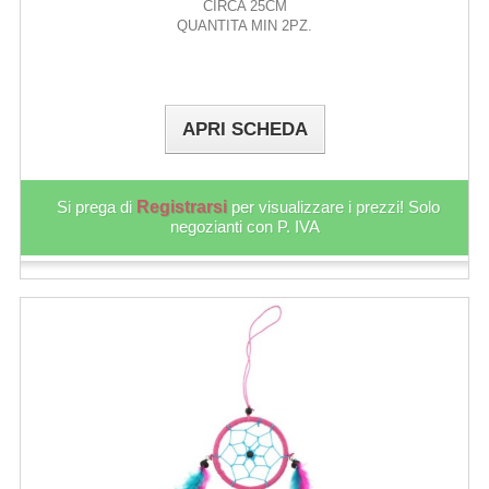
CIRCA 25CM
QUANTITA MIN 2PZ.
APRI SCHEDA
Si prega di
Registrarsi
per visualizzare i prezzi! Solo
negozianti con P. IVA