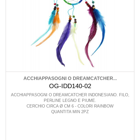
ACCHIAPPASOGNI O DREAMCATCHER...
OG-IDD140-02
ACCHIAPPASOGNI O DREAMCATCHER INDONESIANO. FILO,
PERLINE LEGNO E PIUME.
CERCHIO CIRCA Ø CM 6 - COLORI RAINBOW
QUANTITA MIN 2PZ