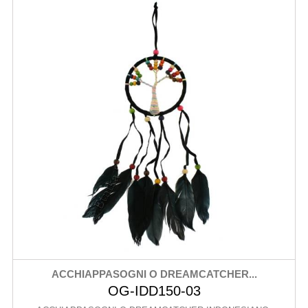
ACCHIAPPASOGNI O DREAMCATCHER...
OG-IDD150-03