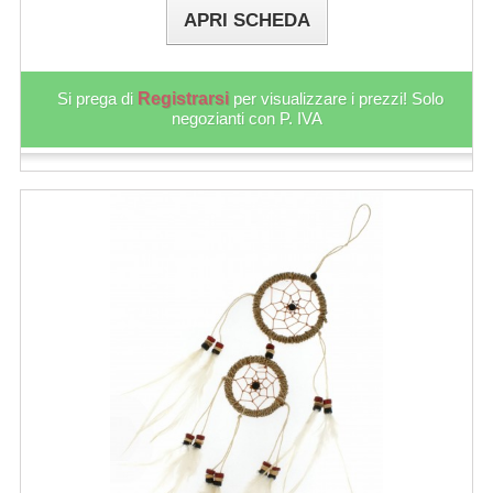
APRI SCHEDA
Si prega di
Registrarsi
per visualizzare i prezzi! Solo
negozianti con P. IVA