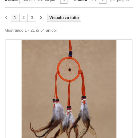
1
2
3
Visualizza tutto
Mostrando 1 - 21 di 54 articoli