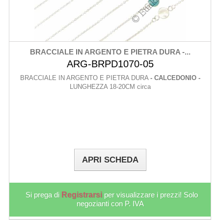
BRACCIALE IN ARGENTO E PIETRA DURA -...
ARG-BRPD1070-05
BRACCIALE IN ARGENTO E PIETRA DURA
- CALCEDONIO -
LUNGHEZZA 18-20CM circa
APRI SCHEDA
Si prega di
Registrarsi
per visualizzare i prezzi! Solo
negozianti con P. IVA