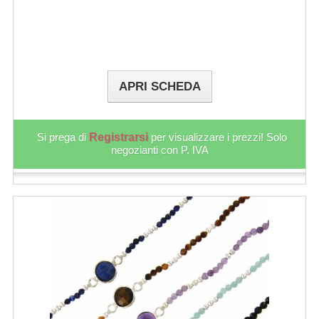
APRI SCHEDA
Si prega di
Registrarsi
per visualizzare i prezzi! Solo
negozianti con P. IVA