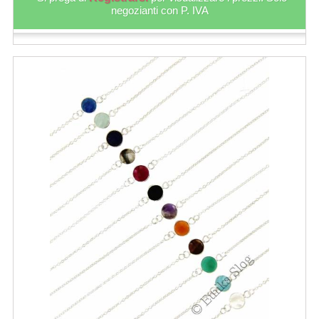
negozianti con P. IVA