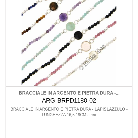
BRACCIALE IN ARGENTO E PIETRA DURA -...
ARG-BRPD1180-02
BRACCIALE IN ARGENTO E PIETRA DURA
- LAPISLAZZULO -
LUNGHEZZA 16,5-19CM circa