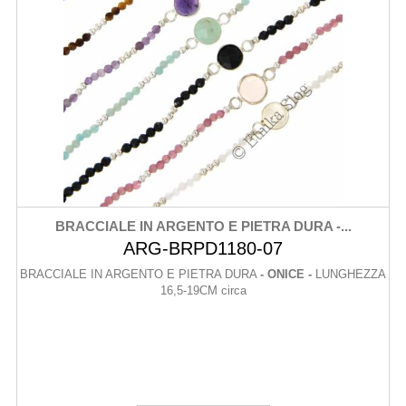
BRACCIALE IN ARGENTO E PIETRA DURA -...
ARG-BRPD1180-07
BRACCIALE IN ARGENTO E PIETRA DURA
- ONICE -
LUNGHEZZA
16,5-19CM circa