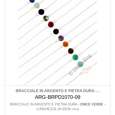
BRACCIALE IN ARGENTO E PIETRA DURA -...
ARG-BRPD1070-09
BRACCIALE IN ARGENTO E PIETRA DURA
- ONICE VERDE -
LUNGHEZZA 18-20CM circa