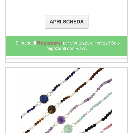
APRI SCHEDA
Si prega di
Registrarsi
per visualizzare i prezzi! Solo
negozianti con P. IVA