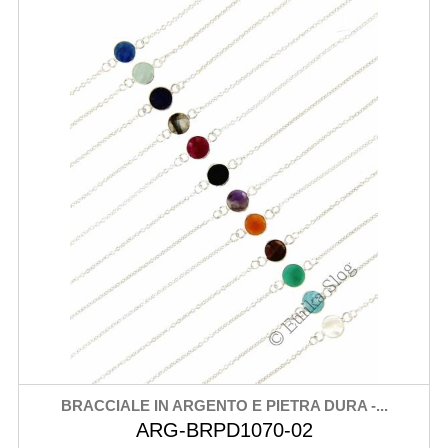
BRACCIALE IN ARGENTO E PIETRA DURA -...
ARG-BRPD1070-02