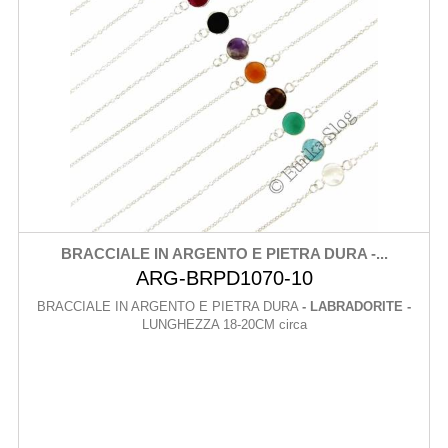
BRACCIALE IN ARGENTO E PIETRA DURA -...
ARG-BRPD1070-10
BRACCIALE IN ARGENTO E PIETRA DURA
- LABRADORITE -
LUNGHEZZA 18-20CM circa