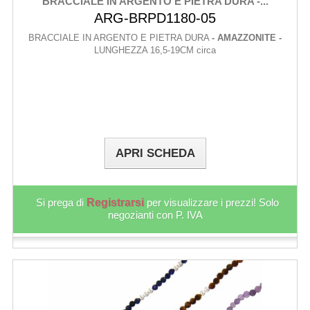
BRACCIALE IN ARGENTO E PIETRA DURA -...
ARG-BRPD1180-05
BRACCIALE IN ARGENTO E PIETRA DURA
- AMAZZONITE -
LUNGHEZZA 16,5-19CM circa
APRI SCHEDA
Si prega di
Registrarsi
per visualizzare i prezzi! Solo
negozianti con P. IVA