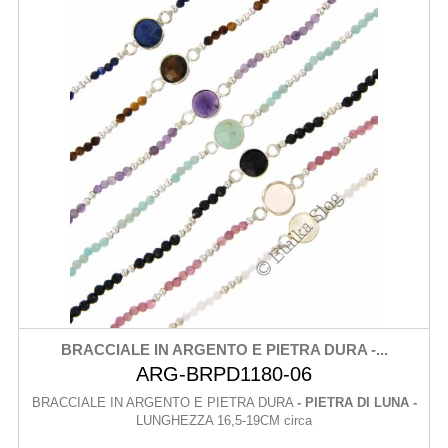
BRACCIALE IN ARGENTO E PIETRA DURA -...
ARG-BRPD1180-06
BRACCIALE IN ARGENTO E PIETRA DURA
- PIETRA DI LUNA -
LUNGHEZZA 16,5-19CM circa