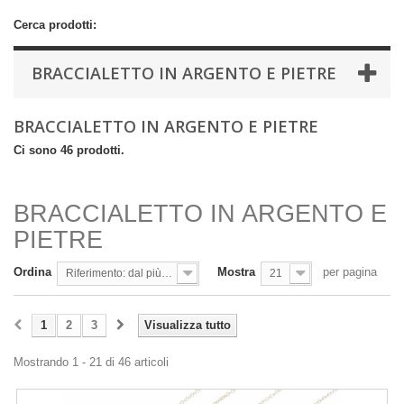
Cerca prodotti:
BRACCIALETTO IN ARGENTO E PIETRE
BRACCIALETTO IN ARGENTO E PIETRE
Ci sono 46 prodotti.
BRACCIALETTO IN ARGENTO E
PIETRE
Ordina
Mostra
per pagina
Riferimento: dal più basso
21
1
2
3
Visualizza tutto
Mostrando 1 - 21 di 46 articoli