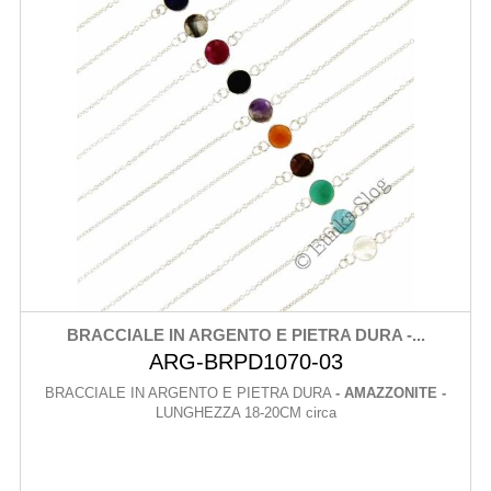
BRACCIALE IN ARGENTO E PIETRA DURA -...
ARG-BRPD1070-03
BRACCIALE IN ARGENTO E PIETRA DURA
- AMAZZONITE -
LUNGHEZZA 18-20CM circa