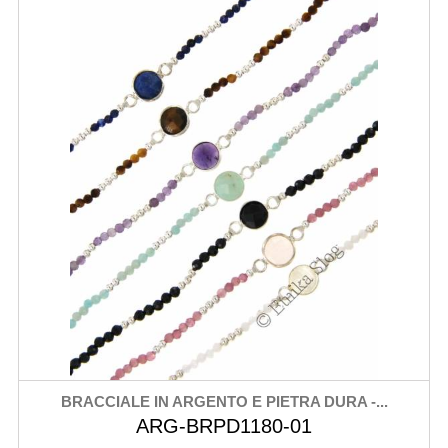
BRACCIALE IN ARGENTO E PIETRA DURA -...
ARG-BRPD1180-01