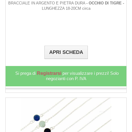
BRACCIALE IN ARGENTO E PIETRA DURA
- OCCHIO DI TIGRE -
LUNGHEZZA 18-20CM circa
APRI SCHEDA
Si prega di
Registrarsi
per visualizzare i prezzi! Solo
negozianti con P. IVA