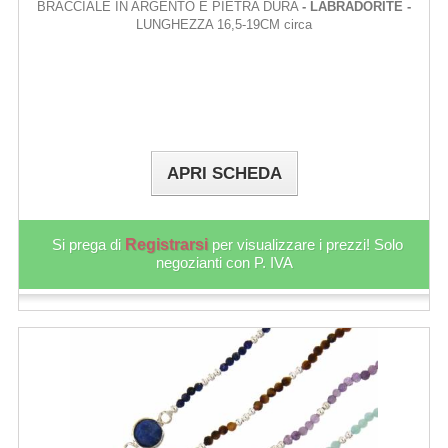
BRACCIALE IN ARGENTO E PIETRA DURA
- LABRADORITE -
LUNGHEZZA 16,5-19CM circa
APRI SCHEDA
Si prega di
Registrarsi
per visualizzare i prezzi! Solo
negozianti con P. IVA