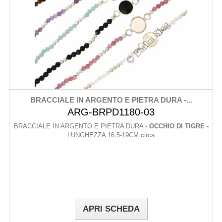
BRACCIALE IN ARGENTO E PIETRA DURA -...
ARG-BRPD1180-03
BRACCIALE IN ARGENTO E PIETRA DURA
- OCCHIO DI TIGRE -
LUNGHEZZA 16,5-19CM circa
APRI SCHEDA