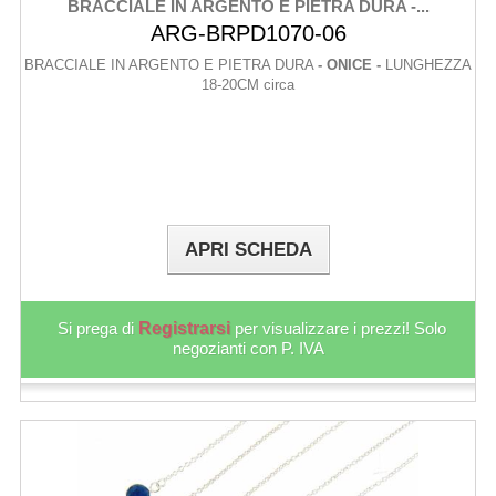
BRACCIALE IN ARGENTO E PIETRA DURA -...
ARG-BRPD1070-06
BRACCIALE IN ARGENTO E PIETRA DURA
- ONICE -
LUNGHEZZA
18-20CM circa
APRI SCHEDA
Si prega di
Registrarsi
per visualizzare i prezzi! Solo
negozianti con P. IVA