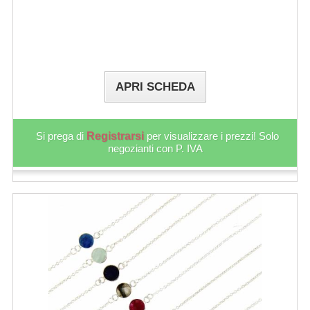
APRI SCHEDA
Si prega di
Registrarsi
per visualizzare i prezzi! Solo
negozianti con P. IVA