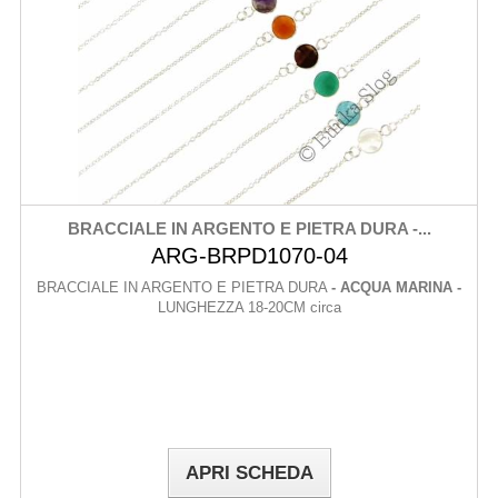
BRACCIALE IN ARGENTO E PIETRA DURA -...
ARG-BRPD1070-04
BRACCIALE IN ARGENTO E PIETRA DURA
- ACQUA MARINA -
LUNGHEZZA 18-20CM circa
APRI SCHEDA