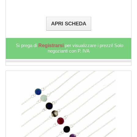
APRI SCHEDA
Si prega di
Registrarsi
per visualizzare i prezzi! Solo
negozianti con P. IVA