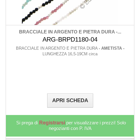
BRACCIALE IN ARGENTO E PIETRA DURA -...
ARG-BRPD1180-04
BRACCIALE IN ARGENTO E PIETRA DURA
- AMETISTA -
LUNGHEZZA 16,5-19CM circa
APRI SCHEDA
Si prega di
Registrarsi
per visualizzare i prezzi! Solo
negozianti con P. IVA