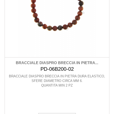
BRACCIALE DIASPRO BRECCIA IN PIETRA...
PD-06B200-02
BRACCIALE DIASPRO BRECCIA IN PIETRA DURA ELASTICO,
SFERE DIAMETRO CIRCA MM 6.
QUANTITA MIN 2 PZ