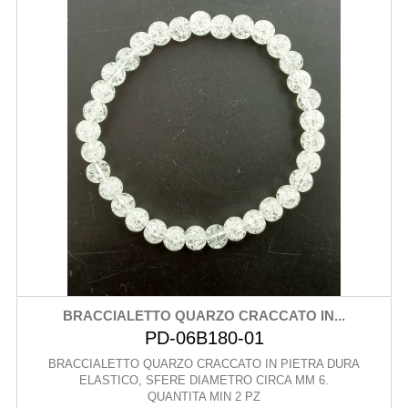
BRACCIALETTO QUARZO CRACCATO IN...
PD-06B180-01
BRACCIALETTO QUARZO CRACCATO IN PIETRA DURA
ELASTICO, SFERE DIAMETRO CIRCA MM 6.
QUANTITA MIN 2 PZ