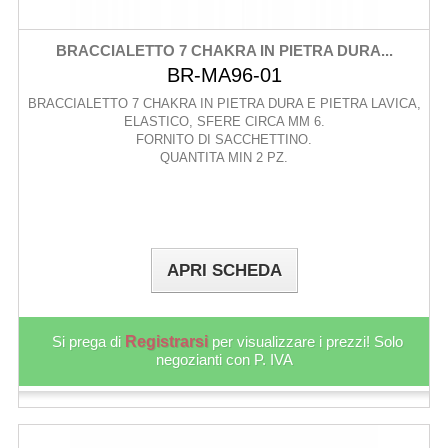
BRACCIALETTO 7 CHAKRA IN PIETRA DURA...
BR-MA96-01
BRACCIALETTO 7 CHAKRA IN PIETRA DURA E PIETRA LAVICA,
ELASTICO, SFERE CIRCA MM 6.
FORNITO DI SACCHETTINO.
QUANTITA MIN 2 PZ.
APRI SCHEDA
Si prega di
Registrarsi
per visualizzare i prezzi! Solo
negozianti con P. IVA