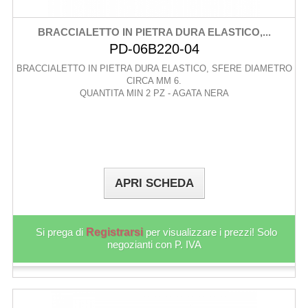
BRACCIALETTO IN PIETRA DURA ELASTICO,...
PD-06B220-04
BRACCIALETTO IN PIETRA DURA ELASTICO, SFERE DIAMETRO
CIRCA MM 6.
QUANTITA MIN 2 PZ - AGATA NERA
APRI SCHEDA
Si prega di
Registrarsi
per visualizzare i prezzi! Solo
negozianti con P. IVA