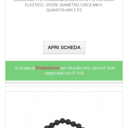
ELASTICO, SFERE DIAMETRO CIRCA MM 6.
QUANTITA MIN 2 PZ
APRI SCHEDA
Si prega di
Registrarsi
per visualizzare i prezzi! Solo
negozianti con P. IVA