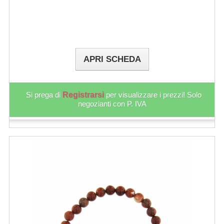
APRI SCHEDA
Si prega di
Registrarsi
per visualizzare i prezzi! Solo
negozianti con P. IVA