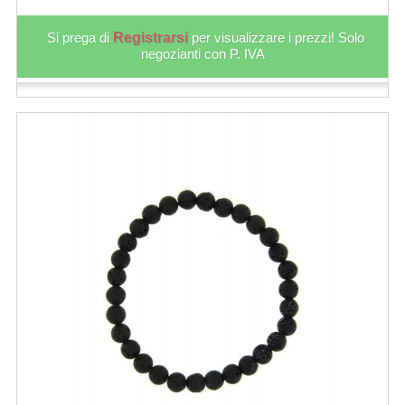
Si prega di
Registrarsi
per visualizzare i prezzi! Solo
negozianti con P. IVA