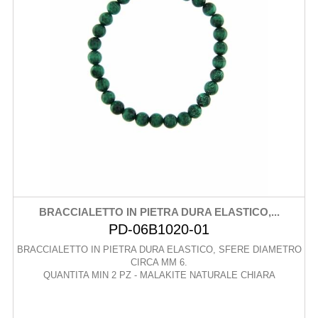
BRACCIALETTO IN PIETRA DURA ELASTICO,...
PD-06B1020-01
BRACCIALETTO IN PIETRA DURA ELASTICO, SFERE DIAMETRO
CIRCA MM 6.
QUANTITA MIN 2 PZ - MALAKITE NATURALE CHIARA