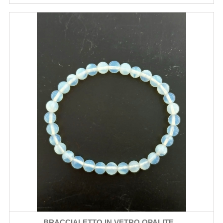
BRACCIALETTO IN VETRO OPALITE...