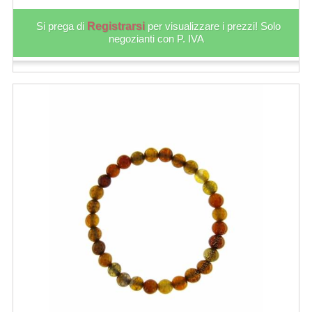
Si prega di
Registrarsi
per visualizzare i prezzi! Solo
negozianti con P. IVA