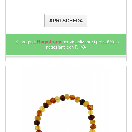
APRI SCHEDA
Si prega di
Registrarsi
per visualizzare i prezzi! Solo
negozianti con P. IVA