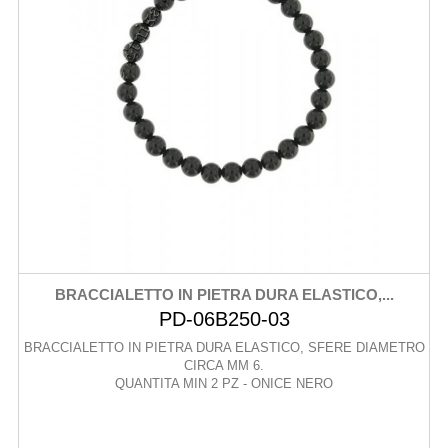
BRACCIALETTO IN PIETRA DURA ELASTICO,...
PD-06B250-03
BRACCIALETTO IN PIETRA DURA ELASTICO, SFERE DIAMETRO
CIRCA MM 6.
QUANTITA MIN 2 PZ - ONICE NERO