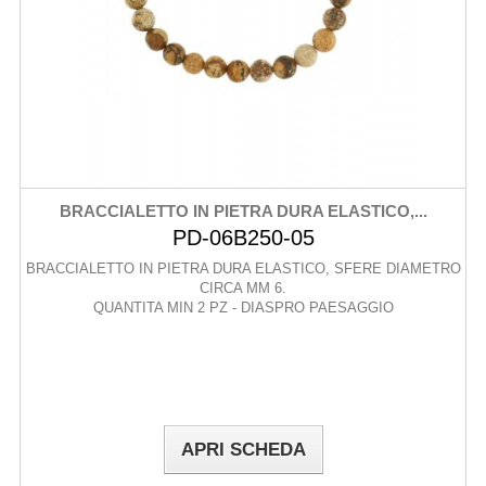
BRACCIALETTO IN PIETRA DURA ELASTICO,...
PD-06B250-05
BRACCIALETTO IN PIETRA DURA ELASTICO, SFERE DIAMETRO
CIRCA MM 6.
QUANTITA MIN 2 PZ - DIASPRO PAESAGGIO
APRI SCHEDA