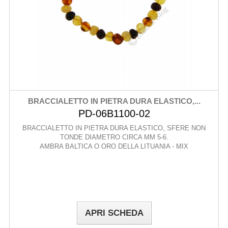
BRACCIALETTO IN PIETRA DURA ELASTICO,...
PD-06B1100-02
BRACCIALETTO IN PIETRA DURA ELASTICO, SFERE NON
TONDE DIAMETRO CIRCA MM 5-6.
AMBRA BALTICA O ORO DELLA LITUANIA - MIX
APRI SCHEDA