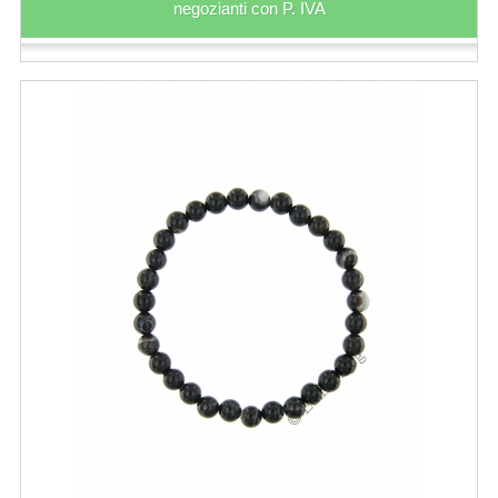
negozianti con P. IVA