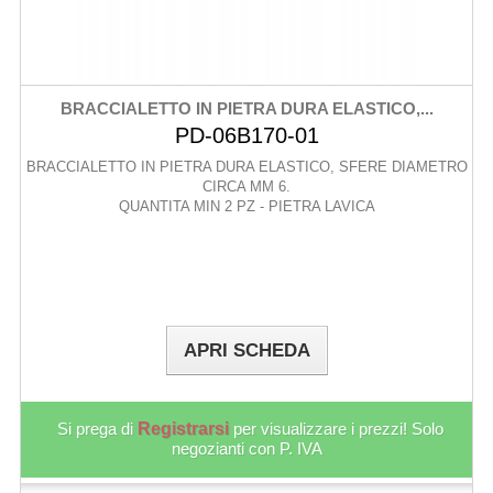
BRACCIALETTO IN PIETRA DURA ELASTICO,...
PD-06B170-01
BRACCIALETTO IN PIETRA DURA ELASTICO, SFERE DIAMETRO
CIRCA MM 6.
QUANTITA MIN 2 PZ - PIETRA LAVICA
APRI SCHEDA
Si prega di
Registrarsi
per visualizzare i prezzi! Solo
negozianti con P. IVA