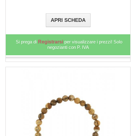
APRI SCHEDA
Si prega di
Registrarsi
per visualizzare i prezzi! Solo
negozianti con P. IVA