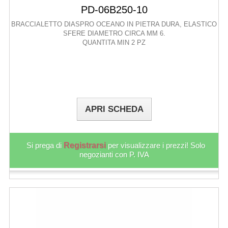
PD-06B250-10
BRACCIALETTO DIASPRO OCEANO IN PIETRA DURA, ELASTICO
SFERE DIAMETRO CIRCA MM 6.
QUANTITA MIN 2 PZ
APRI SCHEDA
Si prega di
Registrarsi
per visualizzare i prezzi! Solo
negozianti con P. IVA