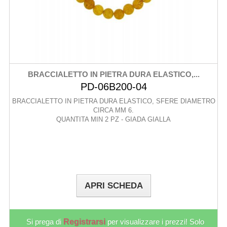
BRACCIALETTO IN PIETRA DURA ELASTICO,...
PD-06B200-04
BRACCIALETTO IN PIETRA DURA ELASTICO, SFERE DIAMETRO
CIRCA MM 6.
QUANTITA MIN 2 PZ - GIADA GIALLA
APRI SCHEDA
Si prega di
Registrarsi
per visualizzare i prezzi! Solo