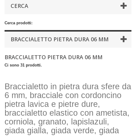
CERCA
Cerca prodotti:
BRACCIALETTO PIETRA DURA 06 MM
BRACCIALETTO PIETRA DURA 06 MM
Ci sono 31 prodotti.
Braccialetto in pietra dura sfere da
6 mm, bracciale con cordoncino
pietra lavica e pietre dure,
braccialetto elastico con ametista,
corniola, granato, lapislazuli,
giada gialla, giada verde, giada