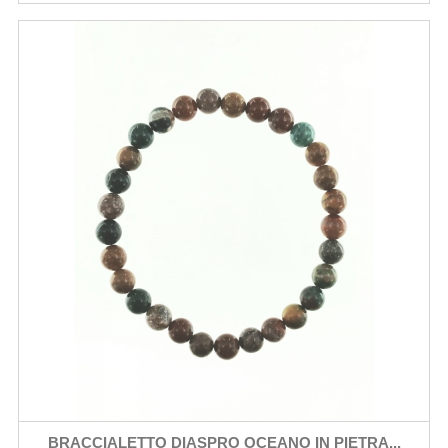
BRACCIALETTO DIASPRO OCEANO IN PIETRA...