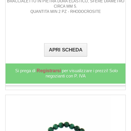
BRACCIALETTO IN PIETRA DURA ELASTICO, SFERE DIAMETRO
CIRCA MM 5.
QUANTITA MIN 2 PZ - RHODOCROSITE
APRI SCHEDA
Si prega di
Registrarsi
per visualizzare i prezzi! Solo
negozianti con P. IVA