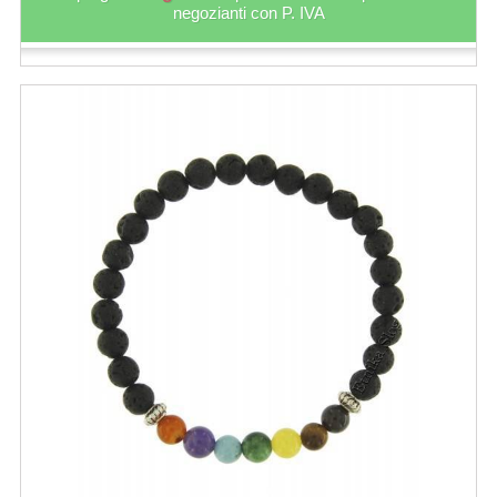
negozianti con P. IVA