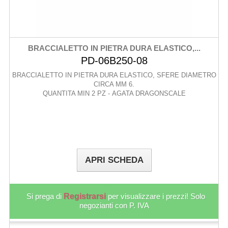
BRACCIALETTO IN PIETRA DURA ELASTICO,...
PD-06B250-08
BRACCIALETTO IN PIETRA DURA ELASTICO, SFERE DIAMETRO
CIRCA MM 6.
QUANTITA MIN 2 PZ - AGATA DRAGONSCALE
APRI SCHEDA
Si prega di
Registrarsi
per visualizzare i prezzi! Solo
negozianti con P. IVA