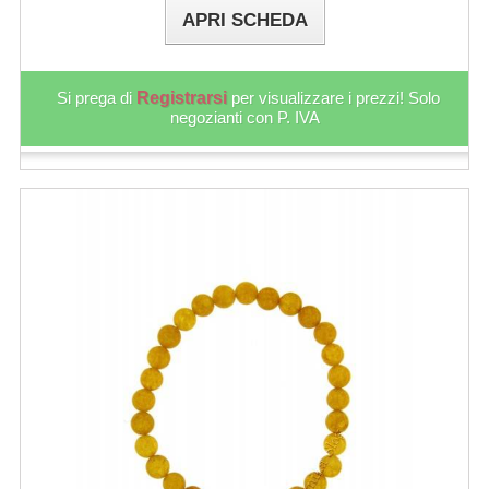
APRI SCHEDA
Si prega di
Registrarsi
per visualizzare i prezzi! Solo
negozianti con P. IVA