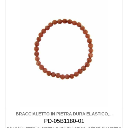
BRACCIALETTO IN PIETRA DURA ELASTICO,...
PD-05B1180-01