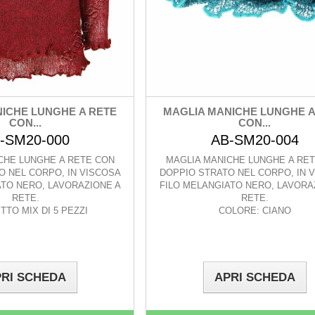
ICHE LUNGHE A RETE
MAGLIA MANICHE LUNGHE A
CON...
CON...
-SM20-000
AB-SM20-004
CHE LUNGHE A RETE CON
MAGLIA MANICHE LUNGHE A RE
O NEL CORPO, IN VISCOSA
DOPPIO STRATO NEL CORPO, IN 
ATO NERO, LAVORAZIONE A
FILO MELANGIATO NERO, LAVORA
RETE.
RETE.
TO MIX DI 5 PEZZI
COLORE: CIANO
RI SCHEDA
APRI SCHEDA