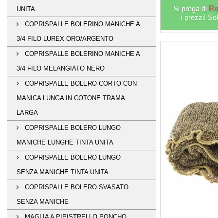
Si prega di
Re
UNITA
i prezzi! So
COPRISPALLE BOLERINO MANICHE A
3/4 FILO LUREX ORO/ARGENTO
COPRISPALLE BOLERINO MANICHE A
3/4 FILO MELANGIATO NERO
COPRISPALLE BOLERO CORTO CON
MANICA LUNGA IN COTONE TRAMA
LARGA
COPRISPALLE BOLERO LUNGO
MANICHE LUNGHE TINTA UNITA
COPRISPALLE BOLERO LUNGO
SENZA MANICHE TINTA UNITA
COPRISPALLE BOLERO SVASATO
SENZA MANICHE
MAGLIA A PIPISTRELLO PONCHO