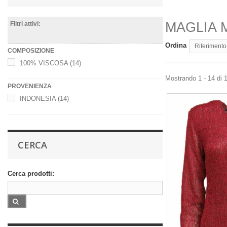
MAGLIA 
Filtri attivi:
Ordina
Riferimento
COMPOSIZIONE
100% VISCOSA
(14)
Mostrando 1 - 14 di 1
PROVENIENZA
INDONESIA
(14)
CERCA
Cerca prodotti: