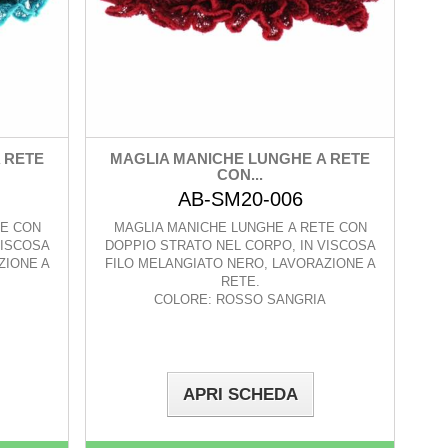
 RETE
MAGLIA MANICHE LUNGHE A RETE
CON...
AB-SM20-006
TE CON
MAGLIA MANICHE LUNGHE A RETE CON
VISCOSA
DOPPIO STRATO NEL CORPO, IN VISCOSA
ZIONE A
FILO MELANGIATO NERO, LAVORAZIONE A
RETE.
COLORE: ROSSO SANGRIA
APRI SCHEDA