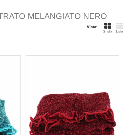
STRATO MELANGIATO NERO
Vista:
Griglia
Lista