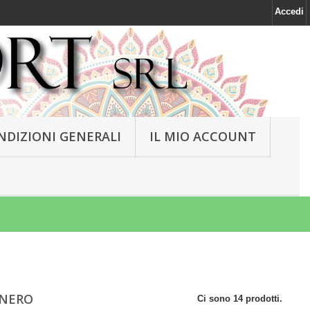
Accedi
NDIZIONI GENERALI
IL MIO ACCOUNT
 NERO
Ci sono 14 prodotti.