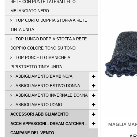
RETE CON PUNTE LATERALI FILO
MELANGIATO NERO
TOP CORTO DOPPIA STOFFA A RETE
TINTA UNITA
TOP LUNGO DOPPIA STOFFA A RETE
DOPPIO COLORE TONO SU TONO
TOP PONCETTO MANICHE A
PIPISTRETTO TINTA UNITA
ABBIGLIAMENTO BAMBINO/A
ABBIGLIAMENTO ESTIVO DONNA
ABBIGLIAMENTO INVERNALE DONNA
ABBIGLIAMENTO UOMO
ACCESSORI ABBIGLIAMENTO
ACCHIAPPASOGNI - DREAM CATCHER -
MAGLIA MAN
CAMPANE DEL VENTO
AB