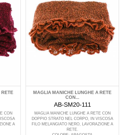
 RETE
MAGLIA MANICHE LUNGHE A RETE
CON...
AB-SM20-111
TE CON
MAGLIA MANICHE LUNGHE A RETE CON
VISCOSA
DOPPIO STRATO NEL CORPO, IN VISCOSA
ZIONE A
FILO MELANGIATO NERO, LAVORAZIONE A
RETE.
COLORE: ARAGOSTA