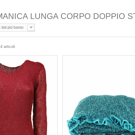
MANICA LUNGA CORPO DOPPIO 
: dal più basso
4 articoli