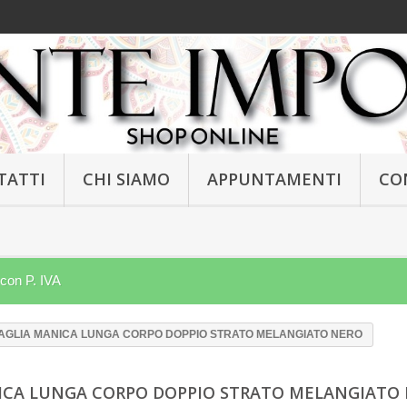
TATTI
CHI SIAMO
APPUNTAMENTI
CO
 con P. IVA
AGLIA MANICA LUNGA CORPO DOPPIO STRATO MELANGIATO NERO
ICA LUNGA CORPO DOPPIO STRATO MELANGIATO