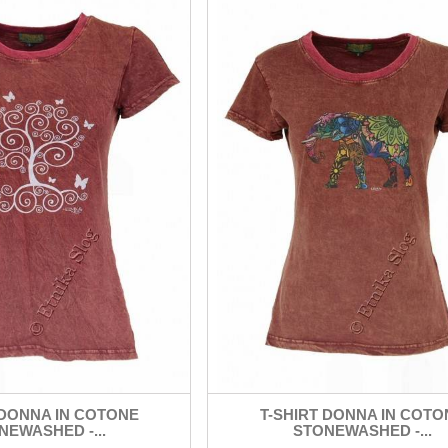
 DONNA IN COTONE
T-SHIRT DONNA IN COTO
NEWASHED -...
STONEWASHED -...