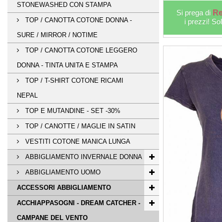
STONEWASHED CON STAMPA
Si prega di
Re
TOP / CANOTTA COTONE DONNA -
i prezzi! So
SURE / MIRROR / NOTIME
TOP / CANOTTA COTONE LEGGERO
DONNA - TINTA UNITA E STAMPA
TOP / T-SHIRT COTONE RICAMI
NEPAL
TOP E MUTANDINE - SET -30%
TOP / CANOTTE / MAGLIE IN SATIN
VESTITI COTONE MANICA LUNGA
ABBIGLIAMENTO INVERNALE DONNA
ABBIGLIAMENTO UOMO
ACCESSORI ABBIGLIAMENTO
ACCHIAPPASOGNI - DREAM CATCHER -
CAMPANE DEL VENTO