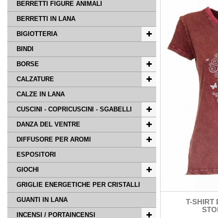
BERRETTI FIGURE ANIMALI
BERRETTI IN LANA
BIGIOTTERIA
BINDI
BORSE
CALZATURE
CALZE IN LANA
CUSCINI - COPRICUSCINI - SGABELLI
DANZA DEL VENTRE
DIFFUSORE PER AROMI
ESPOSITORI
GIOCHI
GRIGLIE ENERGETICHE PER CRISTALLI
GUANTI IN LANA
T-SHIRT
STO
INCENSI / PORTAINCENSI