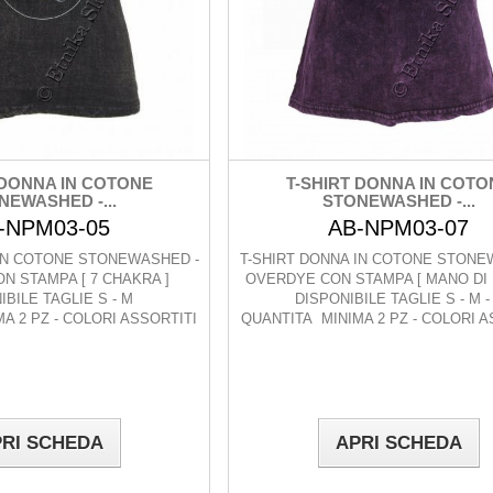
 DONNA IN COTONE
T-SHIRT DONNA IN COTO
NEWASHED -...
STONEWASHED -...
-NPM03-05
AB-NPM03-07
 IN COTONE STONEWASHED -
T-SHIRT DONNA IN COTONE STONE
N STAMPA [ 7 CHAKRA ]
OVERDYE CON STAMPA [ MANO DI 
IBILE TAGLIE S - M
DISPONIBILE TAGLIE S - M -
A 2 PZ - COLORI ASSORTITI
QUANTITA MINIMA 2 PZ - COLORI A
RI SCHEDA
APRI SCHEDA