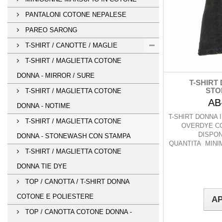
PANTALONI COTONE NEPALESE
PAREO SARONG
T-SHIRT / CANOTTE / MAGLIE
T-SHIRT / MAGLIETTA COTONE
DONNA - MIRROR / SURE
T-SHIRT
STO
T-SHIRT / MAGLIETTA COTONE
AB
DONNA - NOTIME
T-SHIRT DONNA
T-SHIRT / MAGLIETTA COTONE
OVERDYE CO
DISPON
DONNA - STONEWASH CON STAMPA
QUANTITA MINIM
T-SHIRT / MAGLIETTA COTONE
DONNA TIE DYE
TOP / CANOTTA / T-SHIRT DONNA
COTONE E POLIESTERE
AP
TOP / CANOTTA COTONE DONNA -