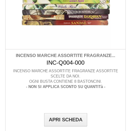
INCENSO MARCHE ASSORTITE FRAGRANZE...
INC-Q004-000
INCENSO MARCHE ASSORTITE FRAGRANZE ASSORTITE
SCELTE DA NOI.
OGNI BUSTA CONTIENE 8 BASTONCINI.
- NON SI APPLICA SCONTO SU QUANTITà -
APRI SCHEDA