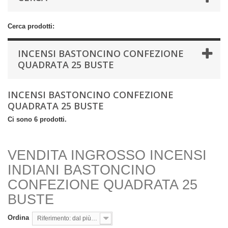
Cerca prodotti:
INCENSI BASTONCINO CONFEZIONE
QUADRATA 25 BUSTE
INCENSI BASTONCINO CONFEZIONE
QUADRATA 25 BUSTE
Ci sono 6 prodotti.
VENDITA INGROSSO INCENSI
INDIANI BASTONCINO
CONFEZIONE QUADRATA 25
BUSTE
Ordina
Riferimento: dal più basso