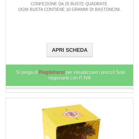
CONFEZIONE DA 25 BUSTE QUADRATE.
OGNI BUSTA CONTIENE 10 GRAMMI DI BASTONCINI.
APRI SCHEDA
Si prega di
Registrarsi
per visualizzare i prezzi! Solo
negozianti con P. IVA