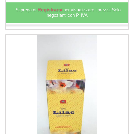
Si prega di
Registrarsi
per visualizzare i prezzi! Solo
negozianti con P. IVA