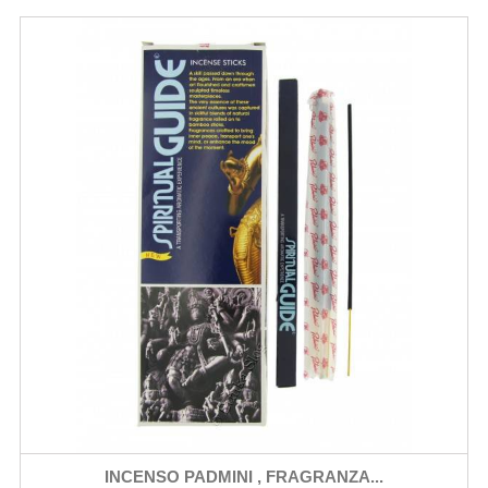
INCENSO PADMINI , FRAGRANZA...