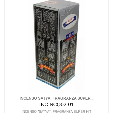
INCENSO SATYA, FRAGRANZA SUPER...
INC-NCQ02-01
INCENSO "SATYA", FRAGRANZA SUPER HIT