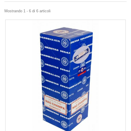
Mostrando 1 - 6 di 6 articoli