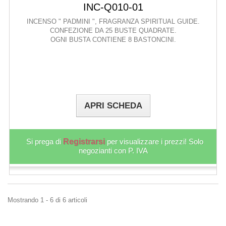
INC-Q010-01
INCENSO " PADMINI ", FRAGRANZA SPIRITUAL GUIDE.
CONFEZIONE DA 25 BUSTE QUADRATE.
OGNI BUSTA CONTIENE 8 BASTONCINI.
APRI SCHEDA
Si prega di
Registrarsi
per visualizzare i prezzi! Solo
negozianti con P. IVA
Mostrando 1 - 6 di 6 articoli