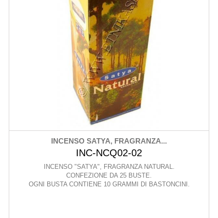
INCENSO SATYA, FRAGRANZA...
INC-NCQ02-02
INCENSO "SATYA", FRAGRANZA NATURAL.
CONFEZIONE DA 25 BUSTE.
OGNI BUSTA CONTIENE 10 GRAMMI DI BASTONCINI.