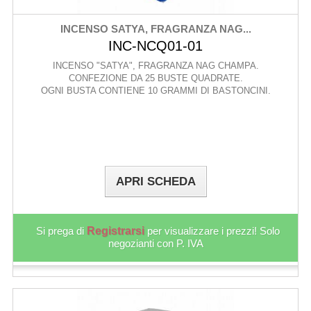
INCENSO SATYA, FRAGRANZA NAG...
INC-NCQ01-01
INCENSO "SATYA", FRAGRANZA NAG CHAMPA.
CONFEZIONE DA 25 BUSTE QUADRATE.
OGNI BUSTA CONTIENE 10 GRAMMI DI BASTONCINI.
APRI SCHEDA
Si prega di
Registrarsi
per visualizzare i prezzi! Solo
negozianti con P. IVA