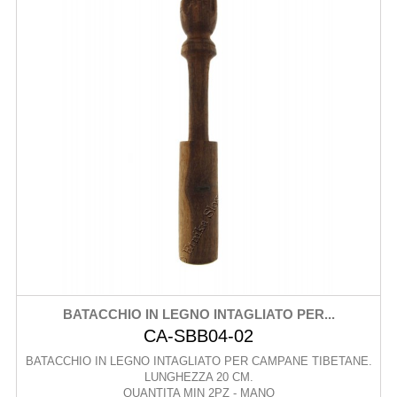
BATACCHIO IN LEGNO INTAGLIATO PER...
CA-SBB04-02
BATACCHIO IN LEGNO INTAGLIATO PER CAMPANE TIBETANE.
LUNGHEZZA 20 CM.
QUANTITA MIN 2PZ - MANO