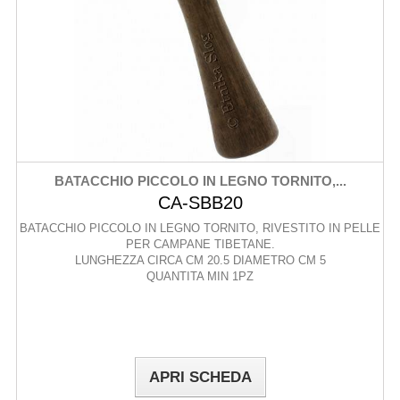
BATACCHIO PICCOLO IN LEGNO TORNITO,...
CA-SBB20
BATACCHIO PICCOLO IN LEGNO TORNITO, RIVESTITO IN PELLE
PER CAMPANE TIBETANE.
LUNGHEZZA CIRCA CM 20.5 DIAMETRO CM 5
QUANTITA MIN 1PZ
APRI SCHEDA