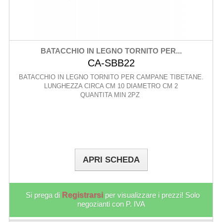
BATACCHIO IN LEGNO TORNITO PER...
CA-SBB22
BATACCHIO IN LEGNO TORNITO PER CAMPANE TIBETANE.
LUNGHEZZA CIRCA CM 10 DIAMETRO CM 2
QUANTITA MIN 2PZ
APRI SCHEDA
Si prega di
Registrarsi
per visualizzare i prezzi! Solo
negozianti con P. IVA