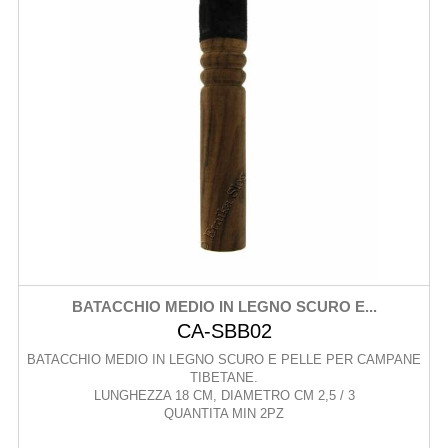
BATACCHIO MEDIO IN LEGNO SCURO E...
CA-SBB02
BATACCHIO MEDIO IN LEGNO SCURO E PELLE PER CAMPANE
TIBETANE.
LUNGHEZZA 18 CM, DIAMETRO CM 2,5 / 3
QUANTITA MIN 2PZ