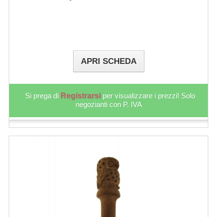
APRI SCHEDA
Si prega di
Registrarsi
per visualizzare i prezzi! Solo
negozianti con P. IVA