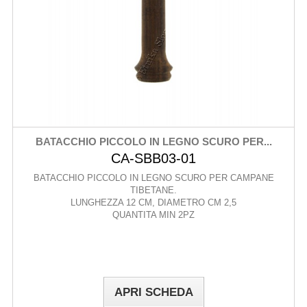
BATACCHIO PICCOLO IN LEGNO SCURO PER...
CA-SBB03-01
BATACCHIO PICCOLO IN LEGNO SCURO PER CAMPANE
TIBETANE.
LUNGHEZZA 12 CM, DIAMETRO CM 2,5
QUANTITA MIN 2PZ
APRI SCHEDA