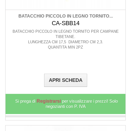
BATACCHIO PICCOLO IN LEGNO TORNITO...
CA-SBB14
BATACCHIO PICCOLO IN LEGNO TORNITO PER CAMPANE
TIBETANE.
LUNGHEZZA CM 17,5 DIAMETRO CM 2,3.
QUANTITA MIN 2PZ
APRI SCHEDA
Si prega di
Registrarsi
per visualizzare i prezzi! Solo
negozianti con P. IVA