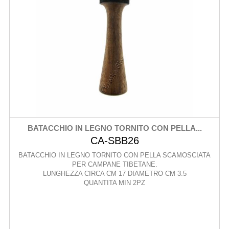
BATACCHIO IN LEGNO TORNITO CON PELLA...
CA-SBB26
BATACCHIO IN LEGNO TORNITO CON PELLA SCAMOSCIATA
PER CAMPANE TIBETANE.
LUNGHEZZA CIRCA CM 17 DIAMETRO CM 3.5
QUANTITA MIN 2PZ