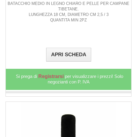
BATACCHIO MEDIO IN LEGNO CHIARO E PELLE PER CAMPANE
TIBETANE.
LUNGHEZZA 18 CM, DIAMETRO CM 2,5 / 3
QUANTITA MIN 2PZ
APRI SCHEDA
Si prega di
Registrarsi
per visualizzare i prezzi! Solo
negozianti con P. IVA