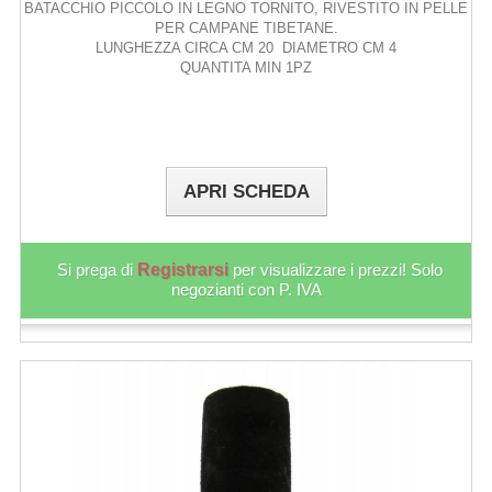
BATACCHIO PICCOLO IN LEGNO TORNITO, RIVESTITO IN PELLE
PER CAMPANE TIBETANE.
LUNGHEZZA CIRCA CM 20 DIAMETRO CM 4
QUANTITA MIN 1PZ
APRI SCHEDA
Si prega di
Registrarsi
per visualizzare i prezzi! Solo
negozianti con P. IVA