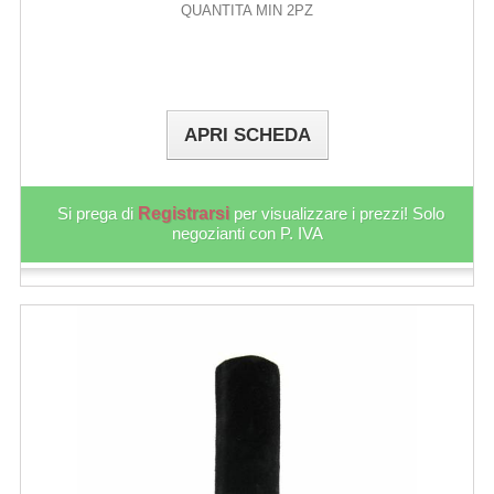
QUANTITA MIN 2PZ
APRI SCHEDA
Si prega di
Registrarsi
per visualizzare i prezzi! Solo
negozianti con P. IVA