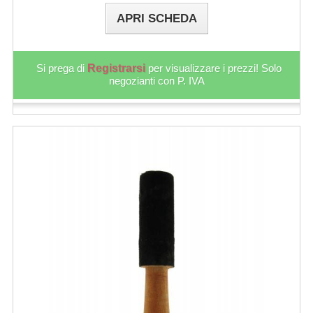
APRI SCHEDA
Si prega di
Registrarsi
per visualizzare i prezzi! Solo
negozianti con P. IVA