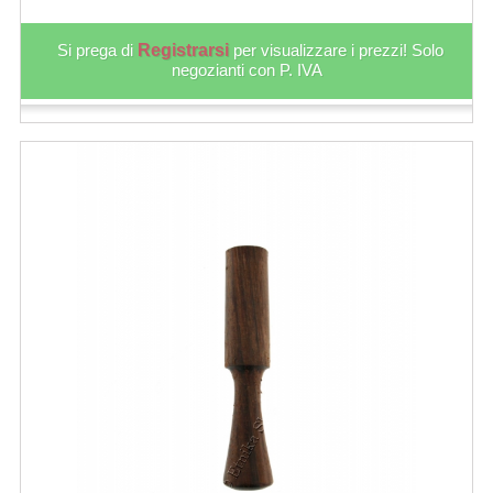
Si prega di
Registrarsi
per visualizzare i prezzi! Solo
negozianti con P. IVA