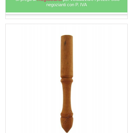
negozianti con P. IVA