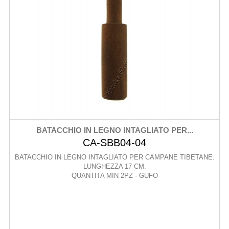
BATACCHIO IN LEGNO INTAGLIATO PER...
CA-SBB04-04
BATACCHIO IN LEGNO INTAGLIATO PER CAMPANE TIBETANE.
LUNGHEZZA 17 CM.
QUANTITA MIN 2PZ - GUFO