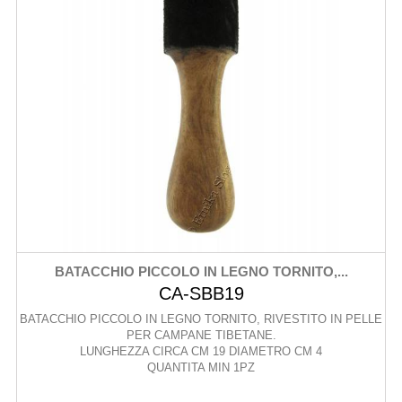
BATACCHIO PICCOLO IN LEGNO TORNITO,...
CA-SBB19
BATACCHIO PICCOLO IN LEGNO TORNITO, RIVESTITO IN PELLE
PER CAMPANE TIBETANE.
LUNGHEZZA CIRCA CM 19 DIAMETRO CM 4
QUANTITA MIN 1PZ