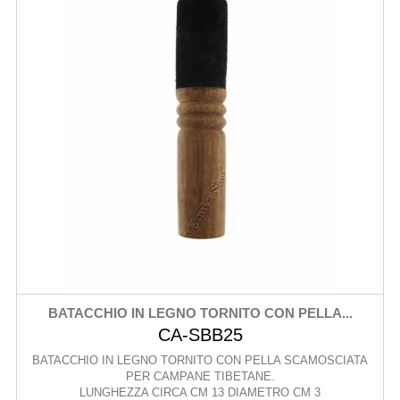
BATACCHIO IN LEGNO TORNITO CON PELLA...
CA-SBB25
BATACCHIO IN LEGNO TORNITO CON PELLA SCAMOSCIATA
PER CAMPANE TIBETANE.
LUNGHEZZA CIRCA CM 13 DIAMETRO CM 3