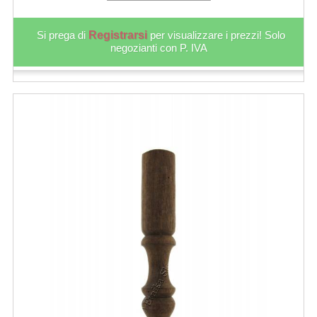
Si prega di
Registrarsi
per visualizzare i prezzi! Solo
negozianti con P. IVA