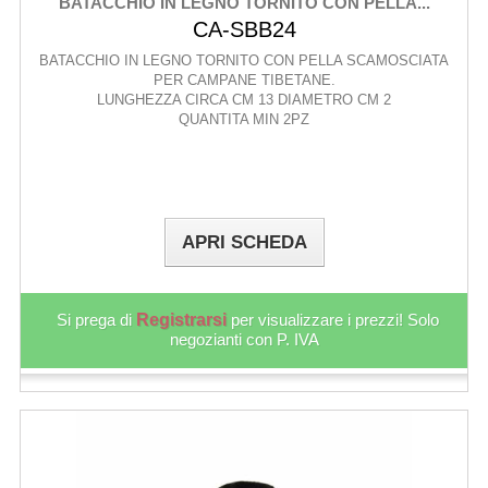
BATACCHIO IN LEGNO TORNITO CON PELLA...
CA-SBB24
BATACCHIO IN LEGNO TORNITO CON PELLA SCAMOSCIATA
PER CAMPANE TIBETANE.
LUNGHEZZA CIRCA CM 13 DIAMETRO CM 2
QUANTITA MIN 2PZ
APRI SCHEDA
Si prega di
Registrarsi
per visualizzare i prezzi! Solo
negozianti con P. IVA