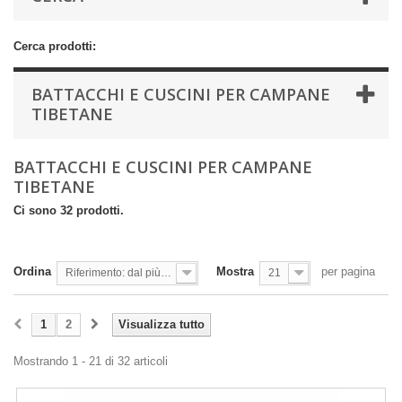
Cerca prodotti:
BATTACCHI E CUSCINI PER CAMPANE
TIBETANE
BATTACCHI E CUSCINI PER CAMPANE
TIBETANE
Ci sono 32 prodotti.
Ordina
Mostra
per pagina
Riferimento: dal più basso
21
1
2
Visualizza tutto
Mostrando 1 - 21 di 32 articoli