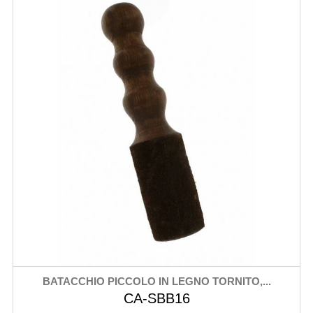
BATACCHIO PICCOLO IN LEGNO TORNITO,...
CA-SBB16