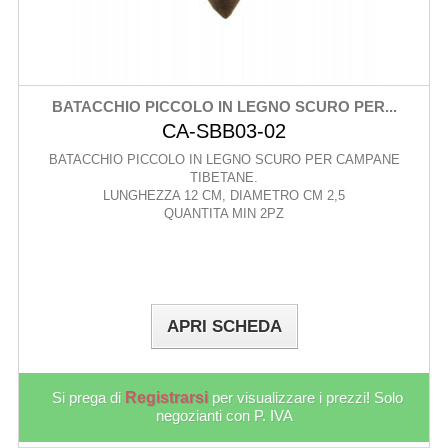
BATACCHIO PICCOLO IN LEGNO SCURO PER...
CA-SBB03-02
BATACCHIO PICCOLO IN LEGNO SCURO PER CAMPANE
TIBETANE.
LUNGHEZZA 12 CM, DIAMETRO CM 2,5
QUANTITA MIN 2PZ
APRI SCHEDA
Si prega di
Registrarsi
per visualizzare i prezzi! Solo
negozianti con P. IVA