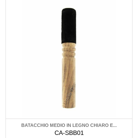
BATACCHIO MEDIO IN LEGNO CHIARO E...
CA-SBB01