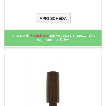
APRI SCHEDA
Si prega di
Registrarsi
per visualizzare i prezzi! Solo
negozianti con P. IVA