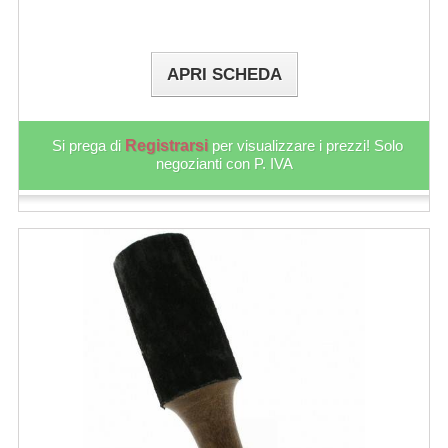
APRI SCHEDA
Si prega di
Registrarsi
per visualizzare i prezzi! Solo
negozianti con P. IVA