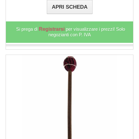
APRI SCHEDA
Si prega di
Registrarsi
per visualizzare i prezzi! Solo
negozianti con P. IVA