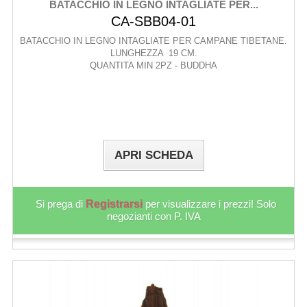
BATACCHIO IN LEGNO INTAGLIATE PER...
CA-SBB04-01
BATACCHIO IN LEGNO INTAGLIATE PER CAMPANE TIBETANE.
LUNGHEZZA 19 CM.
QUANTITA MIN 2PZ - BUDDHA
APRI SCHEDA
Si prega di
Registrarsi
per visualizzare i prezzi! Solo
negozianti con P. IVA