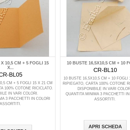
 X 10,5 CM + 5 FOGLI 15
10 BUSTE 16,5X10,5 CM + 10 F
X...
CR-BL10
CR-BL05
10 BUSTE 16,5X10,5 CM + 10 FOGLI
0,5 CM + 5 FOGLI 15 X 21 CM
RIPIEGATO, CARTA 100% COTONE R
TA 100% COTONE RICICLATO.
DISPONIBILE IN VARI COLOR
ILE IN VARI COLORI.
QUANTITA MINIMA 3 PACCHETTI IN
MA 3 PACCHETTI IN COLORI
ASSORTITI.
ASSORTITI.
APRI SCHEDA