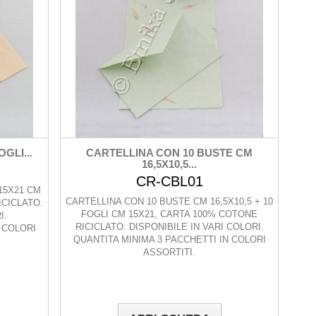
OGLI...
CARTELLINA CON 10 BUSTE CM
16,5X10,5...
CR-CBL01
 15X21 CM
CARTELLINA CON 10 BUSTE CM 16,5X10,5 + 10
ICICLATO.
FOGLI CM 15X21, CARTA 100% COTONE
I.
RICICLATO. DISPONIBILE IN VARI COLORI.
 COLORI
QUANTITA MINIMA 3 PACCHETTI IN COLORI
ASSORTITI.