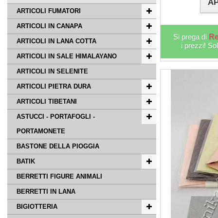
AP
ARTICOLI FUMATORI
ARTICOLI IN CANAPA
Si prega di
Re
ARTICOLI IN LANA COTTA
i prezzi! So
ARTICOLI IN SALE HIMALAYANO
ARTICOLI IN SELENITE
ARTICOLI PIETRA DURA
ARTICOLI TIBETANI
ASTUCCI - PORTAFOGLI -
PORTAMONETE
BASTONE DELLA PIOGGIA
BATIK
BERRETTI FIGURE ANIMALI
BERRETTI IN LANA
BIGIOTTERIA