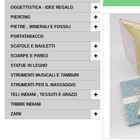
OGGETTISTICA - IDEE REGALO
PIERCING
PIETRE , MINERALI E FOSSILI
PORTATABACCO
SCATOLE E BAULETTI
SCIARPE E PAREO
STATUE IN LEGNO
STRUMENTI MUSICALI E TAMBURI
STRUMENTI PER IL MASSAGGIO
TELI INDIANI , TESSUTI E ARAZZI
TIMBRI INDIANI
ZAINI