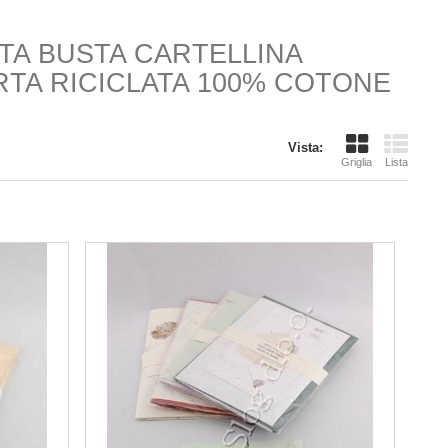
ATA BUSTA CARTELLINA
TA RICICLATA 100% COTONE
Vista:
Griglia
Lista