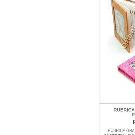
RUBRICA
R
RUBRICA GRAN