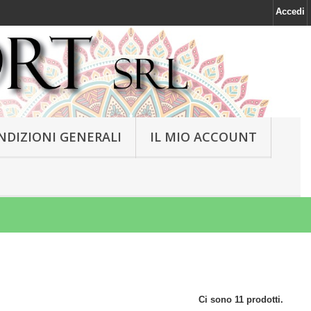
Accedi
NDIZIONI GENERALI
IL MIO ACCOUNT
Ci sono 11 prodotti.