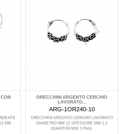
 CON
ORECCHINI ARGENTO CERCHIO
LAVORATO...
ARG-1OR240-10
NDENTE .
ORECCHINI ARGENTO CERCHIO LAVORATO
12 MM
DIAMETRO MM 12 SPESSORE MM 1.2
QUANTITA MIN 3 PAIA.