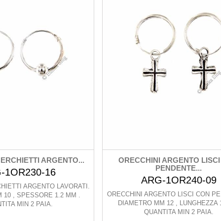
ERCHIETTI ARGENTO...
ORECCHINI ARGENTO LISCI
PENDENTE...
-1OR230-16
ARG-1OR240-09
HIETTI ARGENTO LAVORATI.
ORECCHINI ARGENTO LISCI CON PE
10 , SPESSORE 1.2 MM .
DIAMETRO MM 12 , LUNGHEZZA 
TITA MIN 2 PAIA.
QUANTITA MIN 2 PAIA.