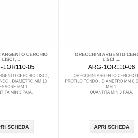
I ARGENTO CERCHIO
ORECCHINI ARGENTO CER
LISCI ,...
LISCI ,...
-1OR110-05
ARG-1OR110-06
RGENTO CERCHIO LISCI ,
ORECCHINI ARGENTO CERCHIO L
NDO , DIAMETRO MM 10
PROFILO TONDO , DIAMETRO MM 8
ESSORE MM 1
MM 1
TITA MIN 3 PAIA.
QUANTITA MIN 3 PAIA.
RI SCHEDA
APRI SCHEDA