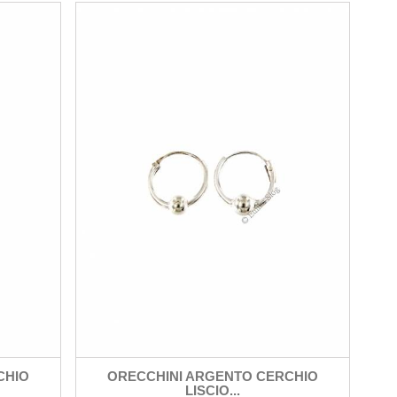
CHIO
ORECCHINI ARGENTO CERCHIO
LISCIO...