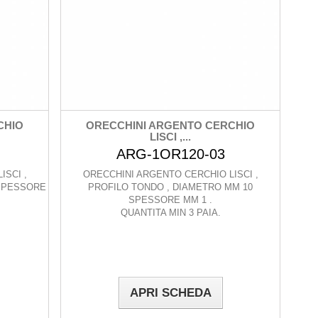
CHIO
ORECCHINI ARGENTO CERCHIO
LISCI ,...
ARG-1OR120-03
ISCI ,
ORECCHINI ARGENTO CERCHIO LISCI ,
 SPESSORE
PROFILO TONDO , DIAMETRO MM 10
SPESSORE MM 1 .
QUANTITA MIN 3 PAIA.
APRI SCHEDA