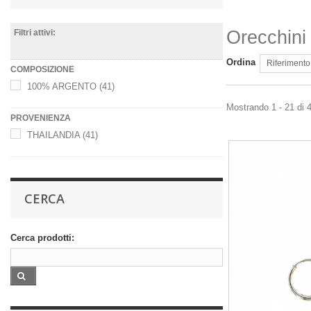
Orecchini 
Filtri attivi:
Ordina
Riferimento
COMPOSIZIONE
100% ARGENTO
(41)
Mostrando 1 - 21 di 4
PROVENIENZA
THAILANDIA
(41)
CERCA
Cerca prodotti: