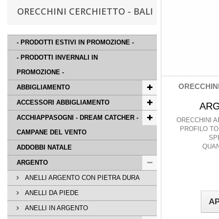
ORECCHINI CERCHIETTO - BALI
- PRODOTTI ESTIVI IN PROMOZIONE -
- PRODOTTI INVERNALI IN
PROMOZIONE -
ORECCHIN
ABBIGLIAMENTO
ACCESSORI ABBIGLIAMENTO
ARG
ACCHIAPPASOGNI - DREAM CATCHER -
ORECCHINI A
PROFILO TO
CAMPANE DEL VENTO
SP
QUAN
ADDOBBI NATALE
ARGENTO
ANELLI ARGENTO CON PIETRA DURA
ANELLI DA PIEDE
AP
ANELLI IN ARGENTO