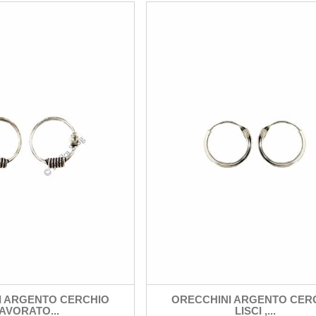
I ARGENTO CERCHIO
ORECCHINI ARGENTO CER
AVORATO...
LISCI ,...