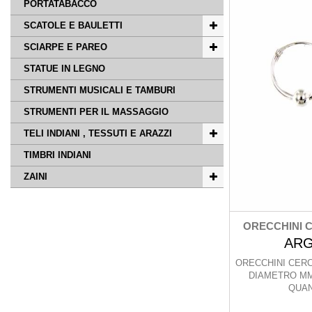
PORTATABACCO
SCATOLE E BAULETTI
SCIARPE E PAREO
STATUE IN LEGNO
STRUMENTI MUSICALI E TAMBURI
STRUMENTI PER IL MASSAGGIO
TELI INDIANI , TESSUTI E ARAZZI
TIMBRI INDIANI
ZAINI
ORECCHINI C
ARG
ORECCHINI CERC
DIAMETRO MM 
QUAN