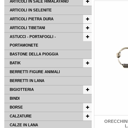
ARTICOLI IN SALE HIMALAYANO
ARTICOLI IN SELENITE
ARTICOLI PIETRA DURA
ARTICOLI TIBETANI
ASTUCCI - PORTAFOGLI -
PORTAMONETE
BASTONE DELLA PIOGGIA
BATIK
BERRETTI FIGURE ANIMALI
BERRETTI IN LANA
BIGIOTTERIA
BINDI
BORSE
CALZATURE
ORECCHIN
CALZE IN LANA
L