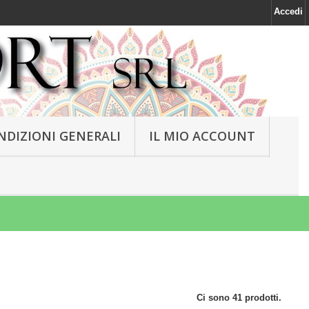
Accedi
NDIZIONI GENERALI
IL MIO ACCOUNT
Ci sono 41 prodotti.