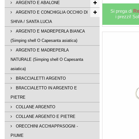
ARGENTO E ABALONE
Si prega di
Re
ARGENTO E CONCHIGLIA OCCHIO DI
i prezzi! So
SHIVA / SANTA LUCIA
ARGENTO E MADREPERLA BIANCA
(Simping shell O Capesanta asiatica)
ARGENTO E MADREPERLA
NATURALE (Simping shell O Capesanta
asiatica)
BRACCIALETTI ARGENTO
BRACCIALETTO IN ARGENTO E
PIETRE
COLLANE ARGENTO
COLLANE ARGENTO E PIETRE
ORECCHINI ACCHIAPPASOGNI -
PIUME