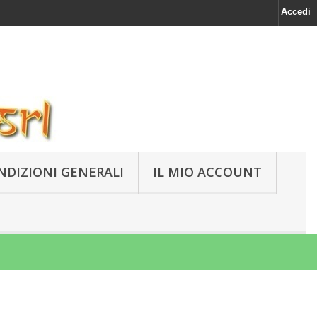
Accedi
NDIZIONI GENERALI
IL MIO ACCOUNT