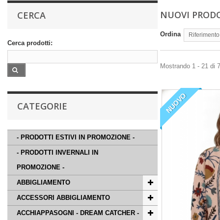
NUOVI PROD
CERCA
Ordina
Riferimento
Cerca prodotti:
Mostrando 1 - 21 di 7
NUOVO
CATEGORIE
- PRODOTTI ESTIVI IN PROMOZIONE -
- PRODOTTI INVERNALI IN
PROMOZIONE -
ABBIGLIAMENTO
ACCESSORI ABBIGLIAMENTO
ACCHIAPPASOGNI - DREAM CATCHER -