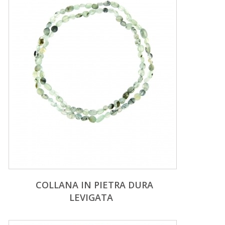
COLLANA IN PIETRA DURA
LEVIGATA