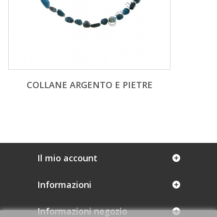
COLLANE ARGENTO E PIETRE
Il mio account
Informazioni
Informazioni negozio