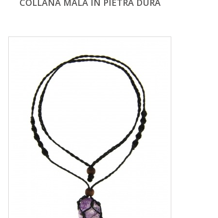
COLLANA MALA IN PIETRA DURA