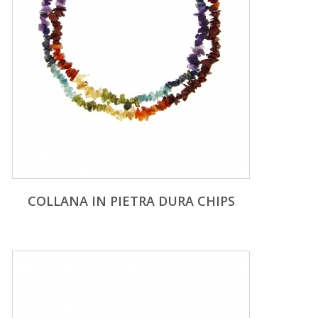
COLLANA IN PIETRA DURA CHIPS