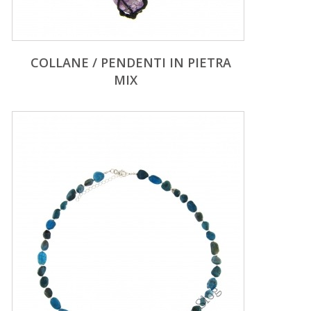
COLLANE / PENDENTI IN PIETRA
MIX