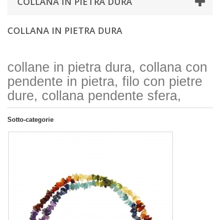
COLLANA IN PIETRA DURA
COLLANA IN PIETRA DURA
collane in pietra dura, collana con
pendente in pietra, filo con pietre
dure, collana pendente sfera,
Sotto-categorie