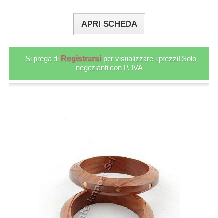
APRI SCHEDA
Si prega di
Registrarsi
per visualizzare i prezzi! Solo
negozianti con P. IVA