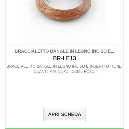
BRACCIALETTO BANGLE IN LEGNO INCISO E...
BR-LE13
BRACCIALETTO BANGLE IN LEGNO INCISO E INSERTI OTTONE.
QUANTITA MIN 3PZ - COME FOTO.
APRI SCHEDA