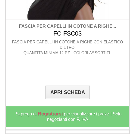
FASCIA PER CAPELLI IN COTONE A RIGHE...
FC-FSC03
FASCIA PER CAPELLI IN COTONE A RIGHE CON ELASTICO
DIETRO.
QUANTITA MINIMA 12 PZ - COLORI ASSORTITI.
APRI SCHEDA
Si prega di
Registrarsi
per visualizzare i prezzi! Solo
negozianti con P. IVA