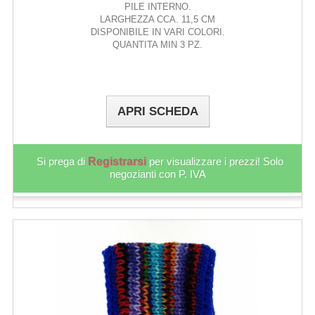
PILE INTERNO.
LARGHEZZA CCA. 11,5 CM
DISPONIBILE IN VARI COLORI.
QUANTITA MIN 3 PZ.
APRI SCHEDA
Si prega di
Registrarsi
per visualizzare i prezzi! Solo
negozianti con P. IVA