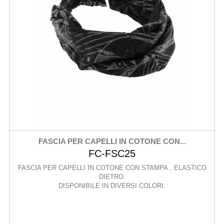
FASCIA PER CAPELLI IN COTONE CON...
FC-FSC25
FASCIA PER CAPELLI IN COTONE CON STAMPA , ELASTICO
DIETRO.
DISPONIBILE IN DIVERSI COLORI.