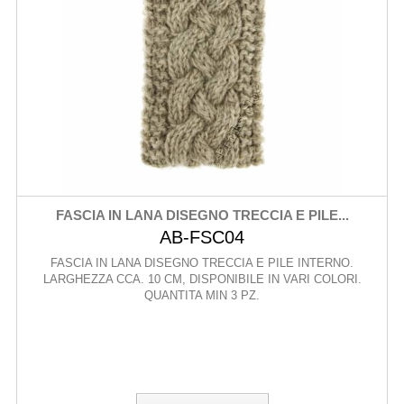
FASCIA IN LANA DISEGNO TRECCIA E PILE...
AB-FSC04
FASCIA IN LANA DISEGNO TRECCIA E PILE INTERNO.
LARGHEZZA CCA. 10 CM, DISPONIBILE IN VARI COLORI.
QUANTITA MIN 3 PZ.