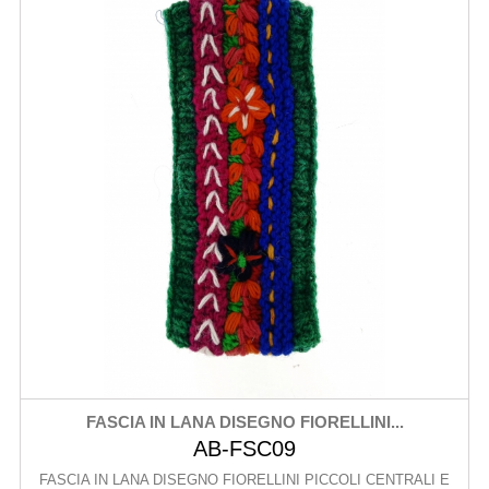
FASCIA IN LANA DISEGNO FIORELLINI...
AB-FSC09
FASCIA IN LANA DISEGNO FIORELLINI PICCOLI CENTRALI E