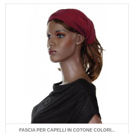
FASCIA PER CAPELLI IN COTONE COLORI...