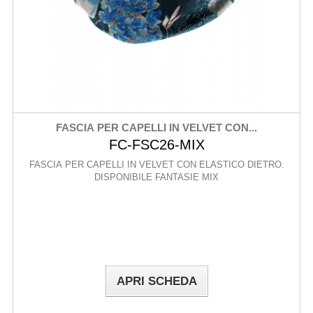
FASCIA PER CAPELLI IN VELVET CON...
FC-FSC26-MIX
FASCIA PER CAPELLI IN VELVET CON ELASTICO DIETRO.
DISPONIBILE FANTASIE MIX
APRI SCHEDA