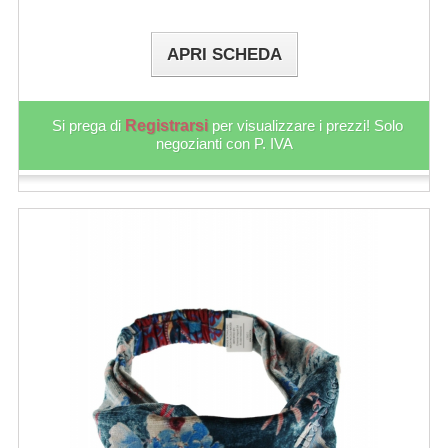
APRI SCHEDA
Si prega di
Registrarsi
per visualizzare i prezzi! Solo
negozianti con P. IVA