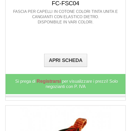
FC-FSC04
FASCIA PER CAPELLI IN COTONE COLORI TINTA UNITA E
CANGIANTI CON ELASTICO DIETRO.
DISPONIBILE IN VARI COLORI.
APRI SCHEDA
Si prega di
Registrarsi
per visualizzare i prezzi! Solo
negozianti con P. IVA