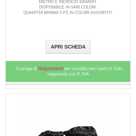
DIETRO E INCROCIO DAVANTI.
DISPONIBILE IN VARI COLORI.
QUANTITA MINIMA 5 PZ IN COLORI ASSORTITI.
APRI SCHEDA
Si prega di
Registrarsi
per visualizzare i prezzi! Solo
negozianti con P. IVA