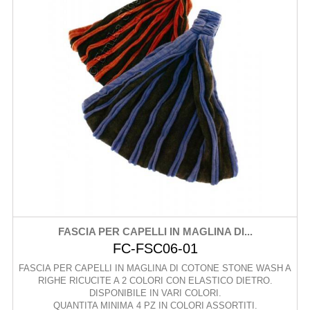
FASCIA PER CAPELLI IN MAGLINA DI...
FC-FSC06-01
FASCIA PER CAPELLI IN MAGLINA DI COTONE STONE WASH A
RIGHE RICUCITE A 2 COLORI CON ELASTICO DIETRO.
DISPONIBILE IN VARI COLORI.
QUANTITA MINIMA 4 PZ IN COLORI ASSORTITI.