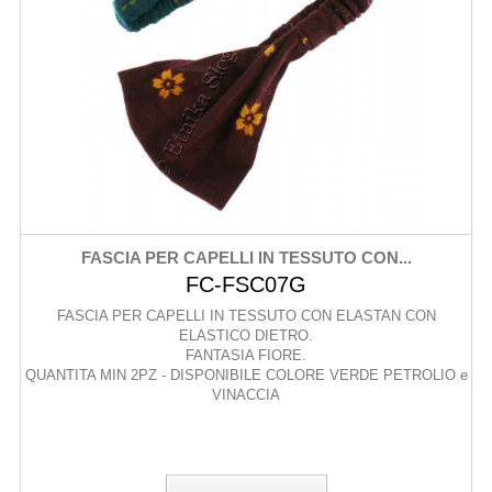
FASCIA PER CAPELLI IN TESSUTO CON...
FC-FSC07G
FASCIA PER CAPELLI IN TESSUTO CON ELASTAN CON
ELASTICO DIETRO.
FANTASIA FIORE.
QUANTITA MIN 2PZ - DISPONIBILE COLORE VERDE PETROLIO e
VINACCIA