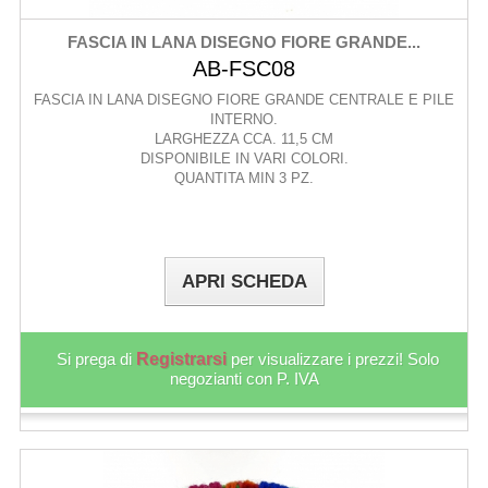
FASCIA IN LANA DISEGNO FIORE GRANDE...
AB-FSC08
FASCIA IN LANA DISEGNO FIORE GRANDE CENTRALE E PILE
INTERNO.
LARGHEZZA CCA. 11,5 CM
DISPONIBILE IN VARI COLORI.
QUANTITA MIN 3 PZ.
APRI SCHEDA
Si prega di
Registrarsi
per visualizzare i prezzi! Solo
negozianti con P. IVA