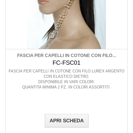
FASCIA PER CAPELLI IN COTONE CON FILO...
FC-FSC01
FASCIA PER CAPELLI IN COTONE CON FILO LUREX ARGENTO
CON ELASTICO DIETRO.
DISPONIBILE IN VARI COLORI.
QUANTITA MINIMA 2 PZ. IN COLORI ASSORTITI.
APRI SCHEDA