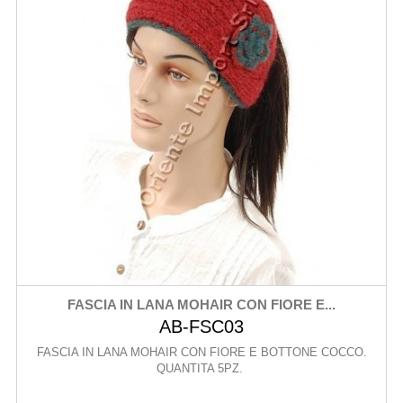
FASCIA IN LANA MOHAIR CON FIORE E...
AB-FSC03
FASCIA IN LANA MOHAIR CON FIORE E BOTTONE COCCO.
QUANTITA 5PZ.