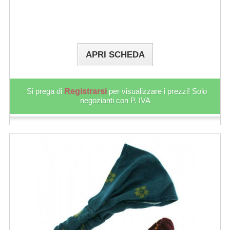
APRI SCHEDA
Si prega di
Registrarsi
per visualizzare i prezzi! Solo
negozianti con P. IVA