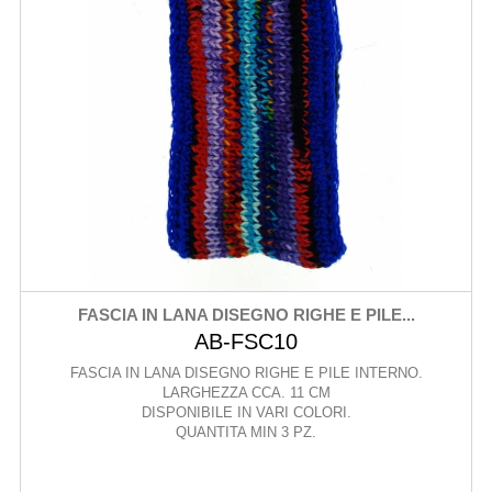
FASCIA IN LANA DISEGNO RIGHE E PILE...
AB-FSC10
FASCIA IN LANA DISEGNO RIGHE E PILE INTERNO.
LARGHEZZA CCA. 11 CM
DISPONIBILE IN VARI COLORI.
QUANTITA MIN 3 PZ.