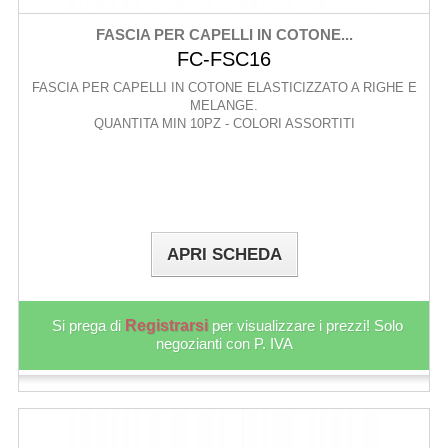
FASCIA PER CAPELLI IN COTONE...
FC-FSC16
FASCIA PER CAPELLI IN COTONE ELASTICIZZATO A RIGHE E
MELANGE.
QUANTITA MIN 10PZ - COLORI ASSORTITI
APRI SCHEDA
Si prega di
Registrarsi
per visualizzare i prezzi! Solo
negozianti con P. IVA