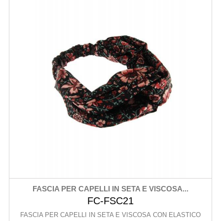
FASCIA PER CAPELLI IN SETA E VISCOSA...
FC-FSC21
FASCIA PER CAPELLI IN SETA E VISCOSA CON ELASTICO