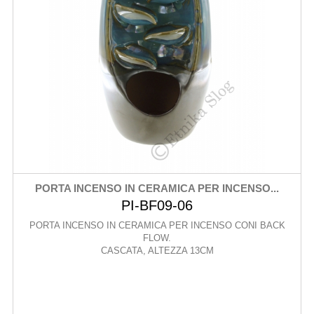
PORTA INCENSO IN CERAMICA PER INCENSO...
PI-BF09-06
PORTA INCENSO IN CERAMICA PER INCENSO CONI BACK
FLOW.
CASCATA, ALTEZZA 13CM