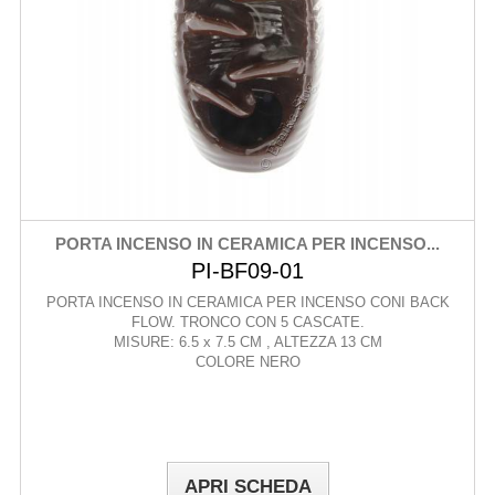
PORTA INCENSO IN CERAMICA PER INCENSO...
PI-BF09-01
PORTA INCENSO IN CERAMICA PER INCENSO CONI BACK
FLOW. TRONCO CON 5 CASCATE.
MISURE: 6.5 x 7.5 CM , ALTEZZA 13 CM
COLORE NERO
APRI SCHEDA