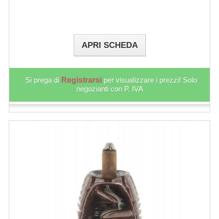
APRI SCHEDA
Si prega di
Registrarsi
per visualizzare i prezzi! Solo
negozianti con P. IVA