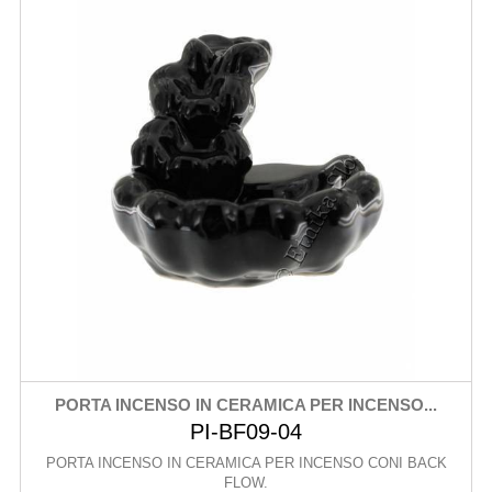
PORTA INCENSO IN CERAMICA PER INCENSO...
PI-BF09-04
PORTA INCENSO IN CERAMICA PER INCENSO CONI BACK
FLOW.