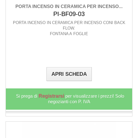
PORTA INCENSO IN CERAMICA PER INCENSO...
PI-BF09-03
PORTA INCENSO IN CERAMICA PER INCENSO CONI BACK
FLOW.
FONTANA A FOGLIE
APRI SCHEDA
Si prega di
Registrarsi
per visualizzare i prezzi! Solo
negozianti con P. IVA