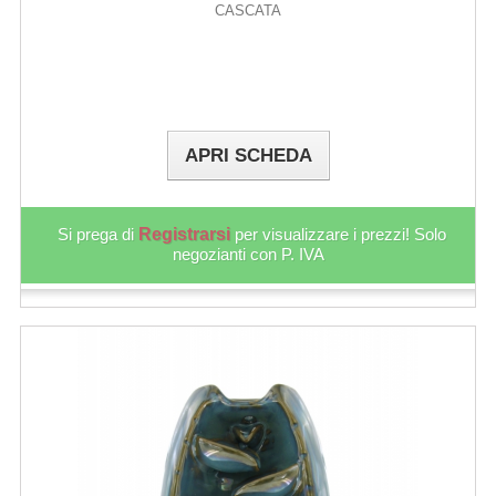
CASCATA
APRI SCHEDA
Si prega di
Registrarsi
per visualizzare i prezzi! Solo
negozianti con P. IVA