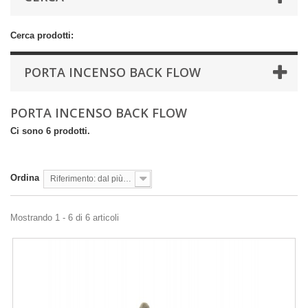
Cerca prodotti:
PORTA INCENSO BACK FLOW
PORTA INCENSO BACK FLOW
Ci sono 6 prodotti.
Ordina
Riferimento: dal più basso
Mostrando 1 - 6 di 6 articoli