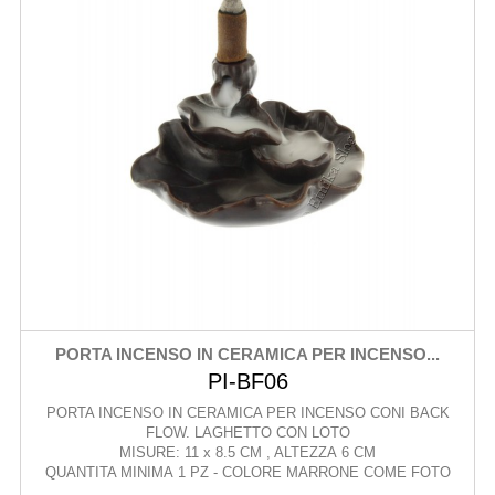
PORTA INCENSO IN CERAMICA PER INCENSO...
PI-BF06
PORTA INCENSO IN CERAMICA PER INCENSO CONI BACK
FLOW. LAGHETTO CON LOTO
MISURE: 11 x 8.5 CM , ALTEZZA 6 CM
QUANTITA MINIMA 1 PZ - COLORE MARRONE COME FOTO