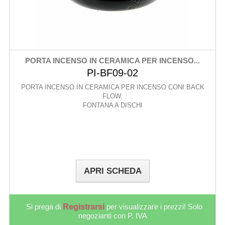
PORTA INCENSO IN CERAMICA PER INCENSO...
PI-BF09-02
PORTA INCENSO IN CERAMICA PER INCENSO CONI BACK
FLOW.
FONTANA A DISCHI
APRI SCHEDA
Si prega di
Registrarsi
per visualizzare i prezzi! Solo
negozianti con P. IVA