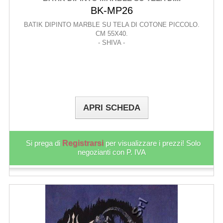
BK-MP26
BATIK DIPINTO MARBLE SU TELA DI COTONE PICCOLO.
CM 55X40.
- SHIVA -
APRI SCHEDA
Si prega di
Registrarsi
per visualizzare i prezzi! Solo
negozianti con P. IVA