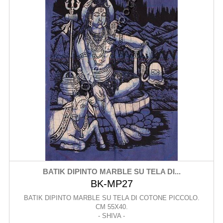
BATIK DIPINTO MARBLE SU TELA DI...
BK-MP27
BATIK DIPINTO MARBLE SU TELA DI COTONE PICCOLO.
CM 55X40.
- SHIVA -