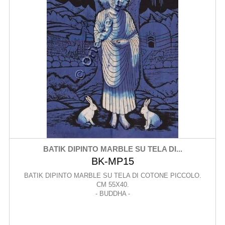
BATIK DIPINTO MARBLE SU TELA DI...
BK-MP15
BATIK DIPINTO MARBLE SU TELA DI COTONE PICCOLO.
CM 55X40.
- BUDDHA -