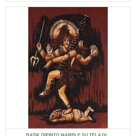
BATIK DIPINTO MARBLE SU TELA DI...