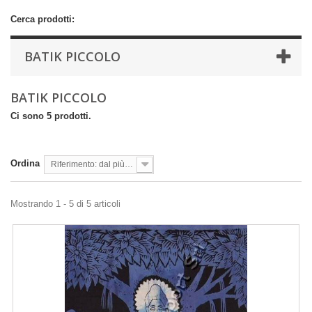
Cerca prodotti:
BATIK PICCOLO
BATIK PICCOLO
Ci sono 5 prodotti.
Ordina
Riferimento: dal più basso
Mostrando 1 - 5 di 5 articoli