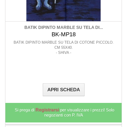
BATIK DIPINTO MARBLE SU TELA DI...
BK-MP18
BATIK DIPINTO MARBLE SU TELA DI COTONE PICCOLO.
CM 55X40.
- SHIVA -
APRI SCHEDA
Si prega di
Registrarsi
per visualizzare i prezzi! Solo
negozianti con P. IVA