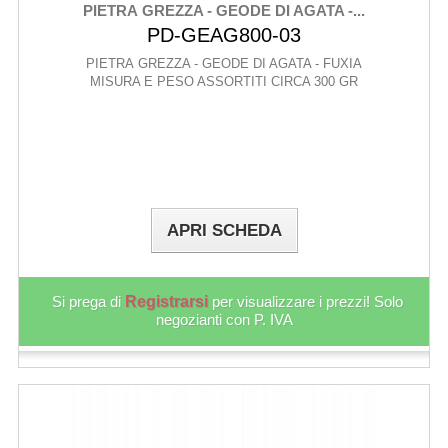
PIETRA GREZZA - GEODE DI AGATA -...
PD-GEAG800-03
PIETRA GREZZA - GEODE DI AGATA - FUXIA
MISURA E PESO ASSORTITI CIRCA 300 GR
APRI SCHEDA
Si prega di
Registrarsi
per visualizzare i prezzi! Solo
negozianti con P. IVA