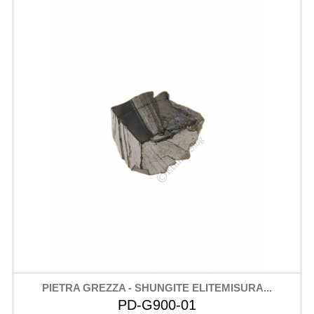
PIETRA GREZZA - SHUNGITE ELITEMISURA...
PD-G900-01