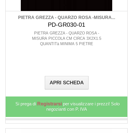
PIETRA GREZZA - QUARZO ROSA -MISURA...
PD-GR030-01
PIETRA GREZZA - QUARZO ROSA -
MISURA PICCOLA CM CIRCA 3X2X1.5
QUANTITà MINIMA 5 PIETRE
APRI SCHEDA
Si prega di
Registrarsi
per visualizzare i prezzi! Solo
negozianti con P. IVA