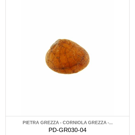
PIETRA GREZZA - CORNIOLA GREZZA -...
PD-GR030-04