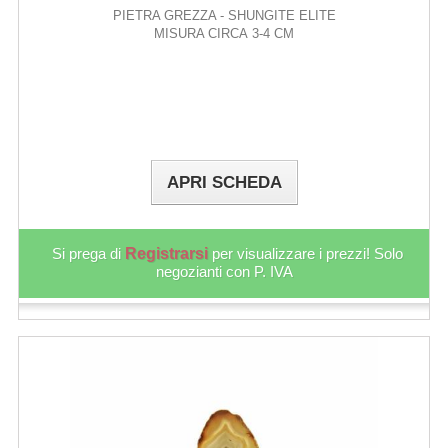
PIETRA GREZZA - SHUNGITE ELITE
MISURA CIRCA 3-4 CM
APRI SCHEDA
Si prega di
Registrarsi
per visualizzare i prezzi! Solo
negozianti con P. IVA