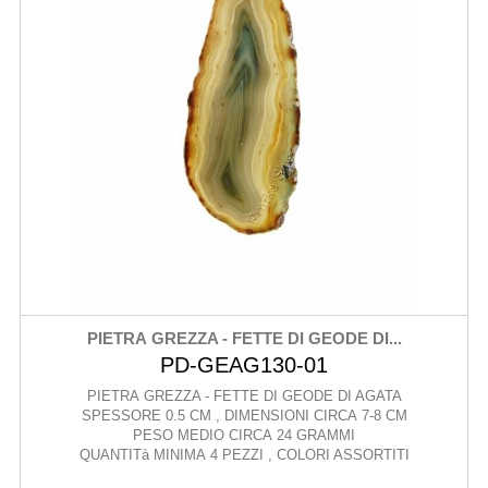
PIETRA GREZZA - FETTE DI GEODE DI...
PD-GEAG130-01
PIETRA GREZZA - FETTE DI GEODE DI AGATA
SPESSORE 0.5 CM , DIMENSIONI CIRCA 7-8 CM
PESO MEDIO CIRCA 24 GRAMMI
QUANTITà MINIMA 4 PEZZI , COLORI ASSORTITI