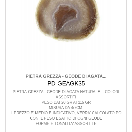
PIETRA GREZZA - GEODE DI AGATA...
PD-GEAGK35
PIETRA GREZZA - GEODE DI AGATA NATURALE - COLORI
ASSORTITI
PESO DAI 20 GR AI 115 GR
MISURA DA 4/7CM
IL PREZZO E' MEDIO E INDICATIVO, VERRA' CALCOLATO POI
CON IL PESO ESATTO DI OGNI GEODE
FORME E TONALITA' ASSORTITE