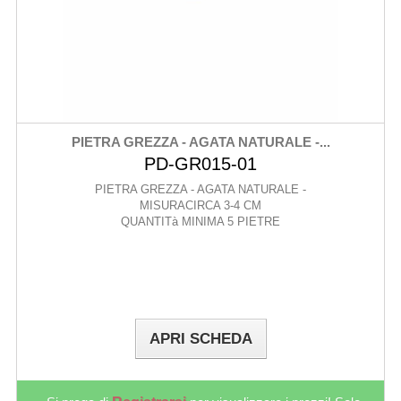
PIETRA GREZZA - AGATA NATURALE -...
PD-GR015-01
PIETRA GREZZA - AGATA NATURALE -
MISURACIRCA 3-4 CM
QUANTITà MINIMA 5 PIETRE
APRI SCHEDA