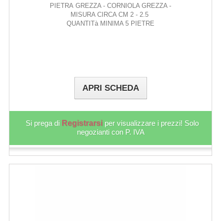
PIETRA GREZZA - CORNIOLA GREZZA -
MISURA CIRCA CM 2 - 2.5
QUANTITà MINIMA 5 PIETRE
APRI SCHEDA
Si prega di
Registrarsi
per visualizzare i prezzi! Solo
negozianti con P. IVA