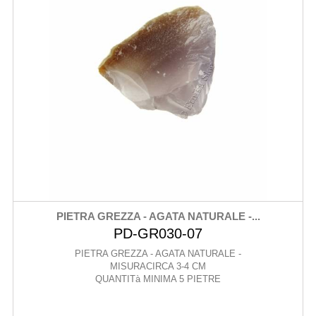
PIETRA GREZZA - AGATA NATURALE -...
PD-GR030-07
PIETRA GREZZA - AGATA NATURALE -
MISURACIRCA 3-4 CM
QUANTITà MINIMA 5 PIETRE