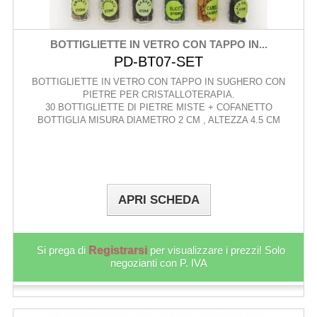
BOTTIGLIETTE IN VETRO CON TAPPO IN...
PD-BT07-SET
BOTTIGLIETTE IN VETRO CON TAPPO IN SUGHERO CON
PIETRE PER CRISTALLOTERAPIA.
30 BOTTIGLIETTE DI PIETRE MISTE + COFANETTO
BOTTIGLIA MISURA DIAMETRO 2 CM , ALTEZZA 4.5 CM
APRI SCHEDA
Si prega di
Registrarsi
per visualizzare i prezzi! Solo
negozianti con P. IVA