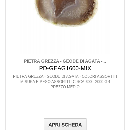
PIETRA GREZZA - GEODE DI AGATA -...
PD-GEAG1600-MIX
PIETRA GREZZA - GEODE DI AGATA - COLORI ASSORTITI
MISURA E PESO ASSORTITI CIRCA 600 - 2000 GR
PREZZO MEDIO
APRI SCHEDA