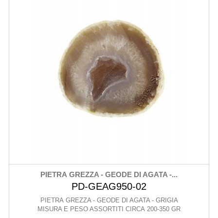
PIETRA GREZZA - GEODE DI AGATA -...
PD-GEAG950-02
PIETRA GREZZA - GEODE DI AGATA - GRIGIA
MISURA E PESO ASSORTITI CIRCA 200-350 GR