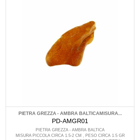
PIETRA GREZZA - AMBRA BALTICAMISURA...
PD-AMGR01
PIETRA GREZZA - AMBRA BALTICA
MISURA PICCOLA CIRCA 1.5-2 CM , PESO CIRCA 1.5 GR