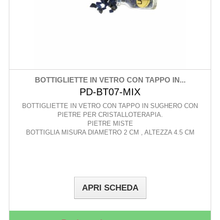
BOTTIGLIETTE IN VETRO CON TAPPO IN...
PD-BT07-MIX
BOTTIGLIETTE IN VETRO CON TAPPO IN SUGHERO CON
PIETRE PER CRISTALLOTERAPIA.
PIETRE MISTE
BOTTIGLIA MISURA DIAMETRO 2 CM , ALTEZZA 4.5 CM
APRI SCHEDA