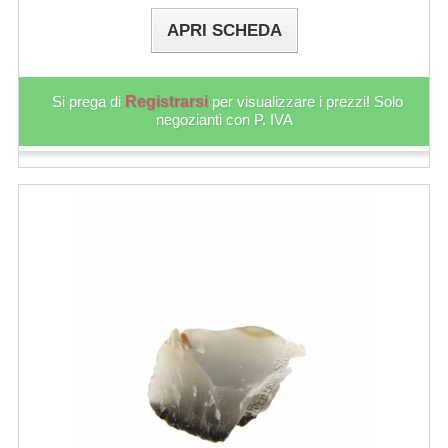
APRI SCHEDA
Si prega di
Registrarsi
per visualizzare i prezzi! Solo
negozianti con P. IVA