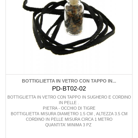
BOTTIGLIETTA IN VETRO CON TAPPO IN...
PD-BT02-02
BOTTIGLIETTA IN VETRO CON TAPPO IN SUGHERO E CORDINO
IN PELLE .
PIETRA - OCCHIO DI TIGRE
BOTTIGLIETTA MISURA DIAMETRO 1.5 CM , ALTEZZA 3.5 CM
CORDINO IN PELLE MISURA CIRCA 1 METRO
QUANTITA' MINIMA 3 PZ