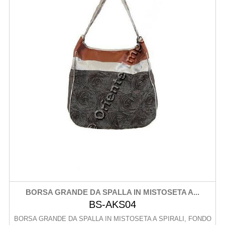
BORSA GRANDE DA SPALLA IN MISTOSETA A...
BS-AKS04
BORSA GRANDE DA SPALLA IN MISTOSETA A SPIRALI, FONDO