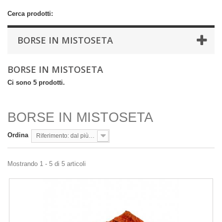
Cerca prodotti:
BORSE IN MISTOSETA
BORSE IN MISTOSETA
Ci sono 5 prodotti.
BORSE IN MISTOSETA
Ordina
Riferimento: dal più basso
Mostrando 1 - 5 di 5 articoli