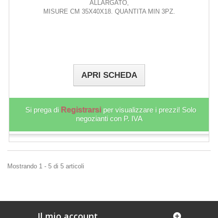
ALLARGATO,
MISURE CM 35X40X18. QUANTITA MIN 3PZ.
APRI SCHEDA
Si prega di
Registrarsi
per visualizzare i prezzi! Solo
negozianti con P. IVA
Mostrando 1 - 5 di 5 articoli
Il mio account