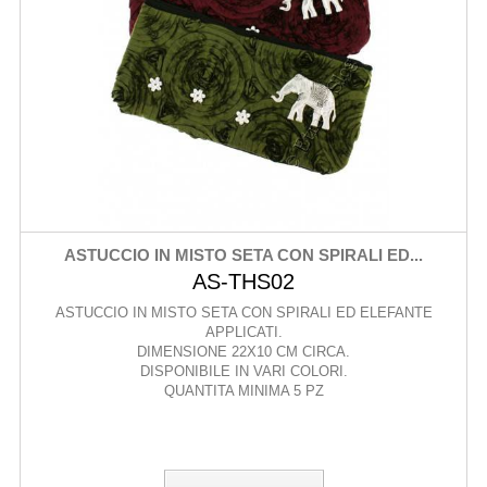
ASTUCCIO IN MISTO SETA CON SPIRALI ED...
AS-THS02
ASTUCCIO IN MISTO SETA CON SPIRALI ED ELEFANTE
APPLICATI.
DIMENSIONE 22X10 CM CIRCA.
DISPONIBILE IN VARI COLORI.
QUANTITA MINIMA 5 PZ