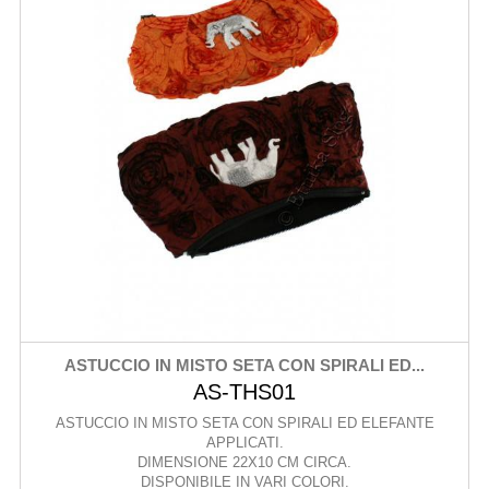
ASTUCCIO IN MISTO SETA CON SPIRALI ED...
AS-THS01
ASTUCCIO IN MISTO SETA CON SPIRALI ED ELEFANTE
APPLICATI.
DIMENSIONE 22X10 CM CIRCA.
DISPONIBILE IN VARI COLORI.