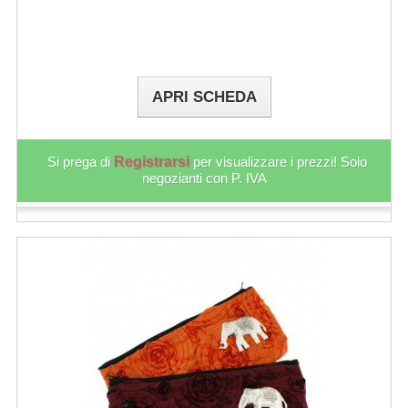
APRI SCHEDA
Si prega di
Registrarsi
per visualizzare i prezzi! Solo
negozianti con P. IVA