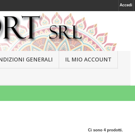
Accedi
NDIZIONI GENERALI
IL MIO ACCOUNT
Ci sono 4 prodotti.