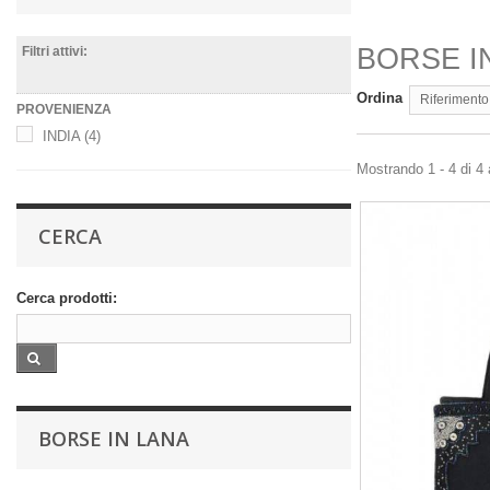
BORSE I
Filtri attivi:
Ordina
Riferimento
PROVENIENZA
INDIA
(4)
Mostrando 1 - 4 di 4 a
CERCA
Cerca prodotti:
BORSE IN LANA