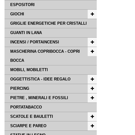
ESPOSITORI
GIOCHI
GRIGLIE ENERGETICHE PER CRISTALLI
GUANTI IN LANA
INCENSI / PORTAINCENSI
MASCHERINA COPRIBOCCA - COPRI
BOCCA
MOBILI, MOBILETTI
OGGETTISTICA - IDEE REGALO
PIERCING
PIETRE , MINERALI E FOSSILI
PORTATABACCO
SCATOLE E BAULETTI
SCIARPE E PAREO