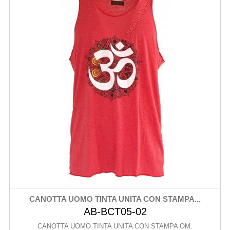
CANOTTA UOMO TINTA UNITA CON STAMPA...
AB-BCT05-02
CANOTTA UOMO TINTA UNITA CON STAMPA OM.