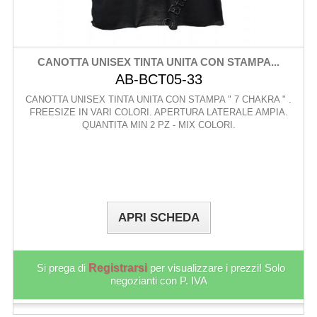
CANOTTA UNISEX TINTA UNITA CON STAMPA...
AB-BCT05-33
CANOTTA UNISEX TINTA UNITA CON STAMPA " 7 CHAKRA " .
FREESIZE IN VARI COLORI. APERTURA LATERALE AMPIA.
QUANTITA MIN 2 PZ - MIX COLORI.
APRI SCHEDA
Si prega di
Registrarsi
per visualizzare i prezzi! Solo
negozianti con P. IVA