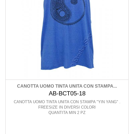
CANOTTA UOMO TINTA UNITA CON STAMPA...
AB-BCT05-18
CANOTTA UOMO TINTA UNITA CON STAMPA "YIN YANG" .
FREESIZE IN DIVERSI COLORI
QUANTITA MIN 2 PZ