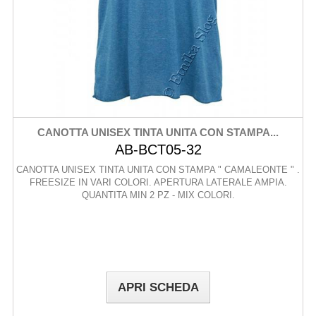
CANOTTA UNISEX TINTA UNITA CON STAMPA...
AB-BCT05-32
CANOTTA UNISEX TINTA UNITA CON STAMPA " CAMALEONTE " .
FREESIZE IN VARI COLORI. APERTURA LATERALE AMPIA.
QUANTITA MIN 2 PZ - MIX COLORI.
APRI SCHEDA