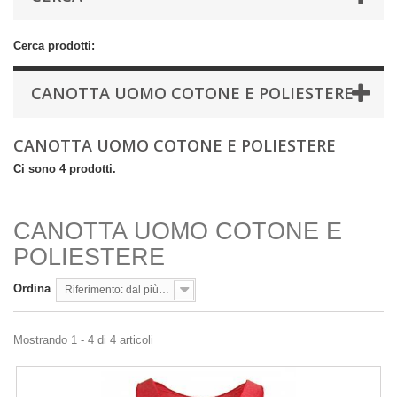
Cerca prodotti:
CANOTTA UOMO COTONE E POLIESTERE
CANOTTA UOMO COTONE E POLIESTERE
Ci sono 4 prodotti.
CANOTTA UOMO COTONE E
POLIESTERE
Ordina
Riferimento: dal più basso
Mostrando 1 - 4 di 4 articoli