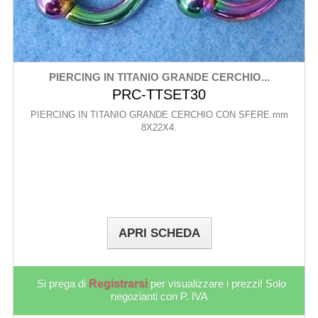
PIERCING IN TITANIO GRANDE CERCHIO...
PRC-TTSET30
PIERCING IN TITANIO GRANDE CERCHIO CON SFERE mm
8X22X4.
APRI SCHEDA
Si prega di
Registrarsi
per visualizzare i prezzi! Solo
negozianti con P. IVA