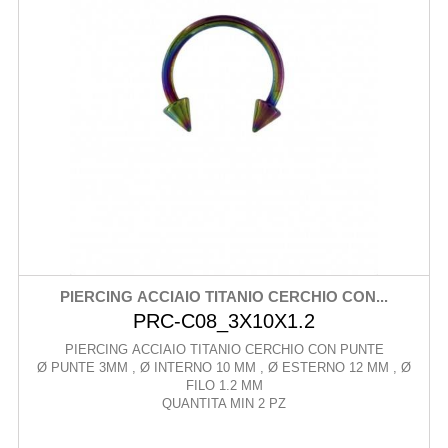
PIERCING ACCIAIO TITANIO CERCHIO CON...
PRC-C08_3X10X1.2
PIERCING ACCIAIO TITANIO CERCHIO CON PUNTE
Ø PUNTE 3MM , Ø INTERNO 10 MM , Ø ESTERNO 12 MM , Ø
FILO 1.2 MM
QUANTITA MIN 2 PZ