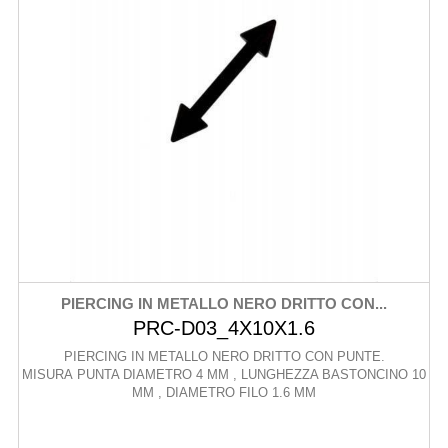
PIERCING IN METALLO NERO DRITTO CON...
PRC-D03_4X10X1.6
PIERCING IN METALLO NERO DRITTO CON PUNTE.
MISURA PUNTA DIAMETRO 4 MM , LUNGHEZZA BASTONCINO 10
MM , DIAMETRO FILO 1.6 MM