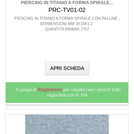
PIERCING IN TITANIO A FORMA SPIRALE...
PRC-TV01-02
PIERCING IN TITANIO A FORMA SPIRALE CON PALLINE ,
DOIMENSIONI MM 3X10X1.2.
QUANTITA MINIMA 2 PZ
APRI SCHEDA
Si prega di
Registrarsi
per visualizzare i prezzi! Solo
negozianti con P. IVA