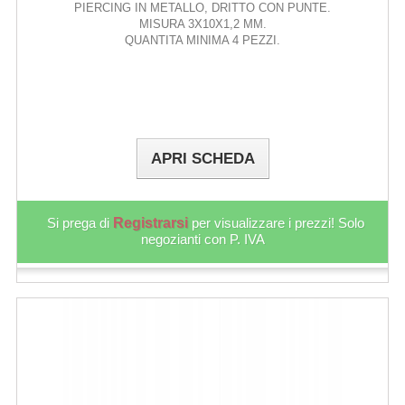
PIERCING IN METALLO, DRITTO CON PUNTE.
MISURA 3X10X1,2 MM.
QUANTITA MINIMA 4 PEZZI.
APRI SCHEDA
Si prega di
Registrarsi
per visualizzare i prezzi! Solo
negozianti con P. IVA