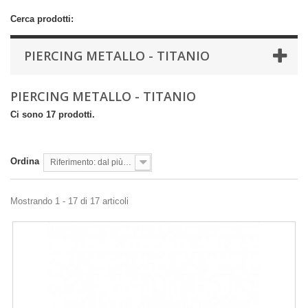
Cerca prodotti:
PIERCING METALLO - TITANIO
PIERCING METALLO - TITANIO
Ci sono 17 prodotti.
Ordina
Riferimento: dal più basso
Mostrando 1 - 17 di 17 articoli