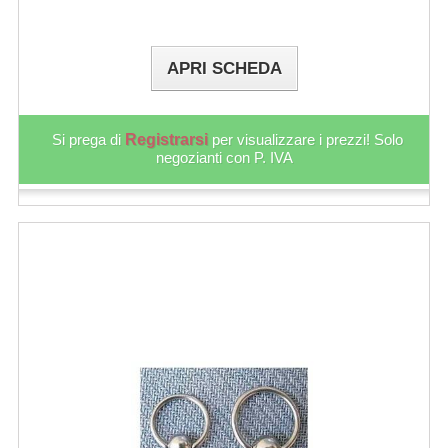
APRI SCHEDA
Si prega di
Registrarsi
per visualizzare i prezzi! Solo
negozianti con P. IVA