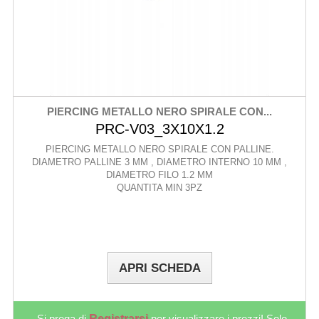
PIERCING METALLO NERO SPIRALE CON...
PRC-V03_3X10X1.2
PIERCING METALLO NERO SPIRALE CON PALLINE.
DIAMETRO PALLINE 3 MM , DIAMETRO INTERNO 10 MM ,
DIAMETRO FILO 1.2 MM
QUANTITA MIN 3PZ
APRI SCHEDA
Si prega di
Registrarsi
per visualizzare i prezzi! Solo