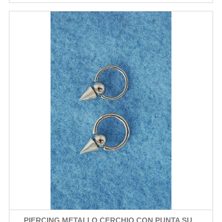
PIERCING METALLO CERCHIO CON PUNTA SU...