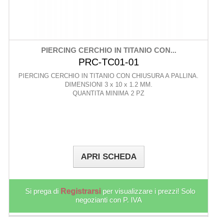
PIERCING CERCHIO IN TITANIO CON...
PRC-TC01-01
PIERCING CERCHIO IN TITANIO CON CHIUSURA A PALLINA.
DIMENSIONI 3 x 10 x 1.2 MM.
QUANTITA MINIMA 2 PZ
APRI SCHEDA
Si prega di
Registrarsi
per visualizzare i prezzi! Solo
negozianti con P. IVA