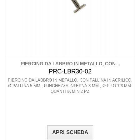
PIERCING DA LABBRO IN METALLO, CON...
PRC-LBR30-02
PIERCING DA LABBRO IN METALLO, CON PALLINA IN ACRILICO.
Ø PALLINA 5 MM , LUNGHEZZA INTERNA 8 MM , Ø FILO 1.6 MM.
QUANTITA MIN 2 PZ
APRI SCHEDA