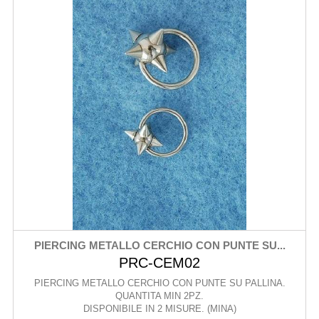
PIERCING METALLO CERCHIO CON PUNTE SU...
PRC-CEM02
PIERCING METALLO CERCHIO CON PUNTE SU PALLINA.
QUANTITA MIN 2PZ.
DISPONIBILE IN 2 MISURE. (MINA)