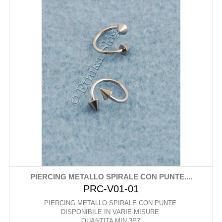
PIERCING METALLO SPIRALE CON PUNTE....
PRC-V01-01
PIERCING METALLO SPIRALE CON PUNTE.
DISPONIBILE IN VARIE MISURE.
QUANTITA MIN 3PZ