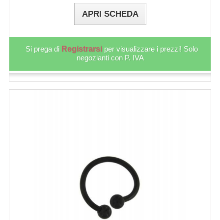
APRI SCHEDA
Si prega di
Registrarsi
per visualizzare i prezzi! Solo
negozianti con P. IVA