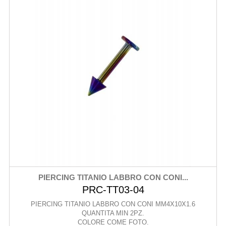
PIERCING TITANIO LABBRO CON CONI...
PRC-TT03-04
PIERCING TITANIO LABBRO CON CONI MM4X10X1.6
QUANTITA MIN 2PZ.
COLORE COME FOTO.