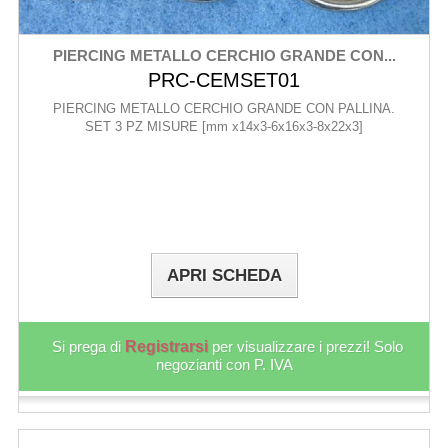
PIERCING METALLO CERCHIO GRANDE CON...
PRC-CEMSET01
PIERCING METALLO CERCHIO GRANDE CON PALLINA.
SET 3 PZ MISURE [mm x14x3-6x16x3-8x22x3]
APRI SCHEDA
Si prega di
Registrarsi
per visualizzare i prezzi! Solo
negozianti con P. IVA