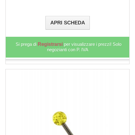
APRI SCHEDA
Si prega di
Registrarsi
per visualizzare i prezzi! Solo
negozianti con P. IVA