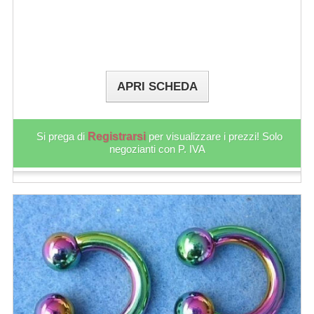
APRI SCHEDA
Si prega di
Registrarsi
per visualizzare i prezzi! Solo
negozianti con P. IVA