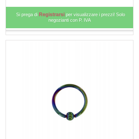
Si prega di
Registrarsi
per visualizzare i prezzi! Solo
negozianti con P. IVA