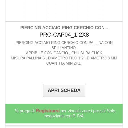
PIERCING ACCIAIO RING CERCHIO CON...
PRC-CAP04_1.2X8
PIERCING ACCIAIO RING CERCHIO CON PALLINA CON
BRILLANTINO.
APRIBILE CON GANCIO , CHIUSURA CLICK
MISURA PALLINA 3 , DIAMETRO FILO 1.2 , DIAMETRO 8 MM
QUANTITA MIN 2PZ.
APRI SCHEDA
Si prega di
Registrarsi
per visualizzare i prezzi! Solo
negozianti con P. IVA