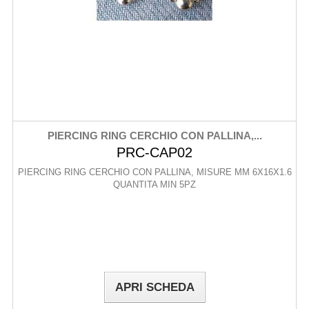
PIERCING RING CERCHIO CON PALLINA,...
PRC-CAP02
PIERCING RING CERCHIO CON PALLINA, MISURE MM 6X16X1.6
QUANTITA MIN 5PZ
APRI SCHEDA