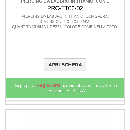
PIERCING DA LABBRO IN TITANIO, CON...
PRC-TT02-02
PIERCING DA LABBRO IN TITANIO, CON SFERA.
DIMENSIONI 4 X 8 X1.6 MM.
QUANTITA MINIMA 2 PEZZI - COLORE COME NELLA FOTO.
APRI SCHEDA
Si prega di
Registrarsi
per visualizzare i prezzi! Solo
negozianti con P. IVA