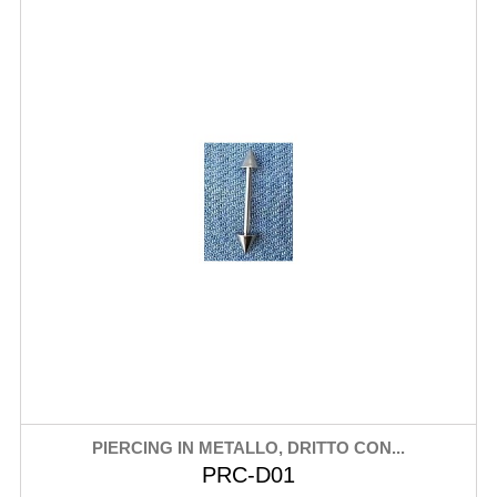
PIERCING IN METALLO, DRITTO CON...
PRC-D01