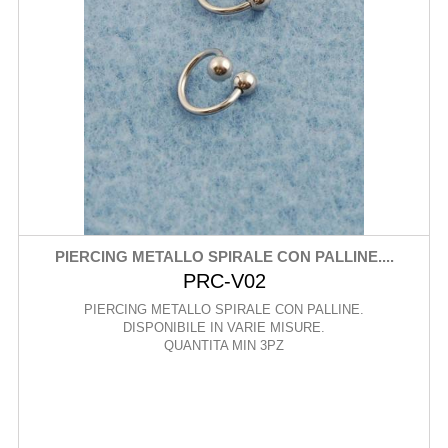
PIERCING METALLO SPIRALE CON PALLINE....
PRC-V02
PIERCING METALLO SPIRALE CON PALLINE.
DISPONIBILE IN VARIE MISURE.
QUANTITA MIN 3PZ