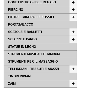
OGGETTISTICA - IDEE REGALO
PIERCING
PIETRE , MINERALI E FOSSILI
PORTATABACCO
SCATOLE E BAULETTI
SCIARPE E PAREO
STATUE IN LEGNO
STRUMENTI MUSICALI E TAMBURI
STRUMENTI PER IL MASSAGGIO
TELI INDIANI , TESSUTI E ARAZZI
TIMBRI INDIANI
ZAINI