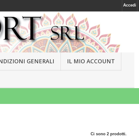
Accedi
NDIZIONI GENERALI
IL MIO ACCOUNT
Ci sono 2 prodotti.