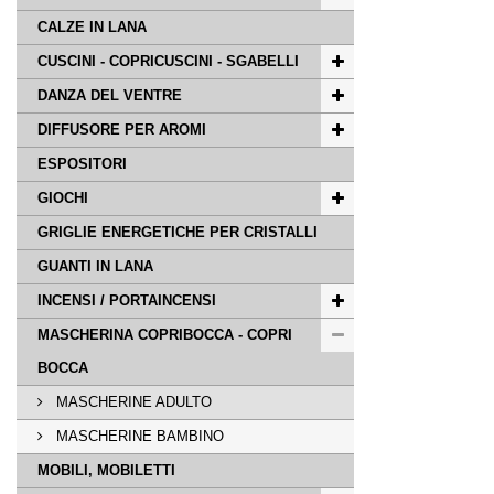
CALZE IN LANA
CUSCINI - COPRICUSCINI - SGABELLI
DANZA DEL VENTRE
DIFFUSORE PER AROMI
ESPOSITORI
GIOCHI
GRIGLIE ENERGETICHE PER CRISTALLI
GUANTI IN LANA
INCENSI / PORTAINCENSI
MASCHERINA COPRIBOCCA - COPRI
BOCCA
MASCHERINE ADULTO
MASCHERINE BAMBINO
MOBILI, MOBILETTI