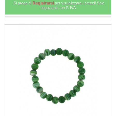
Si prega di
Registrarsi
per visualizzare i prezzi! Solo
negozianti con P. IVA