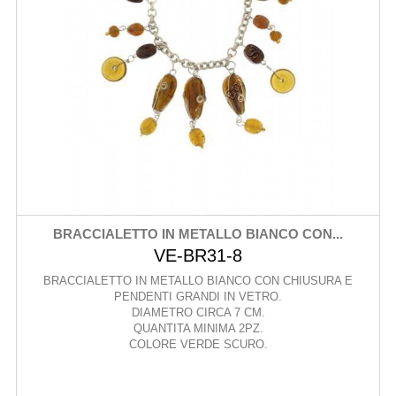
BRACCIALETTO IN METALLO BIANCO CON...
VE-BR31-8
BRACCIALETTO IN METALLO BIANCO CON CHIUSURA E
PENDENTI GRANDI IN VETRO.
DIAMETRO CIRCA 7 CM.
QUANTITA MINIMA 2PZ.
COLORE VERDE SCURO.