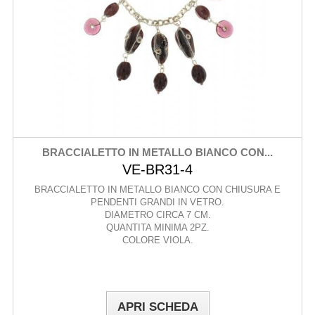
BRACCIALETTO IN METALLO BIANCO CON...
VE-BR31-4
BRACCIALETTO IN METALLO BIANCO CON CHIUSURA E
PENDENTI GRANDI IN VETRO.
DIAMETRO CIRCA 7 CM.
QUANTITA MINIMA 2PZ.
COLORE VIOLA.
APRI SCHEDA