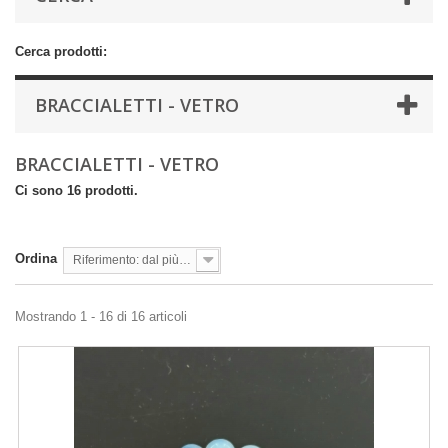
Cerca prodotti:
BRACCIALETTI - VETRO
BRACCIALETTI - VETRO
Ci sono 16 prodotti.
Ordina
Riferimento: dal più basso
Mostrando 1 - 16 di 16 articoli