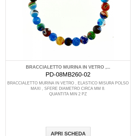
BRACCIALETTO MURINA IN VETRO ,...
PD-08MB260-02
BRACCIALETTO MURINA IN VETRO , ELASTICO MISURA POLSO
MAXI , SFERE DIAMETRO CIRCA MM 8.
QUANTITA MIN 2 PZ
APRI SCHEDA