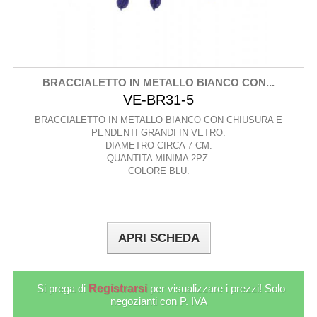
BRACCIALETTO IN METALLO BIANCO CON...
VE-BR31-5
BRACCIALETTO IN METALLO BIANCO CON CHIUSURA E
PENDENTI GRANDI IN VETRO.
DIAMETRO CIRCA 7 CM.
QUANTITA MINIMA 2PZ.
COLORE BLU.
APRI SCHEDA
Si prega di
Registrarsi
per visualizzare i prezzi! Solo
negozianti con P. IVA