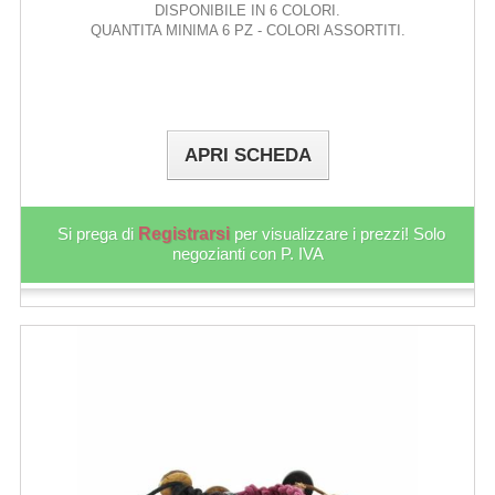
DISPONIBILE IN 6 COLORI.
QUANTITA MINIMA 6 PZ - COLORI ASSORTITI.
APRI SCHEDA
Si prega di
Registrarsi
per visualizzare i prezzi! Solo
negozianti con P. IVA