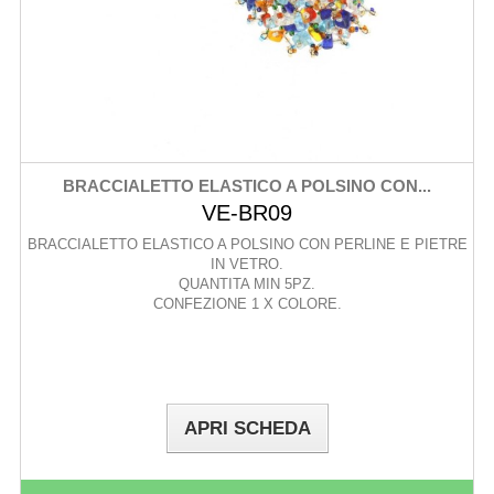
BRACCIALETTO ELASTICO A POLSINO CON...
VE-BR09
BRACCIALETTO ELASTICO A POLSINO CON PERLINE E PIETRE
IN VETRO.
QUANTITA MIN 5PZ.
CONFEZIONE 1 X COLORE.
APRI SCHEDA