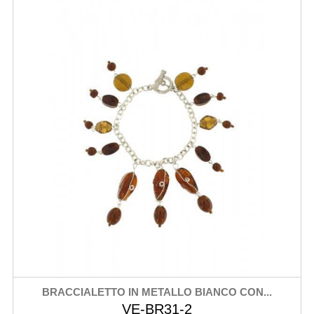
BRACCIALETTO IN METALLO BIANCO CON...
VE-BR31-2