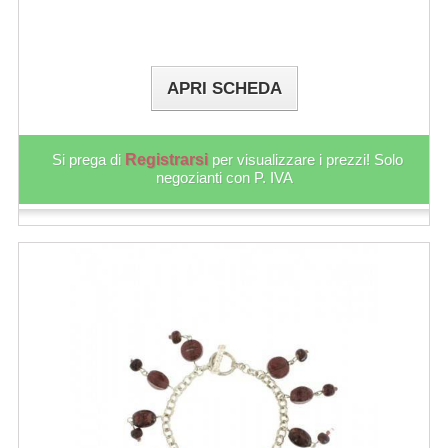
APRI SCHEDA
Si prega di
Registrarsi
per visualizzare i prezzi! Solo
negozianti con P. IVA