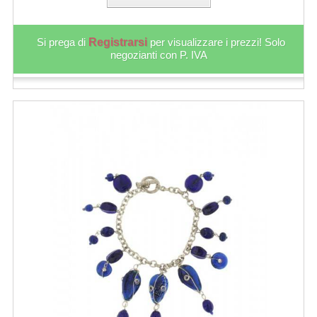
Si prega di
Registrarsi
per visualizzare i prezzi! Solo
negozianti con P. IVA