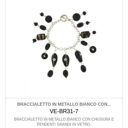
BRACCIALETTO IN METALLO BIANCO CON...
VE-BR31-7
BRACCIALETTO IN METALLO BIANCO CON CHIUSURA E
PENDENTI GRANDI IN VETRO.