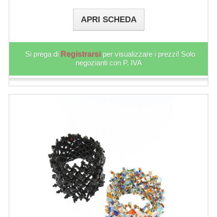
APRI SCHEDA
Si prega di
Registrarsi
per visualizzare i prezzi! Solo
negozianti con P. IVA