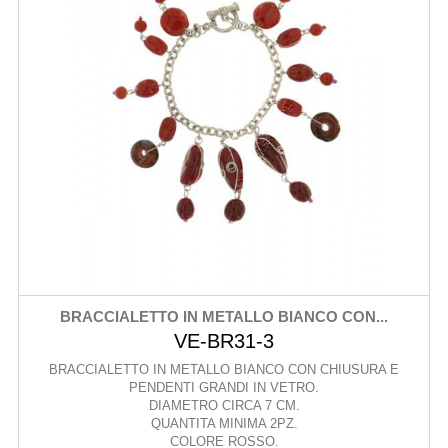
BRACCIALETTO IN METALLO BIANCO CON...
VE-BR31-3
BRACCIALETTO IN METALLO BIANCO CON CHIUSURA E
PENDENTI GRANDI IN VETRO.
DIAMETRO CIRCA 7 CM.
QUANTITA MINIMA 2PZ.
COLORE ROSSO.