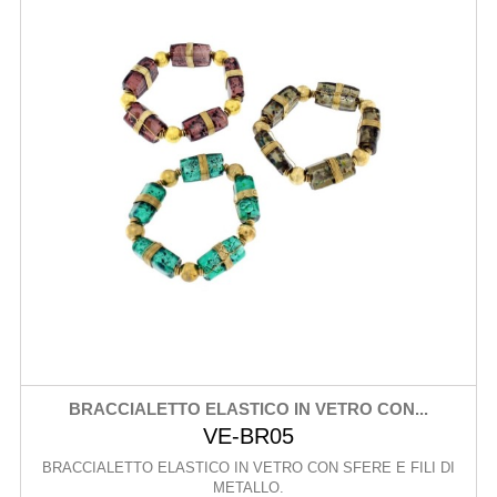
BRACCIALETTO ELASTICO IN VETRO CON...
VE-BR05
BRACCIALETTO ELASTICO IN VETRO CON SFERE E FILI DI
METALLO.