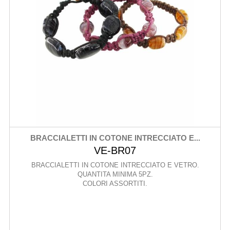
BRACCIALETTI IN COTONE INTRECCIATO E...
VE-BR07
BRACCIALETTI IN COTONE INTRECCIATO E VETRO.
QUANTITA MINIMA 5PZ.
COLORI ASSORTITI.