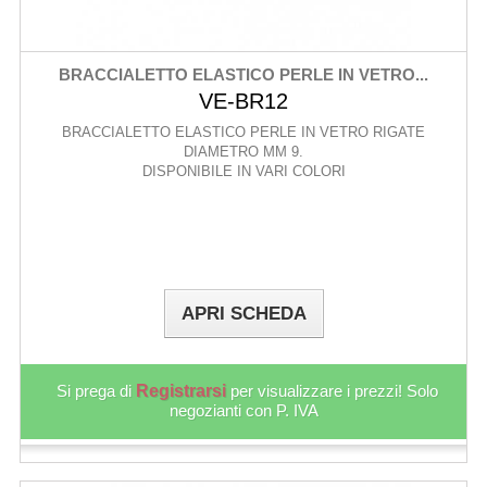
BRACCIALETTO ELASTICO PERLE IN VETRO...
VE-BR12
BRACCIALETTO ELASTICO PERLE IN VETRO RIGATE
DIAMETRO MM 9.
DISPONIBILE IN VARI COLORI
APRI SCHEDA
Si prega di
Registrarsi
per visualizzare i prezzi! Solo
negozianti con P. IVA