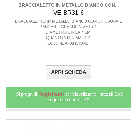
BRACCIALETTO IN METALLO BIANCO CON...
VE-BR31-6
BRACCIALETTO IN METALLO BIANCO CON CHIUSURA E
PENDENTI GRANDI IN VETRO.
DIAMETRO CIRCA 7 CM.
QUANTITA MINIMA 2PZ.
COLORE ARANCIONE.
APRI SCHEDA
Si prega di
Registrarsi
per visualizzare i prezzi! Solo
negozianti con P. IVA