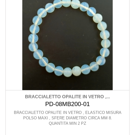
BRACCIALETTO OPALITE IN VETRO ,...
PD-08MB200-01
BRACCIALETTO OPALITE IN VETRO , ELASTICO MISURA
POLSO MAXI , SFERE DIAMETRO CIRCA MM 8.
QUANTITA MIN 2 PZ