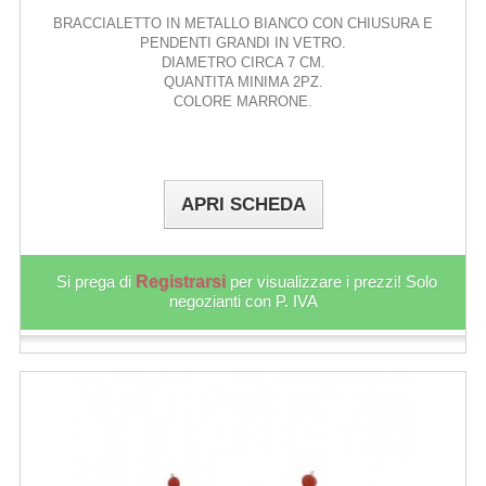
BRACCIALETTO IN METALLO BIANCO CON CHIUSURA E
PENDENTI GRANDI IN VETRO.
DIAMETRO CIRCA 7 CM.
QUANTITA MINIMA 2PZ.
COLORE MARRONE.
APRI SCHEDA
Si prega di
Registrarsi
per visualizzare i prezzi! Solo
negozianti con P. IVA