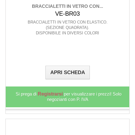
BRACCIALETTI IN VETRO CON...
VE-BR03
BRACCIALETTI IN VETRO CON ELASTICO.
(SEZIONE QUADRATA).
DISPONIBILE IN DIVERSI COLORI
APRI SCHEDA
Si prega di
Registrarsi
per visualizzare i prezzi! Solo
negozianti con P. IVA