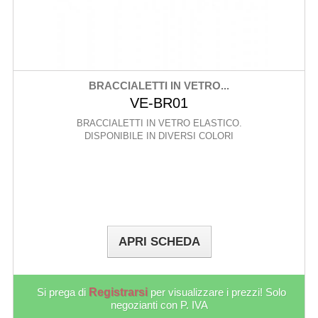
BRACCIALETTI IN VETRO...
VE-BR01
BRACCIALETTI IN VETRO ELASTICO.
DISPONIBILE IN DIVERSI COLORI
APRI SCHEDA
Si prega di
Registrarsi
per visualizzare i prezzi! Solo
negozianti con P. IVA