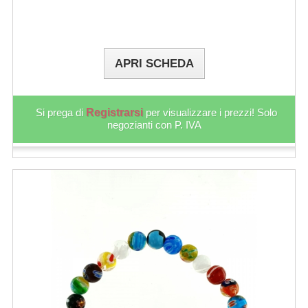
APRI SCHEDA
Si prega di
Registrarsi
per visualizzare i prezzi! Solo
negozianti con P. IVA