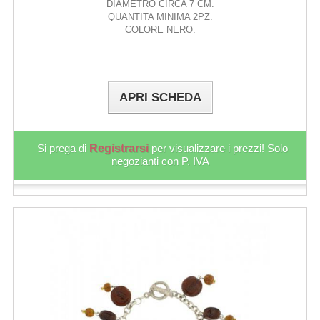
DIAMETRO CIRCA 7 CM.
QUANTITA MINIMA 2PZ.
COLORE NERO.
APRI SCHEDA
Si prega di
Registrarsi
per visualizzare i prezzi! Solo
negozianti con P. IVA