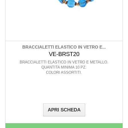
BRACCIALETTI ELASTICO IN VETRO E...
VE-BRST20
BRACCIALETTI ELASTICO IN VETRO E METALLO.
QUANTITA MINIMA 10 PZ.
COLORI ASSORTITI.
APRI SCHEDA