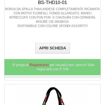
BS-THD10-01
BORSA DA SPALLA THAILANDESE COMPLETAMENTE RICAMATA
CON MOTIVI FLOREALI, FONDO ALLARGATO, MANICI
INTRECCIATI CON PON PON E CHIUSURA CON CERNIERA.
MISURE CM 29X48X10.
DISPONIBILE CON COLORE SFONDI ASSORTITI
APRI SCHEDA
Si prega di
Registrarsi
per visualizzare i prezzi! Solo
negozianti con P. IVA