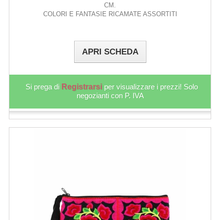
CM.
COLORI E FANTASIE RICAMATE ASSORTITI
APRI SCHEDA
Si prega di
Registrarsi
per visualizzare i prezzi! Solo
negozianti con P. IVA