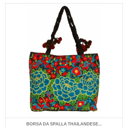
BORSA DA SPALLA THAILANDESE...