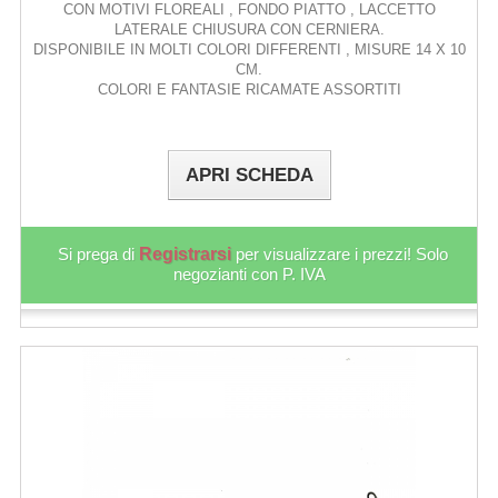
CON MOTIVI FLOREALI , FONDO PIATTO , LACCETTO
LATERALE CHIUSURA CON CERNIERA.
DISPONIBILE IN MOLTI COLORI DIFFERENTI , MISURE 14 X 10
CM.
COLORI E FANTASIE RICAMATE ASSORTITI
APRI SCHEDA
Si prega di
Registrarsi
per visualizzare i prezzi! Solo
negozianti con P. IVA