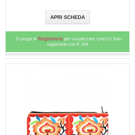
APRI SCHEDA
Si prega di
Registrarsi
per visualizzare i prezzi! Solo
negozianti con P. IVA