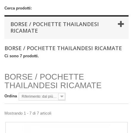
Cerca prodotti:
BORSE / POCHETTE THAILANDESI
RICAMATE
BORSE / POCHETTE THAILANDESI RICAMATE
Ci sono 7 prodotti.
BORSE / POCHETTE
THAILANDESI RICAMATE
Ordina
Riferimento: dal più basso
Mostrando 1 - 7 di 7 articoli