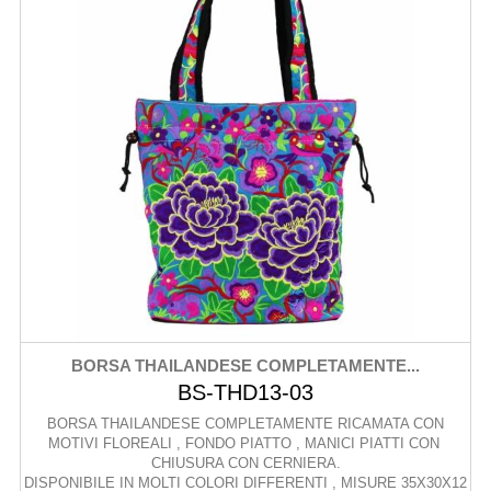
BORSA THAILANDESE COMPLETAMENTE...
BS-THD13-03
BORSA THAILANDESE COMPLETAMENTE RICAMATA CON
MOTIVI FLOREALI , FONDO PIATTO , MANICI PIATTI CON
CHIUSURA CON CERNIERA.
DISPONIBILE IN MOLTI COLORI DIFFERENTI , MISURE 35X30X12