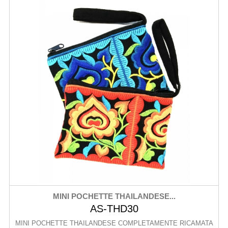
MINI POCHETTE THAILANDESE...
AS-THD30
MINI POCHETTE THAILANDESE COMPLETAMENTE RICAMATA