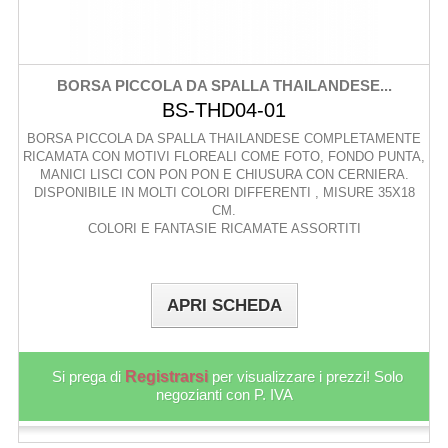
BORSA PICCOLA DA SPALLA THAILANDESE...
BS-THD04-01
BORSA PICCOLA DA SPALLA THAILANDESE COMPLETAMENTE
RICAMATA CON MOTIVI FLOREALI COME FOTO, FONDO PUNTA,
MANICI LISCI CON PON PON E CHIUSURA CON CERNIERA.
DISPONIBILE IN MOLTI COLORI DIFFERENTI , MISURE 35X18
CM.
COLORI E FANTASIE RICAMATE ASSORTITI
APRI SCHEDA
Si prega di
Registrarsi
per visualizzare i prezzi! Solo
negozianti con P. IVA