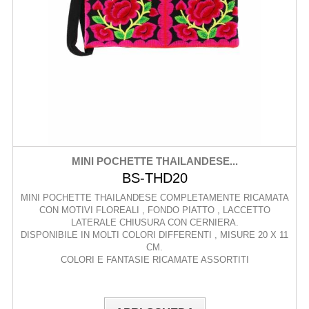
MINI POCHETTE THAILANDESE...
BS-THD20
MINI POCHETTE THAILANDESE COMPLETAMENTE RICAMATA
CON MOTIVI FLOREALI , FONDO PIATTO , LACCETTO
LATERALE CHIUSURA CON CERNIERA.
DISPONIBILE IN MOLTI COLORI DIFFERENTI , MISURE 20 X 11
CM.
COLORI E FANTASIE RICAMATE ASSORTITI