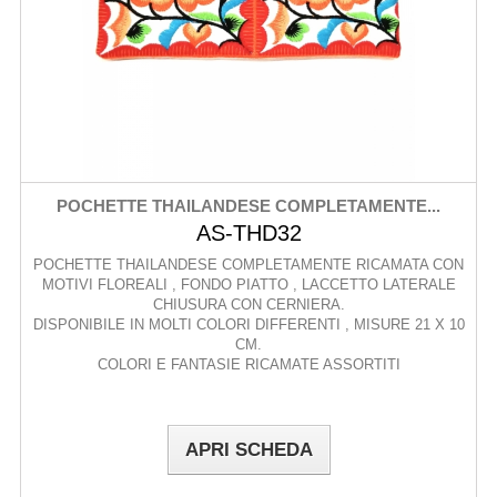
POCHETTE THAILANDESE COMPLETAMENTE...
AS-THD32
POCHETTE THAILANDESE COMPLETAMENTE RICAMATA CON
MOTIVI FLOREALI , FONDO PIATTO , LACCETTO LATERALE
CHIUSURA CON CERNIERA.
DISPONIBILE IN MOLTI COLORI DIFFERENTI , MISURE 21 X 10
CM.
COLORI E FANTASIE RICAMATE ASSORTITI
APRI SCHEDA