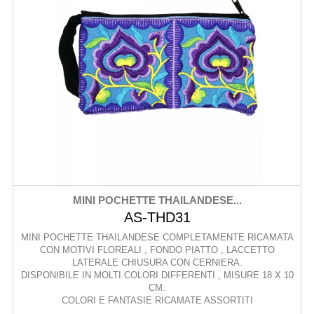
MINI POCHETTE THAILANDESE...
AS-THD31
MINI POCHETTE THAILANDESE COMPLETAMENTE RICAMATA
CON MOTIVI FLOREALI , FONDO PIATTO , LACCETTO
LATERALE CHIUSURA CON CERNIERA.
DISPONIBILE IN MOLTI COLORI DIFFERENTI , MISURE 18 X 10
CM.
COLORI E FANTASIE RICAMATE ASSORTITI