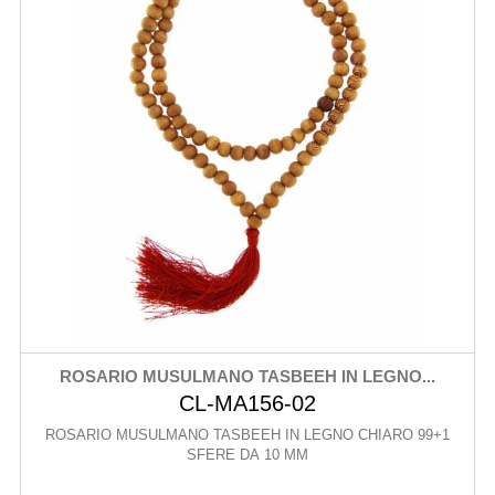
ROSARIO MUSULMANO TASBEEH IN LEGNO...
CL-MA156-02
ROSARIO MUSULMANO TASBEEH IN LEGNO CHIARO 99+1
SFERE DA 10 MM