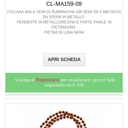
CL-MA159-09
COLLANA MALA SEMI DI RUDRAKSHA 108 SEMI DA 6 MM DIVISI
DA SFERA IN METALLO.
PENDENTE IN METALLO/RESINA E PARTE FINALE IN
PIETRADURA.
PIETRA DI LUNA NERA
APRI SCHEDA
Si prega di
Registrarsi
per visualizzare i prezzi! Solo
negozianti con P. IVA