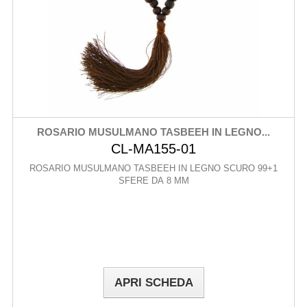
ROSARIO MUSULMANO TASBEEH IN LEGNO...
CL-MA155-01
ROSARIO MUSULMANO TASBEEH IN LEGNO SCURO 99+1
SFERE DA 8 MM
APRI SCHEDA