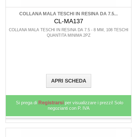
COLLANA MALA TESCHI IN RESINA DA 7.5...
CL-MA137
COLLANA MALA TESCHI IN RESINA DA 7.5 - 8 MM, 108 TESCHI
QUANTITA MINIMA 2PZ
APRI SCHEDA
Si prega di
Registrarsi
per visualizzare i prezzi! Solo
negozianti con P. IVA