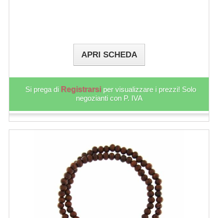
APRI SCHEDA
Si prega di
Registrarsi
per visualizzare i prezzi! Solo
negozianti con P. IVA