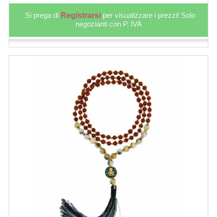
Si prega di
Registrarsi
per visualizzare i prezzi! Solo
negozianti con P. IVA