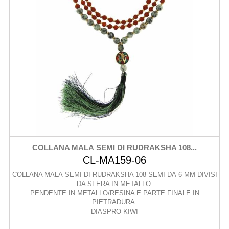
COLLANA MALA SEMI DI RUDRAKSHA 108...
CL-MA159-06
COLLANA MALA SEMI DI RUDRAKSHA 108 SEMI DA 6 MM DIVISI
DA SFERA IN METALLO.
PENDENTE IN METALLO/RESINA E PARTE FINALE IN
PIETRADURA.
DIASPRO KIWI