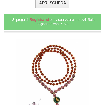
APRI SCHEDA
Si prega di
Registrarsi
per visualizzare i prezzi! Solo
negozianti con P. IVA