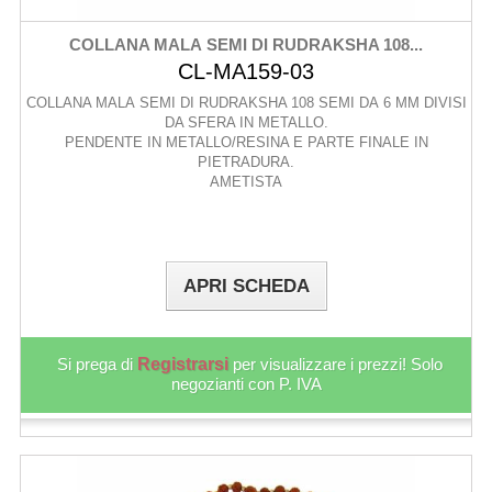
COLLANA MALA SEMI DI RUDRAKSHA 108...
CL-MA159-03
COLLANA MALA SEMI DI RUDRAKSHA 108 SEMI DA 6 MM DIVISI
DA SFERA IN METALLO.
PENDENTE IN METALLO/RESINA E PARTE FINALE IN
PIETRADURA.
AMETISTA
APRI SCHEDA
Si prega di
Registrarsi
per visualizzare i prezzi! Solo
negozianti con P. IVA