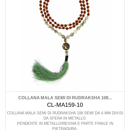
COLLANA MALA SEMI DI RUDRAKSHA 108...
CL-MA159-10
COLLANA MALA SEMI DI RUDRAKSHA 108 SEMI DA 6 MM DIVISI
DA SFERA IN METALLO.
PENDENTE IN METALLO/RESINA E PARTE FINALE IN
PIETRADURA.