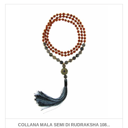
COLLANA MALA SEMI DI RUDRAKSHA 108...