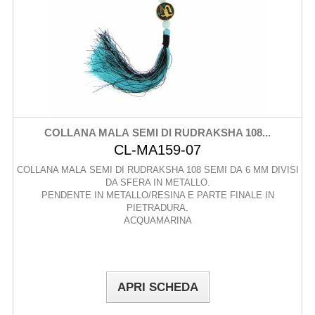
COLLANA MALA SEMI DI RUDRAKSHA 108...
CL-MA159-07
COLLANA MALA SEMI DI RUDRAKSHA 108 SEMI DA 6 MM DIVISI
DA SFERA IN METALLO.
PENDENTE IN METALLO/RESINA E PARTE FINALE IN
PIETRADURA.
ACQUAMARINA
APRI SCHEDA