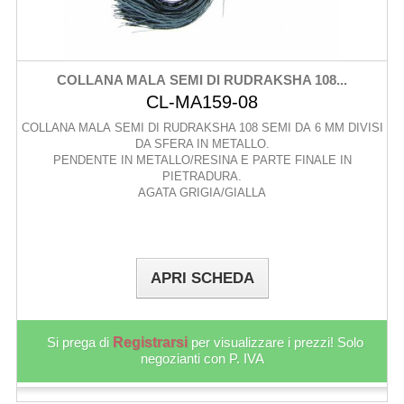
COLLANA MALA SEMI DI RUDRAKSHA 108...
CL-MA159-08
COLLANA MALA SEMI DI RUDRAKSHA 108 SEMI DA 6 MM DIVISI
DA SFERA IN METALLO.
PENDENTE IN METALLO/RESINA E PARTE FINALE IN
PIETRADURA.
AGATA GRIGIA/GIALLA
APRI SCHEDA
Si prega di
Registrarsi
per visualizzare i prezzi! Solo
negozianti con P. IVA