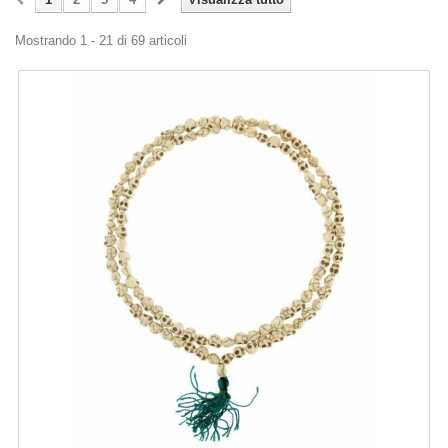
Mostrando 1 - 21 di 69 articoli