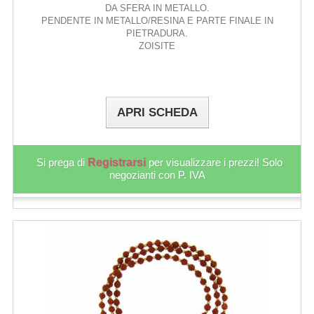
DA SFERA IN METALLO.
PENDENTE IN METALLO/RESINA E PARTE FINALE IN
PIETRADURA.
ZOISITE
APRI SCHEDA
Si prega di
Registrarsi
per visualizzare i prezzi! Solo
negozianti con P. IVA