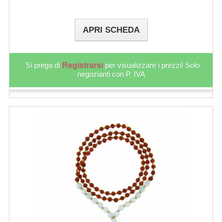
APRI SCHEDA
Si prega di
Registrarsi
per visualizzare i prezzi! Solo
negozianti con P. IVA