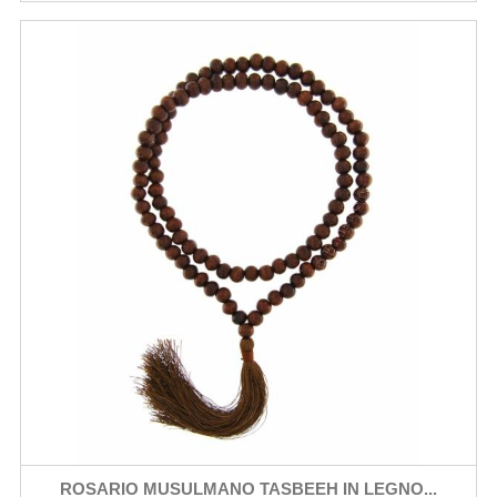
ROSARIO MUSULMANO TASBEEH IN LEGNO...