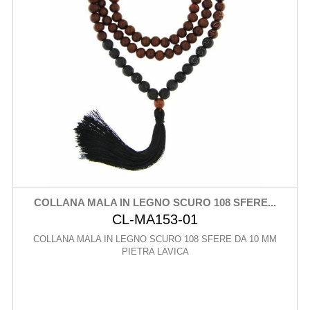
COLLANA MALA IN LEGNO SCURO 108 SFERE...
CL-MA153-01
COLLANA MALA IN LEGNO SCURO 108 SFERE DA 10 MM
PIETRA LAVICA