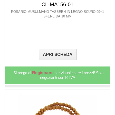
CL-MA156-01
ROSARIO MUSULMANO TASBEEH IN LEGNO SCURO 99+1
SFERE DA 10 MM
APRI SCHEDA
Si prega di
Registrarsi
per visualizzare i prezzi! Solo
negozianti con P. IVA