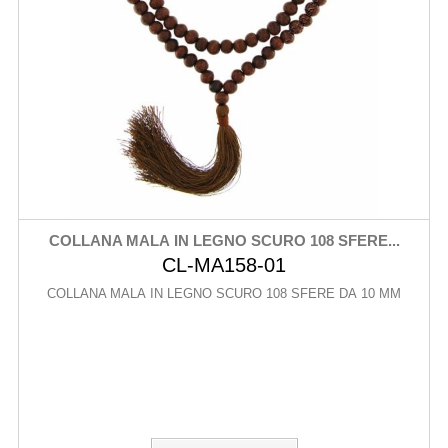
COLLANA MALA IN LEGNO SCURO 108 SFERE...
CL-MA158-01
COLLANA MALA IN LEGNO SCURO 108 SFERE DA 10 MM