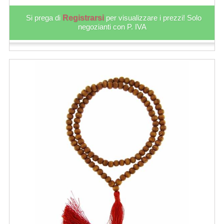
Si prega di
Registrarsi
per visualizzare i prezzi! Solo
negozianti con P. IVA