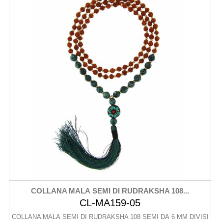
COLLANA MALA SEMI DI RUDRAKSHA 108...
CL-MA159-05
COLLANA MALA SEMI DI RUDRAKSHA 108 SEMI DA 6 MM DIVISI