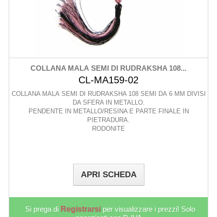
COLLANA MALA SEMI DI RUDRAKSHA 108...
CL-MA159-02
COLLANA MALA SEMI DI RUDRAKSHA 108 SEMI DA 6 MM DIVISI
DA SFERA IN METALLO.
PENDENTE IN METALLO/RESINA E PARTE FINALE IN
PIETRADURA.
RODONITE
APRI SCHEDA
Si prega di
Registrarsi
per visualizzare i prezzi! Solo