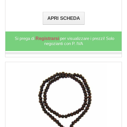
APRI SCHEDA
Si prega di
Registrarsi
per visualizzare i prezzi! Solo
negozianti con P. IVA