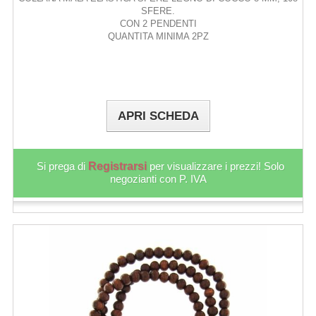
SFERE.
CON 2 PENDENTI
QUANTITA MINIMA 2PZ
APRI SCHEDA
Si prega di
Registrarsi
per visualizzare i prezzi! Solo
negozianti con P. IVA