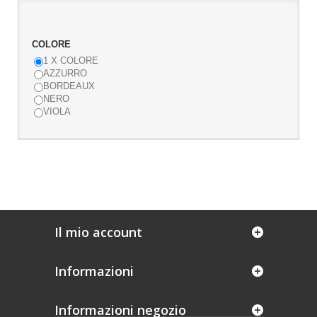
COLORE
1 X COLORE
AZZURRO
BORDEAUX
NERO
VIOLA
Il mio account
Informazioni
Informazioni negozio