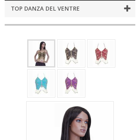
TOP DANZA DEL VENTRE