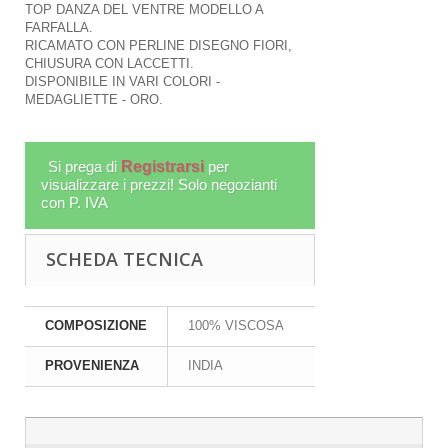
TOP DANZA DEL VENTRE MODELLO A
FARFALLA.
RICAMATO CON PERLINE DISEGNO FIORI,
CHIUSURA CON LACCETTI.
DISPONIBILE IN VARI COLORI -
MEDAGLIETTE - ORO.
Si prega di
Registrarsi
per
visualizzare i prezzi! Solo negozianti
con P. IVA
SCHEDA TECNICA
COMPOSIZIONE
100% VISCOSA
PROVENIENZA
INDIA