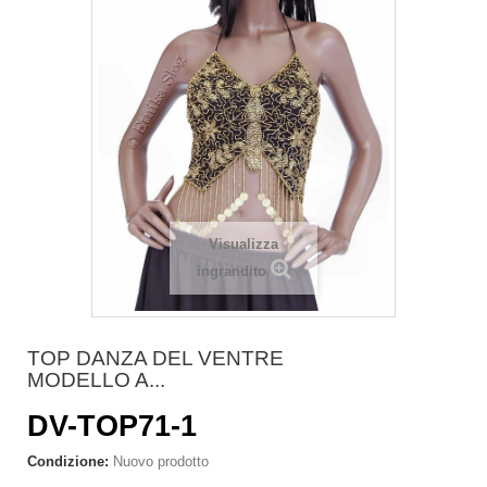
Visualizza
ingrandito
TOP DANZA DEL VENTRE
MODELLO A...
DV-TOP71-1
Condizione:
Nuovo prodotto