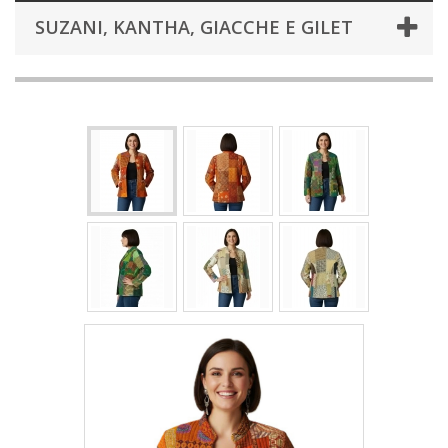
SUZANI, KANTHA, GIACCHE E GILET