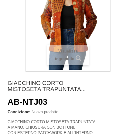
Visualizza
ingrandito
GIACCHINO CORTO
MISTOSETA TRAPUNTATA...
AB-NTJ03
Condizione:
Nuovo prodotto
GIACCHINO CORTO MISTOSETA TRAPUNTATA
A MANO, CHIUSURA CON BOTTONI,
CON ESTERNO PATCHWORK E ALL'INTERNO