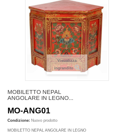
Visualizza
ingrandito
MOBILETTO NEPAL
ANGOLARE IN LEGNO...
MO-ANG01
Condizione:
Nuovo prodotto
MOBILETTO NEPAL ANGOLARE IN LEGNO