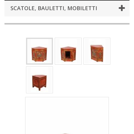
SCATOLE, BAULETTI, MOBILETTI