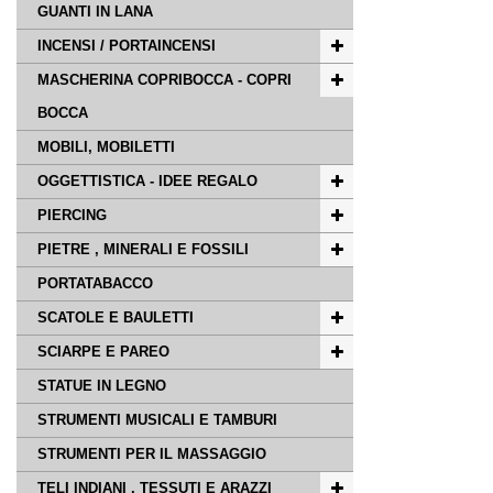
GUANTI IN LANA
INCENSI / PORTAINCENSI
MASCHERINA COPRIBOCCA - COPRI
BOCCA
MOBILI, MOBILETTI
OGGETTISTICA - IDEE REGALO
PIERCING
PIETRE , MINERALI E FOSSILI
PORTATABACCO
SCATOLE E BAULETTI
SCIARPE E PAREO
STATUE IN LEGNO
STRUMENTI MUSICALI E TAMBURI
STRUMENTI PER IL MASSAGGIO
TELI INDIANI , TESSUTI E ARAZZI