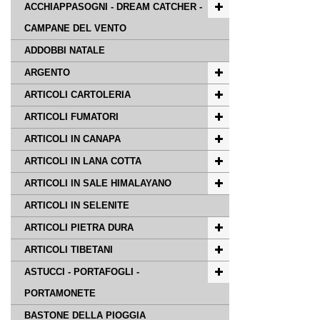
ACCHIAPPASOGNI - DREAM CATCHER -
CAMPANE DEL VENTO
ADDOBBI NATALE
ARGENTO
ARTICOLI CARTOLERIA
ARTICOLI FUMATORI
ARTICOLI IN CANAPA
ARTICOLI IN LANA COTTA
ARTICOLI IN SALE HIMALAYANO
ARTICOLI IN SELENITE
ARTICOLI PIETRA DURA
ARTICOLI TIBETANI
ASTUCCI - PORTAFOGLI -
PORTAMONETE
BASTONE DELLA PIOGGIA