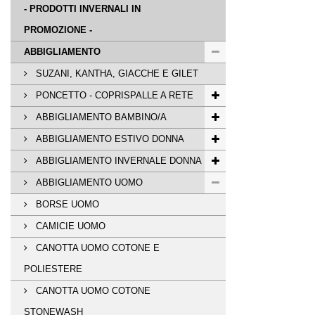
- PRODOTTI INVERNALI IN
PROMOZIONE -
ABBIGLIAMENTO
SUZANI, KANTHA, GIACCHE E GILET
PONCETTO - COPRISPALLE A RETE
ABBIGLIAMENTO BAMBINO/A
ABBIGLIAMENTO ESTIVO DONNA
ABBIGLIAMENTO INVERNALE DONNA
ABBIGLIAMENTO UOMO
BORSE UOMO
CAMICIE UOMO
CANOTTA UOMO COTONE E
POLIESTERE
CANOTTA UOMO COTONE
STONEWASH