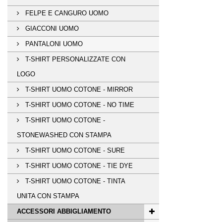
FELPE E CANGURO UOMO
GIACCONI UOMO
PANTALONI UOMO
T-SHIRT PERSONALIZZATE CON
LOGO
T-SHIRT UOMO COTONE - MIRROR
T-SHIRT UOMO COTONE - NO TIME
T-SHIRT UOMO COTONE -
STONEWASHED CON STAMPA
T-SHIRT UOMO COTONE - SURE
T-SHIRT UOMO COTONE - TIE DYE
T-SHIRT UOMO COTONE - TINTA
UNITA CON STAMPA
ACCESSORI ABBIGLIAMENTO