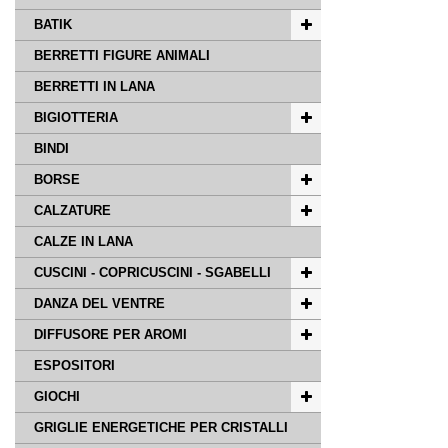
BATIK
BERRETTI FIGURE ANIMALI
BERRETTI IN LANA
BIGIOTTERIA
BINDI
BORSE
CALZATURE
CALZE IN LANA
CUSCINI - COPRICUSCINI - SGABELLI
DANZA DEL VENTRE
DIFFUSORE PER AROMI
ESPOSITORI
GIOCHI
GRIGLIE ENERGETICHE PER CRISTALLI