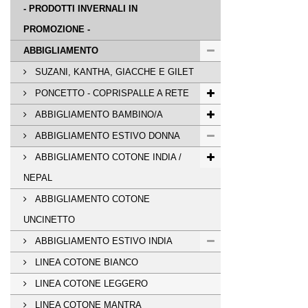
- PRODOTTI INVERNALI IN
PROMOZIONE -
ABBIGLIAMENTO
SUZANI, KANTHA, GIACCHE E GILET
PONCETTO - COPRISPALLE A RETE
ABBIGLIAMENTO BAMBINO/A
ABBIGLIAMENTO ESTIVO DONNA
ABBIGLIAMENTO COTONE INDIA /
NEPAL
ABBIGLIAMENTO COTONE
UNCINETTO
ABBIGLIAMENTO ESTIVO INDIA
LINEA COTONE BIANCO
LINEA COTONE LEGGERO
LINEA COTONE MANTRA