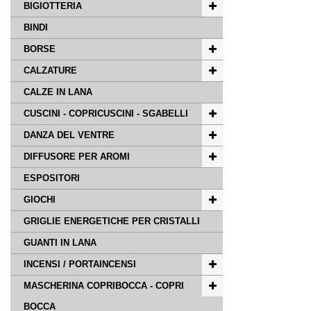
BIGIOTTERIA
BINDI
BORSE
CALZATURE
CALZE IN LANA
CUSCINI - COPRICUSCINI - SGABELLI
DANZA DEL VENTRE
DIFFUSORE PER AROMI
ESPOSITORI
GIOCHI
GRIGLIE ENERGETICHE PER CRISTALLI
GUANTI IN LANA
INCENSI / PORTAINCENSI
MASCHERINA COPRIBOCCA - COPRI
BOCCA