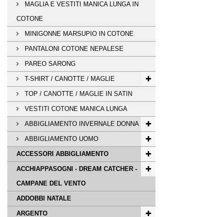
MAGLIA E VESTITI MANICA LUNGA IN
COTONE
MINIGONNE MARSUPIO IN COTONE
PANTALONI COTONE NEPALESE
PAREO SARONG
T-SHIRT / CANOTTE / MAGLIE
TOP / CANOTTE / MAGLIE IN SATIN
VESTITI COTONE MANICA LUNGA
ABBIGLIAMENTO INVERNALE DONNA
ABBIGLIAMENTO UOMO
ACCESSORI ABBIGLIAMENTO
ACCHIAPPASOGNI - DREAM CATCHER -
CAMPANE DEL VENTO
ADDOBBI NATALE
ARGENTO