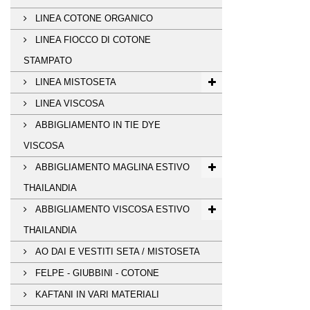
LINEA COTONE ORGANICO
LINEA FIOCCO DI COTONE
STAMPATO
LINEA MISTOSETA
LINEA VISCOSA
ABBIGLIAMENTO IN TIE DYE
VISCOSA
ABBIGLIAMENTO MAGLINA ESTIVO
THAILANDIA
ABBIGLIAMENTO VISCOSA ESTIVO
THAILANDIA
AO DAI E VESTITI SETA / MISTOSETA
FELPE - GIUBBINI - COTONE
KAFTANI IN VARI MATERIALI