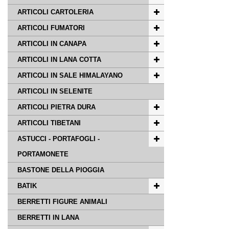
ARTICOLI CARTOLERIA
ARTICOLI FUMATORI
ARTICOLI IN CANAPA
ARTICOLI IN LANA COTTA
ARTICOLI IN SALE HIMALAYANO
ARTICOLI IN SELENITE
ARTICOLI PIETRA DURA
ARTICOLI TIBETANI
ASTUCCI - PORTAFOGLI -
PORTAMONETE
BASTONE DELLA PIOGGIA
BATIK
BERRETTI FIGURE ANIMALI
BERRETTI IN LANA