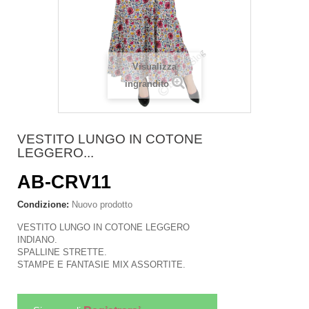
Visualizza
ingrandito
VESTITO LUNGO IN COTONE
LEGGERO...
AB-CRV11
Condizione:
Nuovo prodotto
VESTITO LUNGO IN COTONE LEGGERO
INDIANO.
SPALLINE STRETTE.
STAMPE E FANTASIE MIX ASSORTITE.