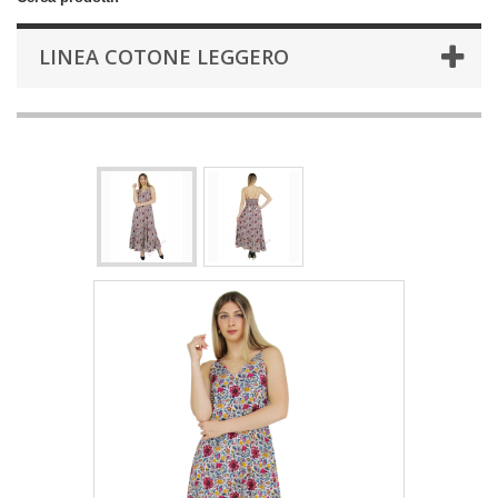
LINEA COTONE LEGGERO