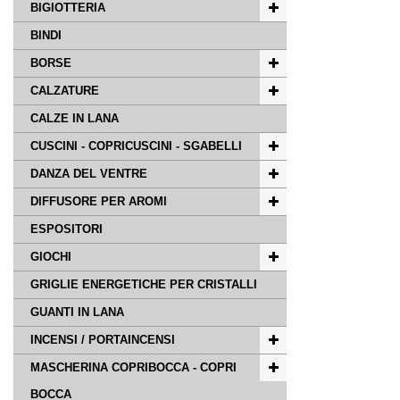
BIGIOTTERIA
BINDI
BORSE
CALZATURE
CALZE IN LANA
CUSCINI - COPRICUSCINI - SGABELLI
DANZA DEL VENTRE
DIFFUSORE PER AROMI
ESPOSITORI
GIOCHI
GRIGLIE ENERGETICHE PER CRISTALLI
GUANTI IN LANA
INCENSI / PORTAINCENSI
MASCHERINA COPRIBOCCA - COPRI
BOCCA