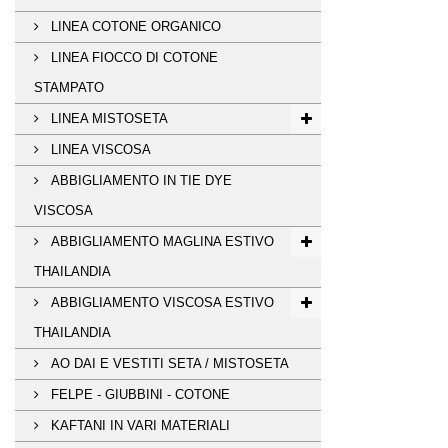
LINEA COTONE ORGANICO
LINEA FIOCCO DI COTONE
STAMPATO
LINEA MISTOSETA
LINEA VISCOSA
ABBIGLIAMENTO IN TIE DYE
VISCOSA
ABBIGLIAMENTO MAGLINA ESTIVO
THAILANDIA
ABBIGLIAMENTO VISCOSA ESTIVO
THAILANDIA
AO DAI E VESTITI SETA / MISTOSETA
FELPE - GIUBBINI - COTONE
KAFTANI IN VARI MATERIALI