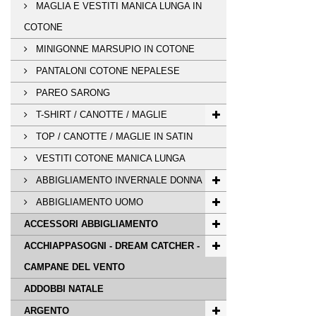
MAGLIA E VESTITI MANICA LUNGA IN
COTONE
MINIGONNE MARSUPIO IN COTONE
PANTALONI COTONE NEPALESE
PAREO SARONG
T-SHIRT / CANOTTE / MAGLIE
TOP / CANOTTE / MAGLIE IN SATIN
VESTITI COTONE MANICA LUNGA
ABBIGLIAMENTO INVERNALE DONNA
ABBIGLIAMENTO UOMO
ACCESSORI ABBIGLIAMENTO
ACCHIAPPASOGNI - DREAM CATCHER -
CAMPANE DEL VENTO
ADDOBBI NATALE
ARGENTO