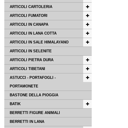
ARTICOLI CARTOLERIA
ARTICOLI FUMATORI
ARTICOLI IN CANAPA
ARTICOLI IN LANA COTTA
ARTICOLI IN SALE HIMALAYANO
ARTICOLI IN SELENITE
ARTICOLI PIETRA DURA
ARTICOLI TIBETANI
ASTUCCI - PORTAFOGLI -
PORTAMONETE
BASTONE DELLA PIOGGIA
BATIK
BERRETTI FIGURE ANIMALI
BERRETTI IN LANA