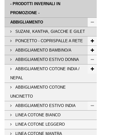
- PRODOTTI INVERNALI IN
PROMOZIONE -
ABBIGLIAMENTO
SUZANI, KANTHA, GIACCHE E GILET
PONCETTO - COPRISPALLE A RETE
ABBIGLIAMENTO BAMBINO/A
ABBIGLIAMENTO ESTIVO DONNA
ABBIGLIAMENTO COTONE INDIA /
NEPAL
ABBIGLIAMENTO COTONE
UNCINETTO
ABBIGLIAMENTO ESTIVO INDIA
LINEA COTONE BIANCO
LINEA COTONE LEGGERO
LINEA COTONE MANTRA