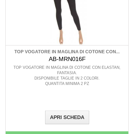
TOP VOGATORE IN MAGLINA DI COTONE CON...
AB-MRN016F
TOP VOGATORE IN MAGLINA DI COTONE CON ELASTAN,
FANTASIA.
DISPONIBILE TAGLIE IN 2 COLORI.
QUANTITA MINIMA 2 PZ
APRI SCHEDA