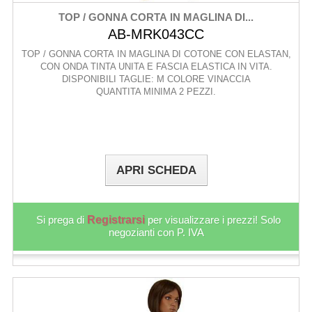
TOP / GONNA CORTA IN MAGLINA DI...
AB-MRK043CC
TOP / GONNA CORTA IN MAGLINA DI COTONE CON ELASTAN,
CON ONDA TINTA UNITA E FASCIA ELASTICA IN VITA.
DISPONIBILI TAGLIE: M COLORE VINACCIA
QUANTITA MINIMA 2 PEZZI.
APRI SCHEDA
Si prega di
Registrarsi
per visualizzare i prezzi! Solo
negozianti con P. IVA