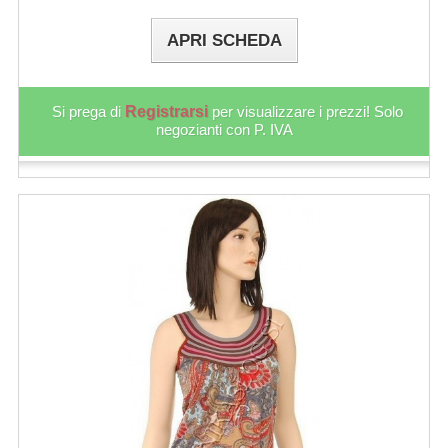
APRI SCHEDA
Si prega di
Registrarsi
per visualizzare i prezzi! Solo
negozianti con P. IVA