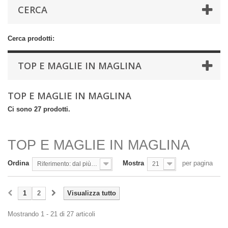
CERCA
Cerca prodotti:
TOP E MAGLIE IN MAGLINA
TOP E MAGLIE IN MAGLINA
Ci sono 27 prodotti.
TOP E MAGLIE IN MAGLINA
Ordina
Mostra
per pagina
Riferimento: dal più basso
21
1
2
Visualizza tutto
Mostrando 1 - 21 di 27 articoli