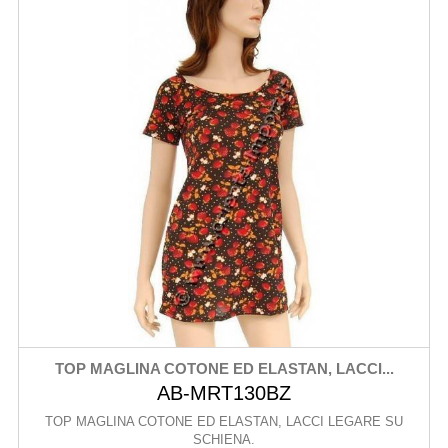
TOP MAGLINA COTONE ED ELASTAN, LACCI...
AB-MRT130BZ
TOP MAGLINA COTONE ED ELASTAN, LACCI LEGARE SU
SCHIENA.