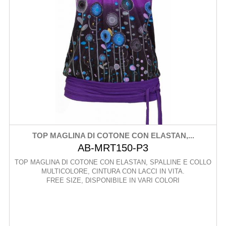
TOP MAGLINA DI COTONE CON ELASTAN,...
AB-MRT150-P3
TOP MAGLINA DI COTONE CON ELASTAN, SPALLINE E COLLO
MULTICOLORE, CINTURA CON LACCI IN VITA.
FREE SIZE, DISPONIBILE IN VARI COLORI