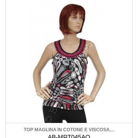
TOP MAGLINA IN COTONE E VISCOSA,...
AB-MRT045AO