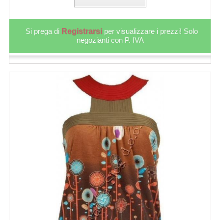
Si prega di
Registrarsi
per visualizzare i prezzi! Solo
negozianti con P. IVA