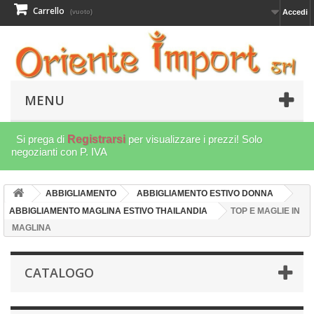
Carrello
Accedi
(vuoto)
MENU
Si prega di
Registrarsi
per visualizzare i prezzi! Solo
negozianti con P. IVA
ABBIGLIAMENTO
ABBIGLIAMENTO ESTIVO DONNA
ABBIGLIAMENTO MAGLINA ESTIVO THAILANDIA
TOP E MAGLIE IN
MAGLINA
CATALOGO