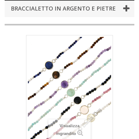
BRACCIALETTO IN ARGENTO E PIETRE
Visualizza
ingrandito