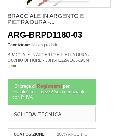
BRACCIALE IN ARGENTO E
PIETRA DURA -...
ARG-BRPD1180-03
Condizione:
Nuovo prodotto
BRACCIALE IN ARGENTO E PIETRA DURA
-
OCCHIO DI TIGRE -
LUNGHEZZA 16,5-19CM
circa
Si prega di
Registrarsi
per
visualizzare i prezzi! Solo negozianti
con P. IVA
SCHEDA TECNICA
COMPOSIZIONE
100% ARGENTO