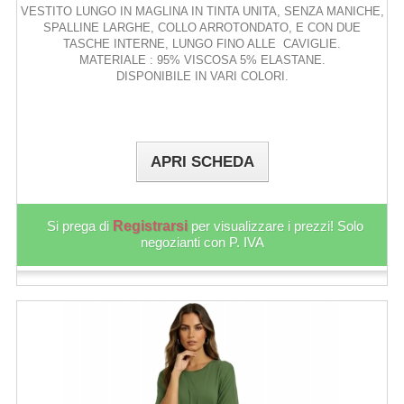
VESTITO LUNGO IN MAGLINA IN TINTA UNITA, SENZA MANICHE,
SPALLINE LARGHE, COLLO ARROTONDATO, E CON DUE
TASCHE INTERNE, LUNGO FINO ALLE CAVIGLIE.
MATERIALE : 95% VISCOSA 5% ELASTANE.
DISPONIBILE IN VARI COLORI.
APRI SCHEDA
Si prega di
Registrarsi
per visualizzare i prezzi! Solo
negozianti con P. IVA