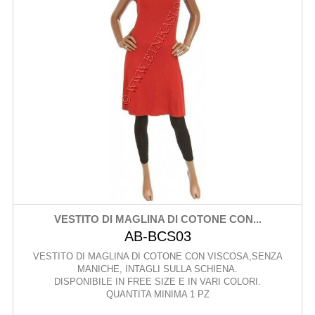
VESTITO DI MAGLINA DI COTONE CON...
AB-BCS03
VESTITO DI MAGLINA DI COTONE CON VISCOSA,SENZA
MANICHE, INTAGLI SULLA SCHIENA.
DISPONIBILE IN FREE SIZE E IN VARI COLORI.
QUANTITA MINIMA 1 PZ