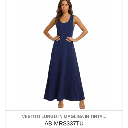
VESTITO LUNGO IN MAGLINA IN TINTA...
AB-MRS337TU