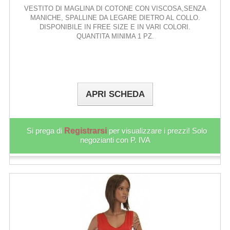
VESTITO DI MAGLINA DI COTONE CON VISCOSA,SENZA
MANICHE, SPALLINE DA LEGARE DIETRO AL COLLO.
DISPONIBILE IN FREE SIZE E IN VARI COLORI.
QUANTITA MINIMA 1 PZ.
APRI SCHEDA
Si prega di
Registrarsi
per visualizzare i prezzi! Solo
negozianti con P. IVA