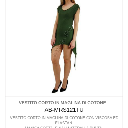
VESTITO CORTO IN MAGLINA DI COTONE...
AB-MRS121TU
VESTITO CORTO IN MAGLINA DI COTONE CON VISCOSA ED
ELASTAN.