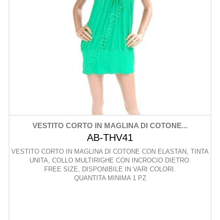
VESTITO CORTO IN MAGLINA DI COTONE...
AB-THV41
VESTITO CORTO IN MAGLINA DI COTONE CON ELASTAN, TINTA
UNITA, COLLO MULTIRIGHE CON INCROCIO DIETRO.
FREE SIZE, DISPONIBILE IN VARI COLORI.
QUANTITA MINIMA 1 PZ