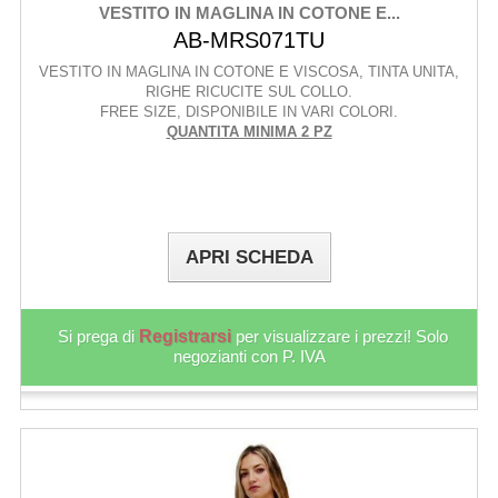
VESTITO IN MAGLINA IN COTONE E...
AB-MRS071TU
VESTITO IN MAGLINA IN COTONE E VISCOSA, TINTA UNITA,
RIGHE RICUCITE SUL COLLO.
FREE SIZE, DISPONIBILE IN VARI COLORI.
QUANTITA MINIMA 2 PZ
APRI SCHEDA
Si prega di
Registrarsi
per visualizzare i prezzi! Solo
negozianti con P. IVA