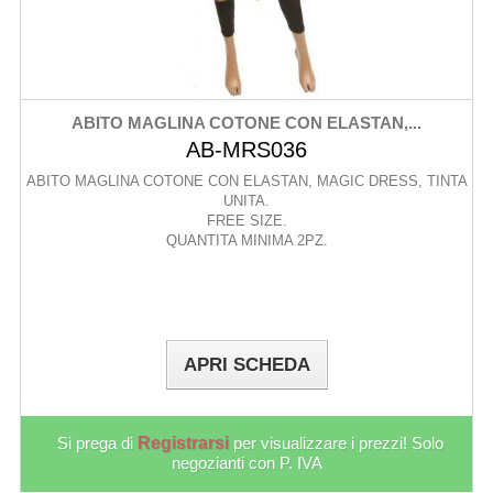
ABITO MAGLINA COTONE CON ELASTAN,...
AB-MRS036
ABITO MAGLINA COTONE CON ELASTAN, MAGIC DRESS, TINTA
UNITA.
FREE SIZE.
QUANTITA MINIMA 2PZ.
APRI SCHEDA
Si prega di
Registrarsi
per visualizzare i prezzi! Solo
negozianti con P. IVA