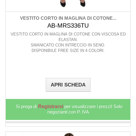
VESTITO CORTO IN MAGLINA DI COTONE...
AB-MRS336TU
VESTITO CORTO IN MAGLINA DI COTONE CON VISCOSA ED
ELASTAN.
SMANICATO CON INTRECCIO IN SENO.
DISPONIBILE FREE SIZE IN 4 COLORI.
APRI SCHEDA
Si prega di
Registrarsi
per visualizzare i prezzi! Solo
negozianti con P. IVA