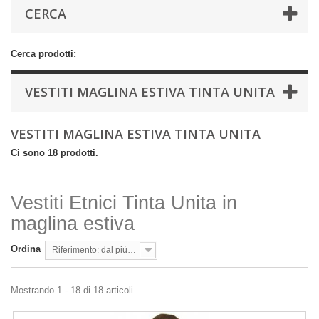
CERCA
Cerca prodotti:
VESTITI MAGLINA ESTIVA TINTA UNITA
VESTITI MAGLINA ESTIVA TINTA UNITA
Ci sono 18 prodotti.
Vestiti Etnici Tinta Unita in
maglina estiva
Ordina
Riferimento: dal più basso
Mostrando 1 - 18 di 18 articoli