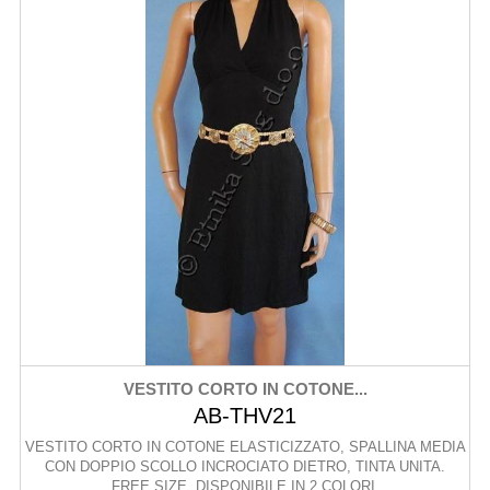
VESTITO CORTO IN COTONE...
AB-THV21
VESTITO CORTO IN COTONE ELASTICIZZATO, SPALLINA MEDIA
CON DOPPIO SCOLLO INCROCIATO DIETRO, TINTA UNITA.
FREE SIZE, DISPONIBILE IN 2 COLORI.