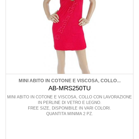
MINI ABITO IN COTONE E VISCOSA, COLLO...
AB-MRS250TU
MINI ABITO IN COTONE E VISCOSA, COLLO CON LAVORAZIONE
IN PERLINE DI VETRO E LEGNO.
FREE SIZE, DISPONIBILE IN VARI COLORI.
QUANTITA MINIMA 2 PZ.