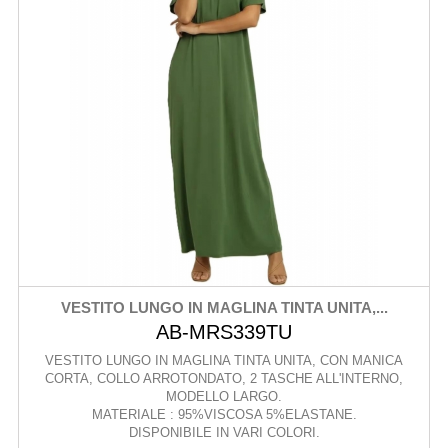
VESTITO LUNGO IN MAGLINA TINTA UNITA,...
AB-MRS339TU
VESTITO LUNGO IN MAGLINA TINTA UNITA, CON MANICA
CORTA, COLLO ARROTONDATO, 2 TASCHE ALL'INTERNO,
MODELLO LARGO.
MATERIALE : 95%VISCOSA 5%ELASTANE.
DISPONIBILE IN VARI COLORI.