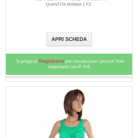
QUANTITA MINIMA 1 PZ.
APRI SCHEDA
Si prega di
Registrarsi
per visualizzare i prezzi! Solo
negozianti con P. IVA