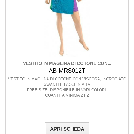
VESTITO IN MAGLINA DI COTONE CON...
AB-MRS012T
VESTITO IN MAGLINA DI COTONE CON VISCOSA, INCROCIATO
DAVANTI E LACCI IN VITA.
FREE SIZE, DISPONIBILE IN VARI COLORI.
QUANTITA MINIMA 2 PZ
APRI SCHEDA