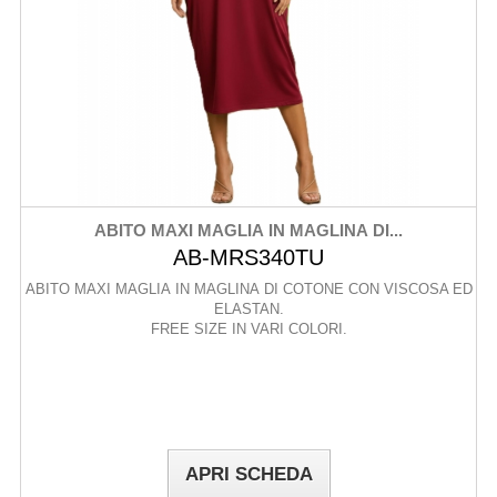
ABITO MAXI MAGLIA IN MAGLINA DI...
AB-MRS340TU
ABITO MAXI MAGLIA IN MAGLINA DI COTONE CON VISCOSA ED
ELASTAN.
FREE SIZE IN VARI COLORI.
APRI SCHEDA