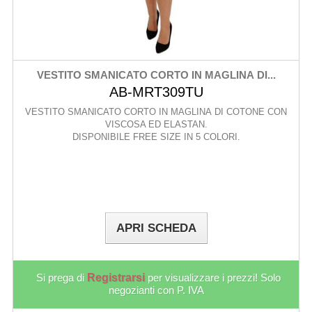
VESTITO SMANICATO CORTO IN MAGLINA DI...
AB-MRT309TU
VESTITO SMANICATO CORTO IN MAGLINA DI COTONE CON
VISCOSA ED ELASTAN.
DISPONIBILE FREE SIZE IN 5 COLORI.
APRI SCHEDA
Si prega di
Registrarsi
per visualizzare i prezzi! Solo
negozianti con P. IVA