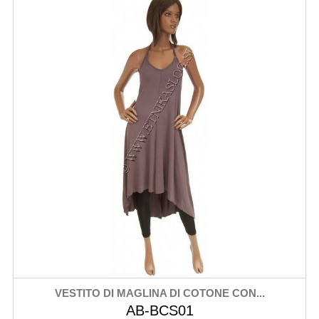
VESTITO DI MAGLINA DI COTONE CON...
AB-BCS01