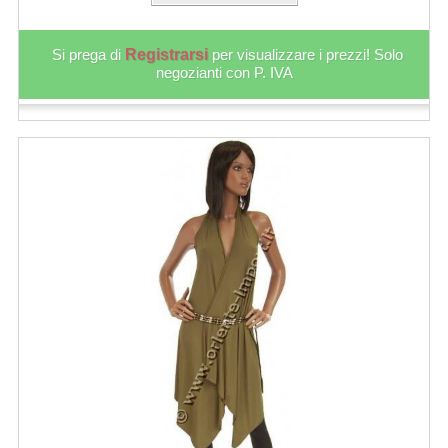
Si prega di
Registrarsi
per visualizzare i prezzi! Solo
negozianti con P. IVA