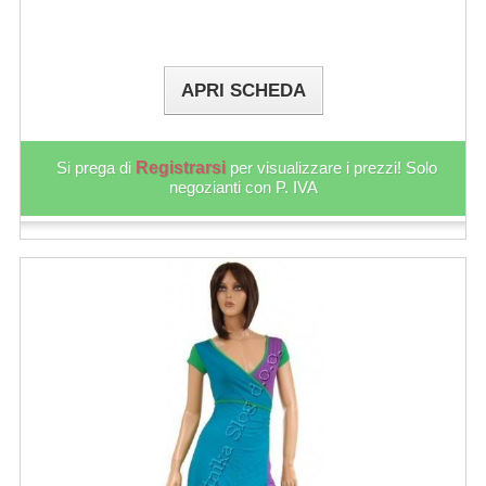
APRI SCHEDA
Si prega di
Registrarsi
per visualizzare i prezzi! Solo
negozianti con P. IVA