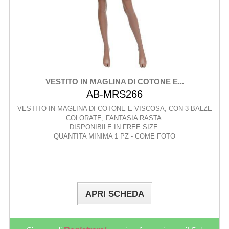
VESTITO IN MAGLINA DI COTONE E...
AB-MRS266
VESTITO IN MAGLINA DI COTONE E VISCOSA, CON 3 BALZE
COLORATE, FANTASIA RASTA.
DISPONIBILE IN FREE SIZE.
QUANTITA MINIMA 1 PZ - COME FOTO
APRI SCHEDA