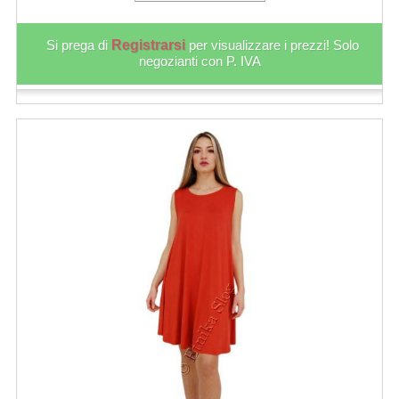
Si prega di
Registrarsi
per visualizzare i prezzi! Solo
negozianti con P. IVA