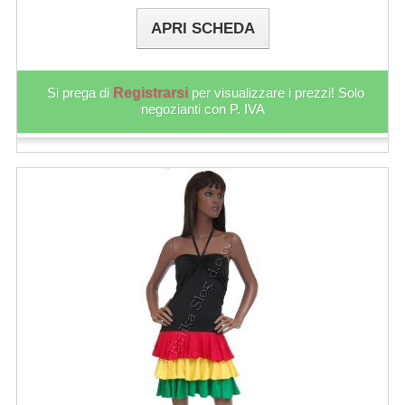
APRI SCHEDA
Si prega di
Registrarsi
per visualizzare i prezzi! Solo
negozianti con P. IVA