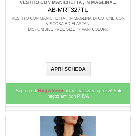
VESTITO CON MANICHETTA , IN MAGLINA...
AB-MRT327TU
VESTITO CON MANICHETTA , IN MAGLINA DI COTONE CON
VISCOSA ED ELASTAN.
DISPONIBILE FREE SIZE IN VARI COLORI.
APRI SCHEDA
Si prega di
Registrarsi
per visualizzare i prezzi! Solo
negozianti con P. IVA